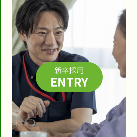
新卒採用
ENTRY