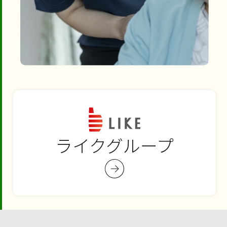
ライクグループ