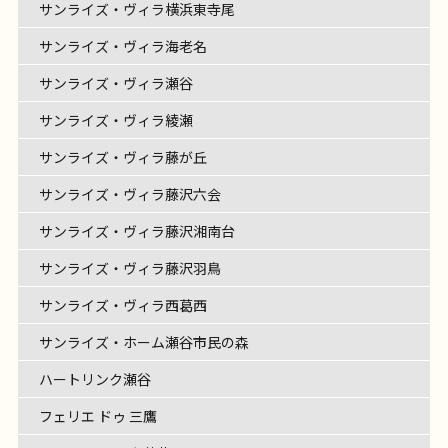
サンライズ・ヴィラ横浜東寺尾
サンライズ・ヴィラ海老名
サンライズ・ヴィラ瀬谷
サンライズ・ヴィラ綾瀬
サンライズ・ヴィラ藤が丘
サンライズ・ヴィラ藤沢六会
サンライズ・ヴィラ藤沢湘南台
サンライズ・ヴィラ藤沢羽鳥
サンライズ・ヴィラ西葛西
サンライズ・ホーム瀬谷市民の森
ハートリンク瀬谷
フェリエ ドゥ 三鷹