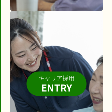
キャリア採用
ENTRY