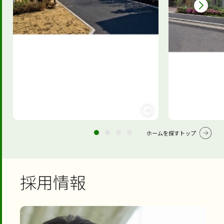
ホームを探すトップ
採用情報