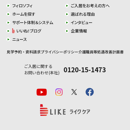
フィロソフィ
ご入居をお考えの方へ
ホームを探す
選ばれる理由
サポート体制＆システム
インタビュー
いいね！ブログ
企業情報
ニュース
見学予約・資料請求
プライバシーポリシー
介護職員等処遇改善計画書
ご入居に関する
0120-15-1473
お問い合わせ(本社)