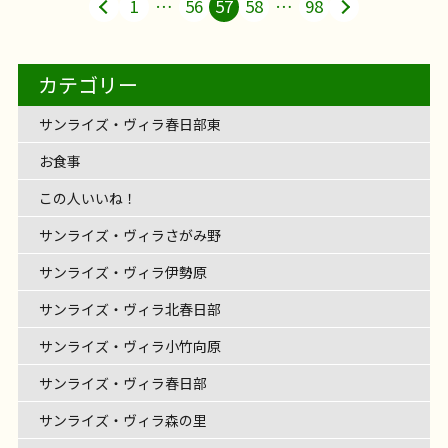
1
…
56
57
58
…
98
カテゴリー
サンライズ・ヴィラ春日部東
お食事
この人いいね！
サンライズ・ヴィラさがみ野
サンライズ・ヴィラ伊勢原
サンライズ・ヴィラ北春日部
サンライズ・ヴィラ小竹向原
サンライズ・ヴィラ春日部
サンライズ・ヴィラ森の里