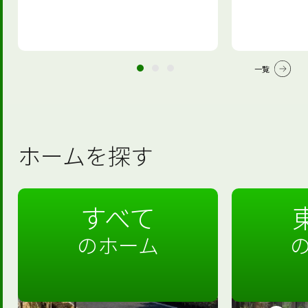
一覧
ホームを探す
すべて
のホーム