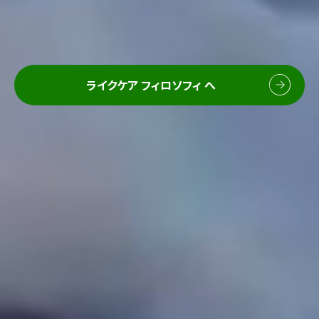
ライクケア フィロソフィ へ