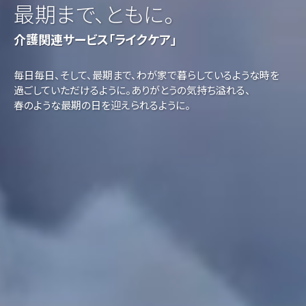
最期まで、ともに。
介護関連サービス「ライクケア」
毎日毎日、そして、最期まで、わが家で暮らしているような時を
過ごしていただけるように。ありがとうの気持ち溢れる、
春のような最期の日を迎えられるように。