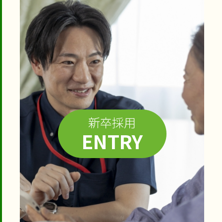
新卒採用
ENTRY