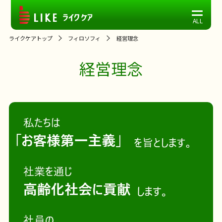
ライクケアトップ
フィロソフィ
経営理念
経営理念