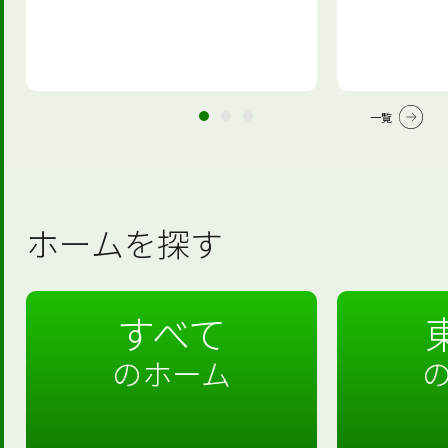
一覧
ホームを探す
すべて
のホーム