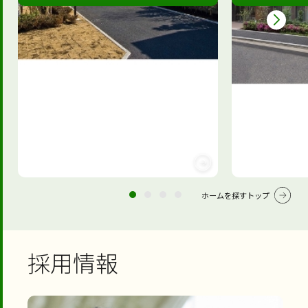
ホームを探すトップ
採用情報