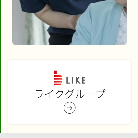
ライクグループ