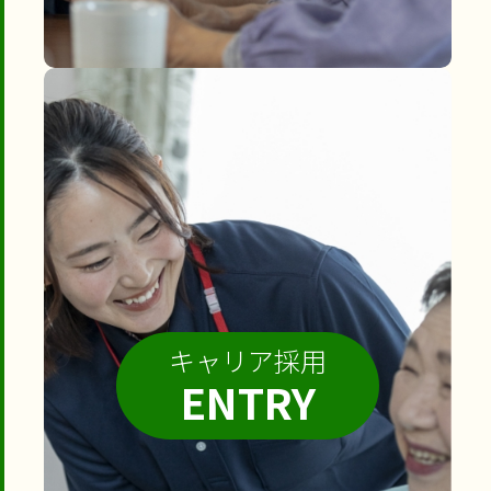
キャリア採用
ENTRY