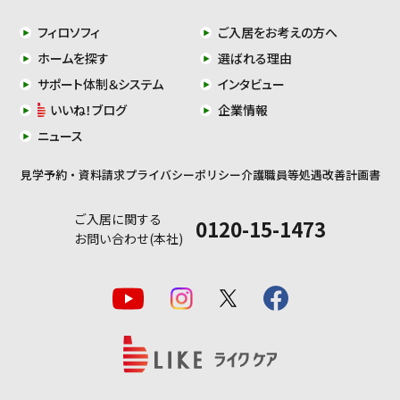
フィロソフィ
ご入居をお考えの方へ
ホームを探す
選ばれる理由
サポート体制＆システム
インタビュー
いいね！ブログ
企業情報
ニュース
見学予約・資料請求
プライバシーポリシー
介護職員等処遇改善計画書
ご入居に関する
0120-15-1473
お問い合わせ(本社)