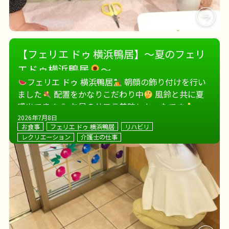
【フェリエ ドゥ 横浜鴨居】〜夏のフェリ
エドゥ横浜鴨居
～
フェリエ ドゥ 横浜鴨居
朝顔の飾り付けを行い
ました
配置をかなりこだわり中
風鈴と共に夏
感出てます
お昼のサワラ美味しかったです
ご
入居者様、食事を楽しんでおられました
フェリ
2026年7月8日
お食事
フェリエ ドゥ 横浜鴨居
リハビリ
エ ドゥ 横浜鴨居
[…]
レクリエーション
介護士の仕事