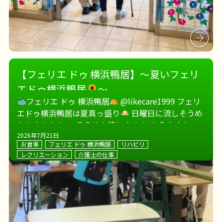
【フェリエ ドゥ 横浜鴨居】〜夏いフェリ
エドゥ横浜鴨居
～
フェリエ ドゥ 横浜鴨居
@likecare1999 フェリ
エドゥ横浜鴨居は夏真っ盛り
日曜日に流しそうめ
んしました！
そうめん流しますよ
うまくキャ
ッチできるかな〜
涼しげですね
フェリエ ド
2026年7月21日
お食事
フェリエ ドゥ 横浜鴨居
リハビリ
ゥ 横浜鴨 […]
レクリエーション
介護士の仕事