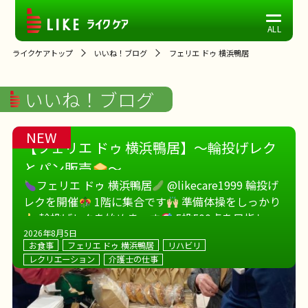
ライクケアトップ
いいね！ブログ
フェリエ ドゥ 横浜鴨居
いいね！ブログ
NEW
【フェリエ ドゥ 横浜鴨居】〜輪投げレク
とパン販売
～
フェリエ ドゥ 横浜鴨居
@likecare1999 輪投げ
レクを開催
1階に集合です
準備体操をしっかり
輪投げレクを始めまーす
5投500点を目指しま
すよ！
100点ゲット〜
お昼ご飯は唐揚げでした
2026年8月5日
お食事
フェリエ ドゥ 横浜鴨居
リハビリ
[…]
レクリエーション
介護士の仕事