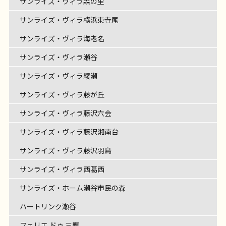
サンライズ・ヴィラ森の里
サンライズ・ヴィラ横浜東寺尾
サンライズ・ヴィラ海老名
サンライズ・ヴィラ瀬谷
サンライズ・ヴィラ綾瀬
サンライズ・ヴィラ藤が丘
サンライズ・ヴィラ藤沢六会
サンライズ・ヴィラ藤沢湘南台
サンライズ・ヴィラ藤沢羽鳥
サンライズ・ヴィラ西葛西
サンライズ・ホーム瀬谷市民の森
ハートリンク瀬谷
フェリエ ドゥ 三鷹