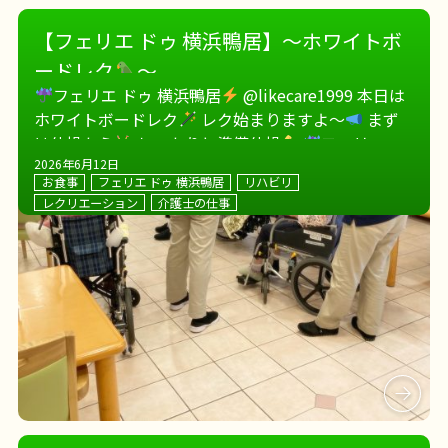
【フェリエ ドゥ 横浜鴨居】〜ホワイトボ
ードレク
～
フェリエ ドゥ 横浜鴨居
@likecare1999 本日は
ホワイトボードレク
レク始まりますよ〜
まず
は体操から
しっかりと準備体操
フェリエ ド
ゥ 横浜鴨居
鳥の名を順番に答えていきます
後
2026年6月12日
お食事
フェリエ ドゥ 横浜鴨居
リハビリ
[…]
レクリエーション
介護士の仕事