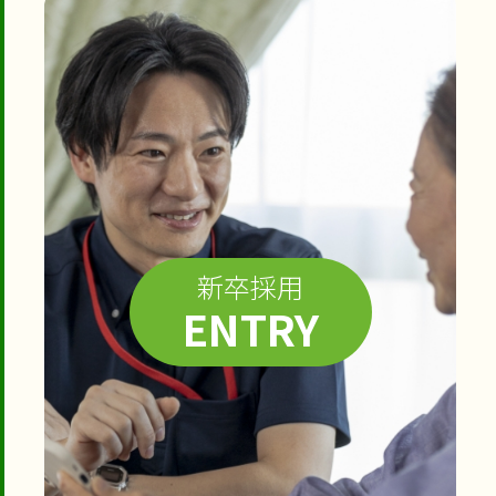
新卒採用
ENTRY