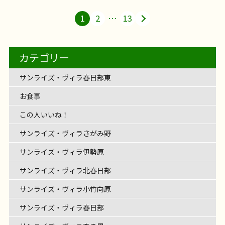
1
2
…
13
カテゴリー
サンライズ・ヴィラ春日部東
お食事
この人いいね！
サンライズ・ヴィラさがみ野
サンライズ・ヴィラ伊勢原
サンライズ・ヴィラ北春日部
サンライズ・ヴィラ小竹向原
サンライズ・ヴィラ春日部