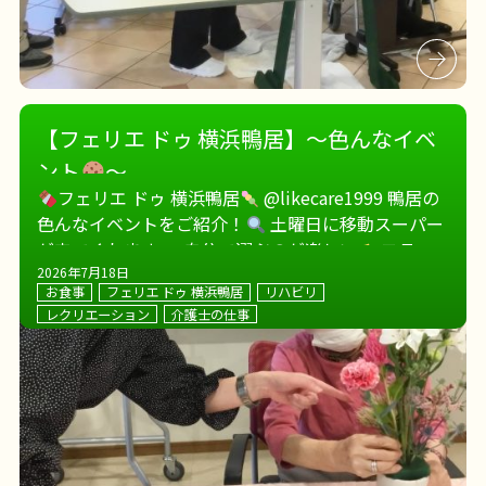
【フェリエ ドゥ 横浜鴨居】〜色んなイベ
ント
～
フェリエ ドゥ 横浜鴨居
@likecare1999 鴨居の
色んなイベントをご紹介！
土曜日に移動スーパー
が来てくれます
自分で選ぶのが楽しい
フラワ
ーアレンジメントを開催
女性は特にお花好き
2026年7月18日
お食事
フェリエ ドゥ 横浜鴨居
リハビリ
フェリエ […]
レクリエーション
介護士の仕事