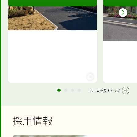
ホームを探すトップ
採用情報