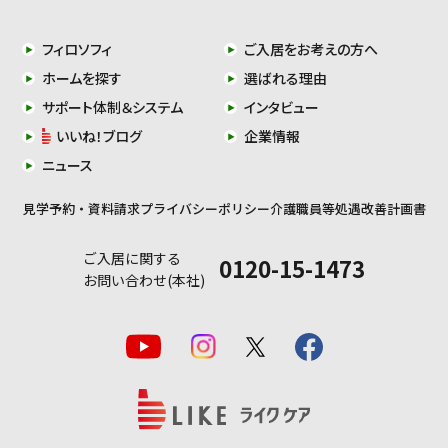
フィロソフィ
ご入居をお考えの方へ
ホームを探す
選ばれる理由
サポート体制＆システム
インタビュー
いいね！ブログ
企業情報
ニュース
見学予約・資料請求
プライバシーポリシー
介護職員等処遇改善計画書
ご入居に関する
0120-15-1473
お問い合わせ(本社)