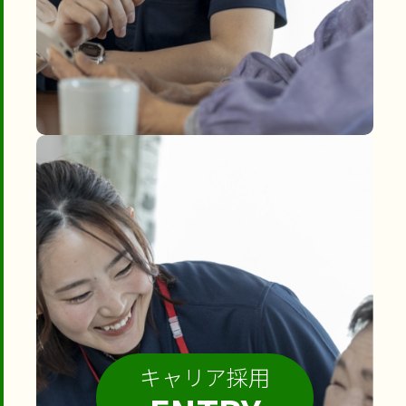
キャリア採用