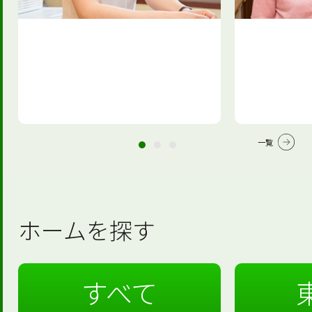
一覧
ホームを探す
すべて