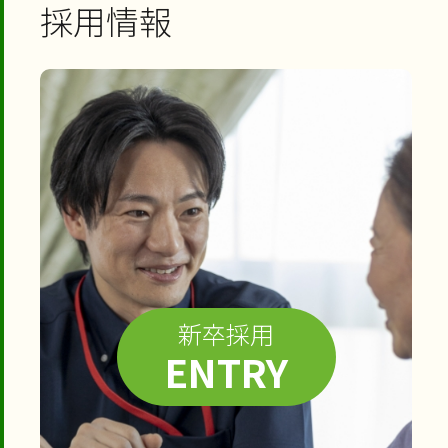
採用情報
新卒採用
ENTRY