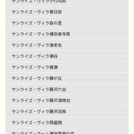
サンライズ・ヴィラ小竹向原
サンライズ・ヴィラ春日部
サンライズ・ヴィラ森の里
サンライズ・ヴィラ横浜東寺尾
サンライズ・ヴィラ海老名
サンライズ・ヴィラ瀬谷
サンライズ・ヴィラ綾瀬
サンライズ・ヴィラ藤が丘
サンライズ・ヴィラ藤沢六会
サンライズ・ヴィラ藤沢湘南台
サンライズ・ヴィラ藤沢羽鳥
サンライズ・ヴィラ西葛西
サンライズ・ホーム瀬谷市民の森