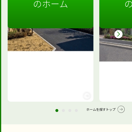
のホーム
ホームを探すトップ