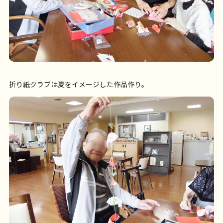
折り紙クラブは夏をイメージした作品作り。