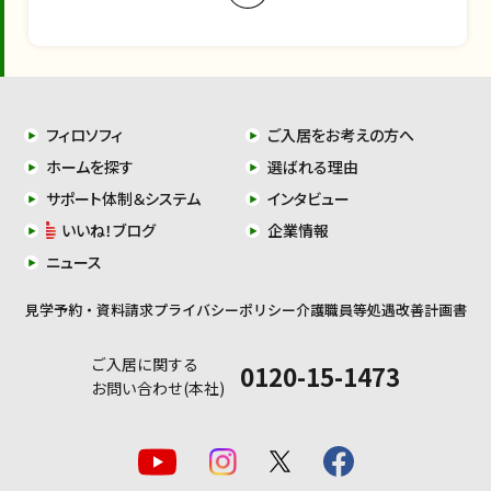
フィロソフィ
ご入居をお考えの方へ
ホームを探す
選ばれる理由
サポート体制＆システム
インタビュー
いいね！ブログ
企業情報
ニュース
見学予約・資料請求
プライバシーポリシー
介護職員等処遇改善計画書
ご入居に関する
0120-15-1473
お問い合わせ(本社)