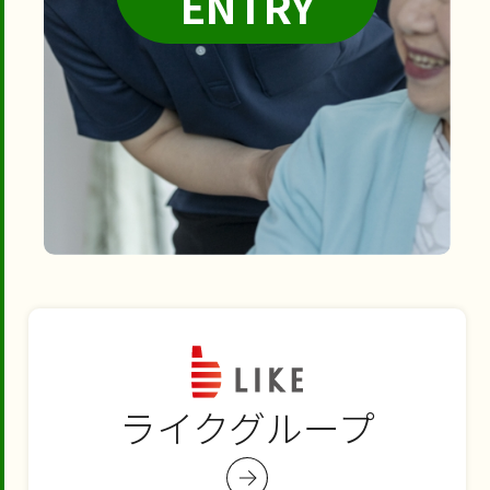
ENTRY
ライクグループ