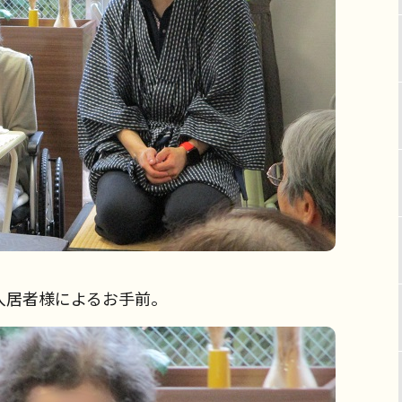
入居者様によるお手前。