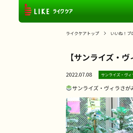
ライクケアトップ
いいね！ブ
【サンライズ・ヴ
2022.07.08
サンライズ・ヴィ
サンライズ・ヴィラさが