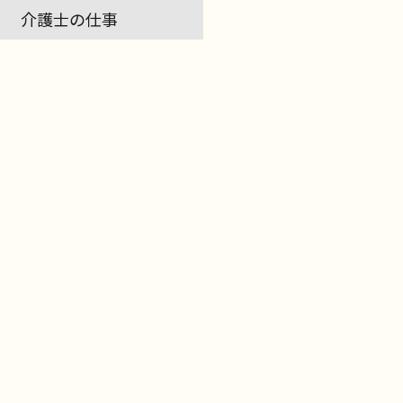
介護士の仕事