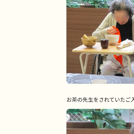
お茶の先生をされていたご