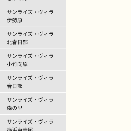
サンライズ・ヴィラ
伊勢原
サンライズ・ヴィラ
北春日部
サンライズ・ヴィラ
小竹向原
サンライズ・ヴィラ
春日部
サンライズ・ヴィラ
森の里
サンライズ・ヴィラ
横浜東寺尾