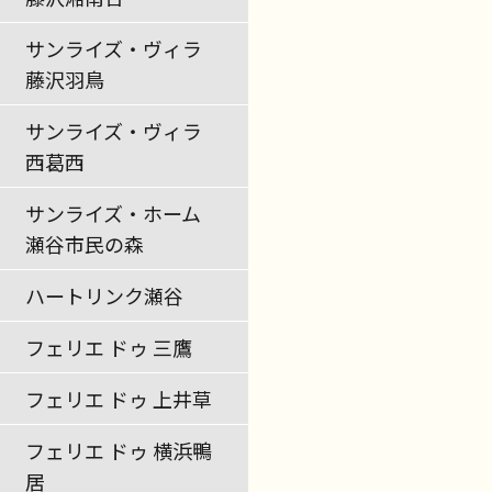
サンライズ・ヴィラ
藤沢羽鳥
サンライズ・ヴィラ
西葛西
サンライズ・ホーム
瀬谷市民の森
ハートリンク瀬谷
フェリエ ドゥ 三鷹
フェリエ ドゥ 上井草
フェリエ ドゥ 横浜鴨
居