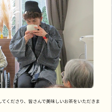
してくださり、皆さんで美味しいお茶をいただきま