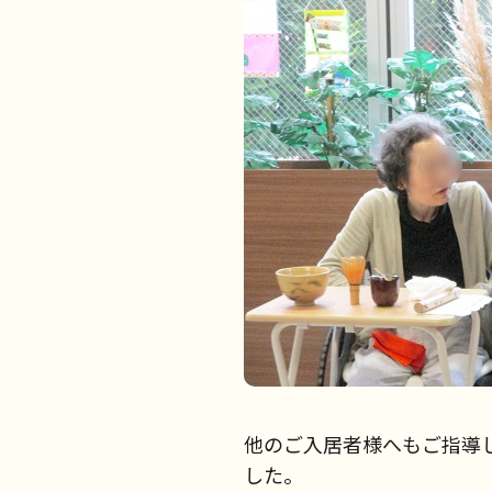
他のご入居者様へもご指導
した。