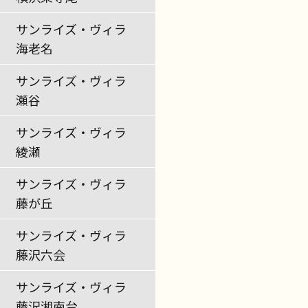
サンライズ・ヴィラ
海老名
サンライズ・ヴィラ
瀬谷
サンライズ・ヴィラ
綾瀬
サンライズ・ヴィラ
藤が丘
サンライズ・ヴィラ
藤沢六会
サンライズ・ヴィラ
藤沢湘南台