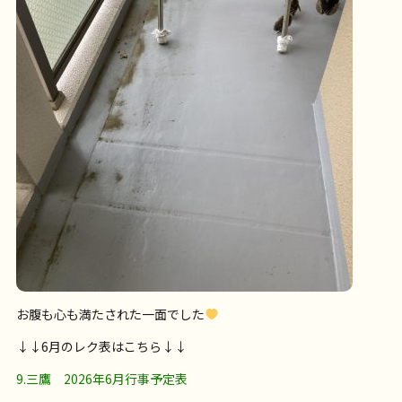
お腹も心も満たされた一面でした
↓↓6月のレク表はこちら↓↓
9.三鷹 2026年6月行事予定表