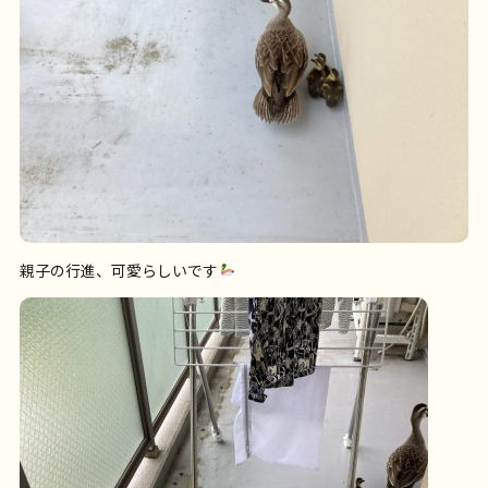
親子の行進、可愛らしいです