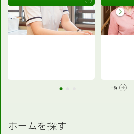
一覧
ホームを探す