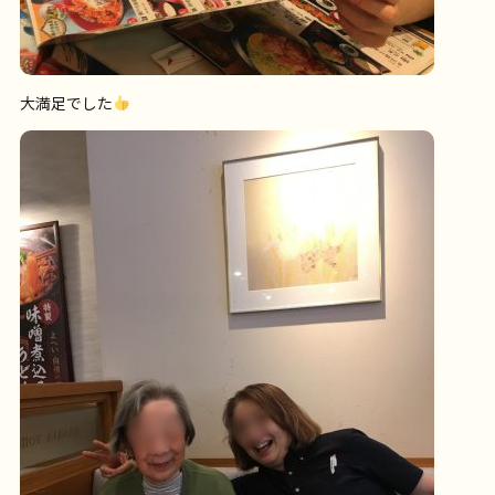
大満足でした