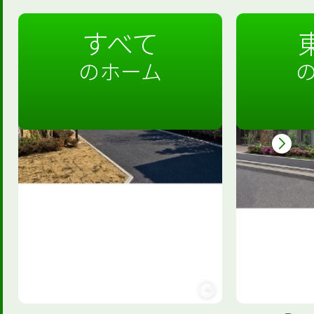
すべて
のホーム