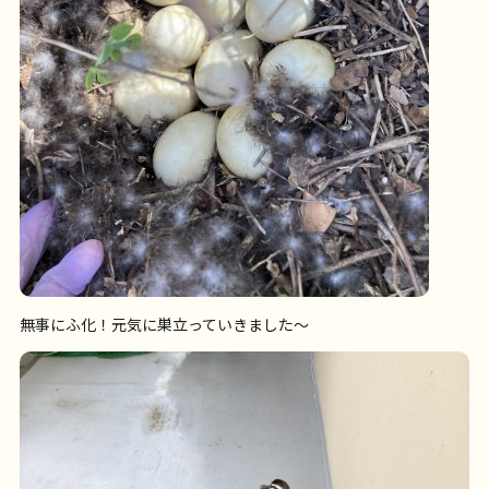
無事にふ化！元気に巣立っていきました～