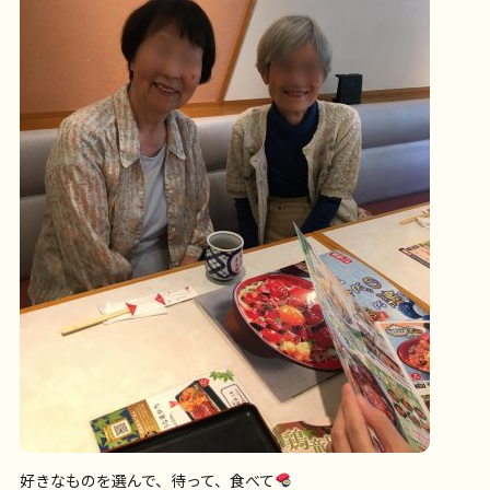
好きなものを選んで、待って、食べて