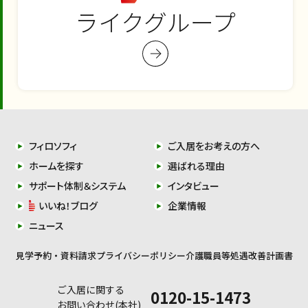
ライクグループ
フィロソフィ
ご入居をお考えの方へ
ホームを探す
選ばれる理由
サポート体制＆システム
インタビュー
いいね！ブログ
企業情報
ニュース
見学予約・資料請求
プライバシーポリシー
介護職員等処遇改善計画書
ご入居に関する
0120-15-1473
お問い合わせ(本社)