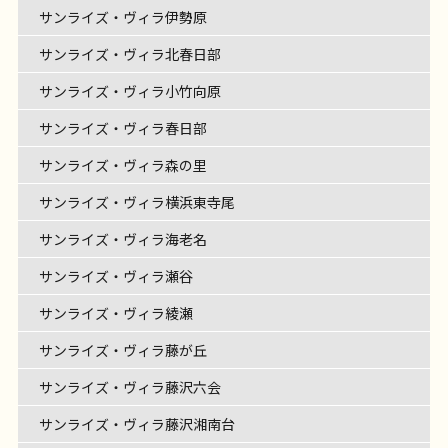
サンライズ・ヴィラ伊勢原
サンライズ・ヴィラ北春日部
サンライズ・ヴィラ小竹向原
サンライズ・ヴィラ春日部
サンライズ・ヴィラ森の里
サンライズ・ヴィラ横浜東寺尾
サンライズ・ヴィラ海老名
サンライズ・ヴィラ瀬谷
サンライズ・ヴィラ綾瀬
サンライズ・ヴィラ藤が丘
サンライズ・ヴィラ藤沢六会
サンライズ・ヴィラ藤沢湘南台