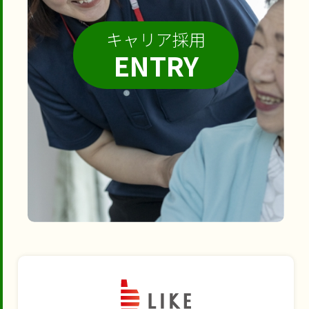
キャリア採用
ENTRY