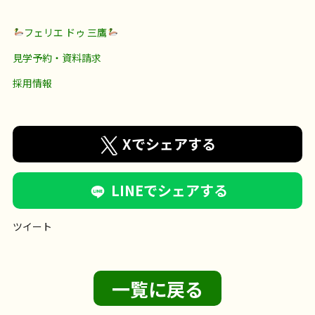
フェリエ ドゥ 三鷹
見学予約・資料請求
採用情報
Xでシェアする
LINEでシェアする
ツイート
一覧に戻る