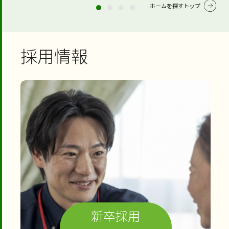
ホームを探すトップ
採用情報
新卒採用