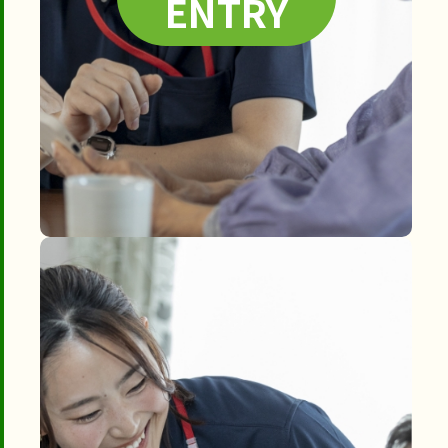
ENTRY