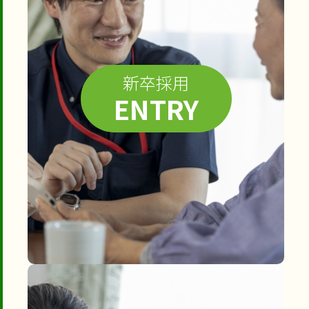
新卒採用
ENTRY