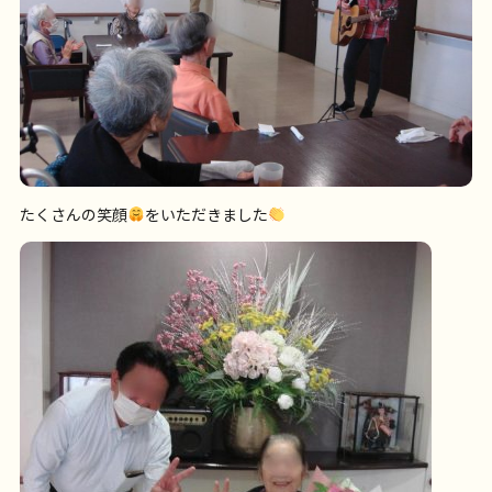
たくさんの笑顔
をいただきました