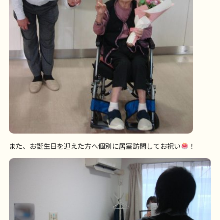
また、お誕生日を迎えた方へ個別に居室訪問してお祝い
！