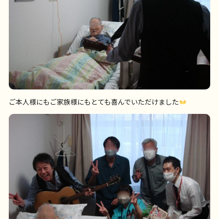
ご本人様にもご家族様にもとても喜んでいただけました