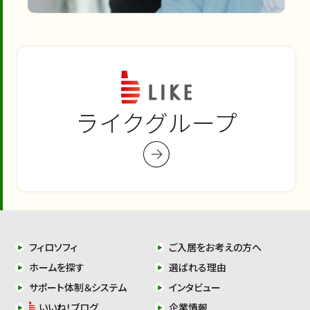
ライクグループ
フィロソフィ
ご入居をお考えの方へ
ホームを探す
選ばれる理由
サポート体制＆システム
インタビュー
いいね！ブログ
企業情報