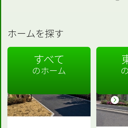
ホームを探す
すべて
のホーム