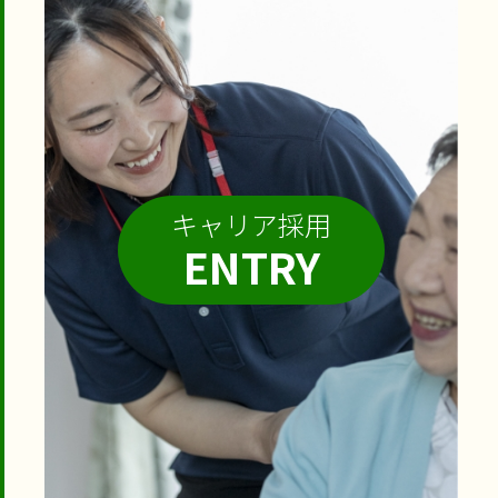
キャリア採用
ENTRY