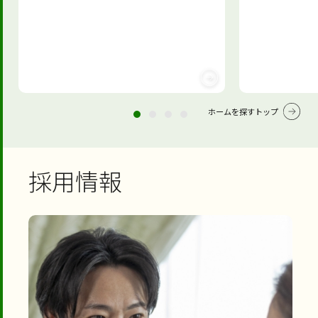
ホームを探すトップ
採用情報