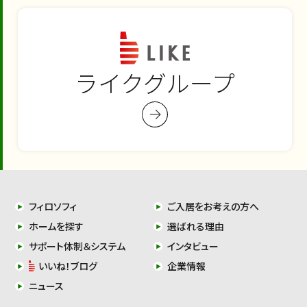
ライクグループ
フィロソフィ
ご入居をお考えの方へ
ホームを探す
選ばれる理由
サポート体制＆システム
インタビュー
いいね！ブログ
企業情報
ニュース