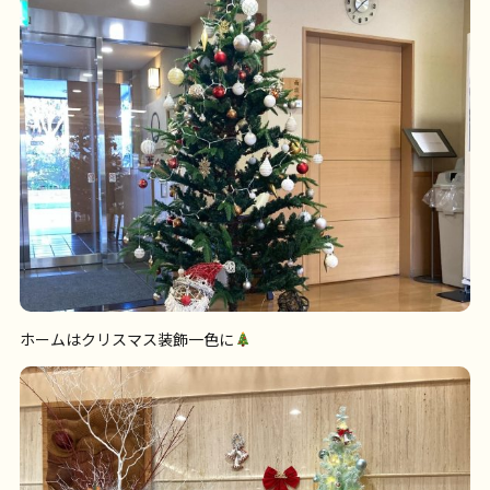
ホームはクリスマス装飾一色に