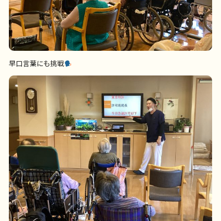
早口言葉にも挑戦