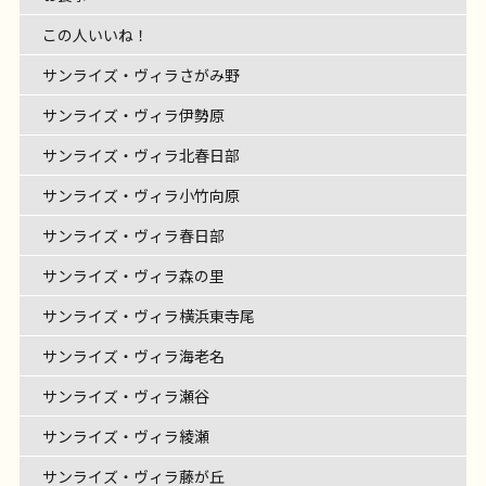
ゥ 横浜鴨 […]
フェリエ […]
この人いいね！
サンライズ・ヴィラさがみ野
サンライズ・ヴィラ伊勢原
サンライズ・ヴィラ北春日部
サンライズ・ヴィラ小竹向原
サンライズ・ヴィラ春日部
サンライズ・ヴィラ森の里
サンライズ・ヴィラ横浜東寺尾
サンライズ・ヴィラ海老名
サンライズ・ヴィラ瀬谷
サンライズ・ヴィラ綾瀬
サンライズ・ヴィラ藤が丘