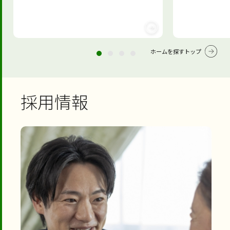
ホームを探すトップ
採用情報