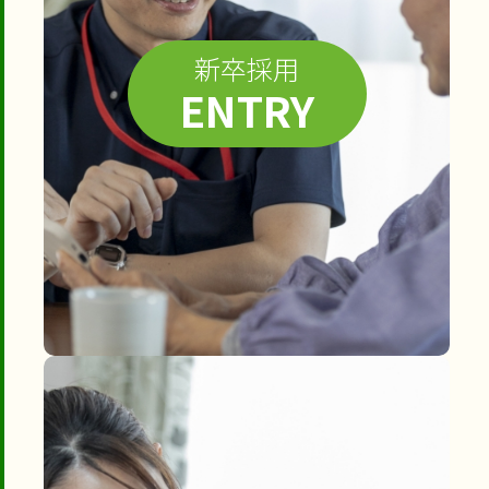
新卒採用
ENTRY