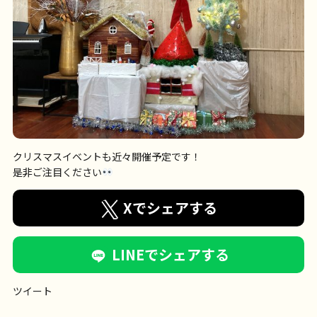
クリスマスイベントも近々開催予定です！
是非ご注目ください
Xでシェアする
LINEでシェアする
ツイート