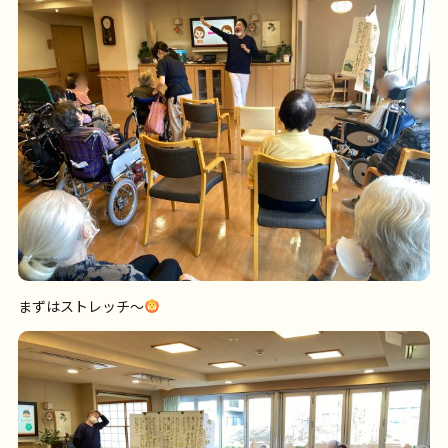
まずはストレッチ〜