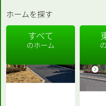
ホームを探す
すべて
のホーム