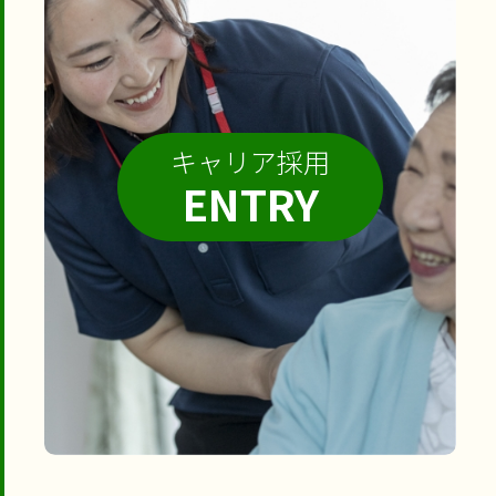
キャリア採用
ENTRY