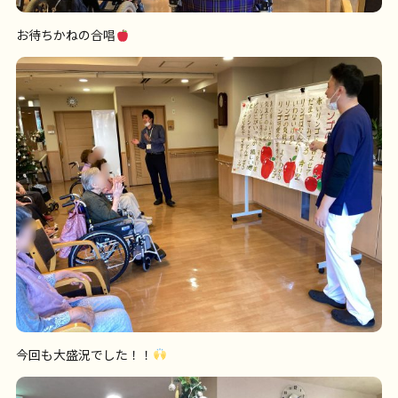
お待ちかねの合唱
今回も大盛況でした！！