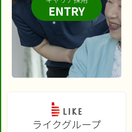
ENTRY
ライクグループ