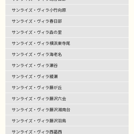
サンライズ・ヴィラ小竹向原
サンライズ・ヴィラ春日部
サンライズ・ヴィラ森の里
サンライズ・ヴィラ横浜東寺尾
サンライズ・ヴィラ海老名
サンライズ・ヴィラ瀬谷
サンライズ・ヴィラ綾瀬
サンライズ・ヴィラ藤が丘
サンライズ・ヴィラ藤沢六会
サンライズ・ヴィラ藤沢湘南台
サンライズ・ヴィラ藤沢羽鳥
サンライズ・ヴィラ西葛西