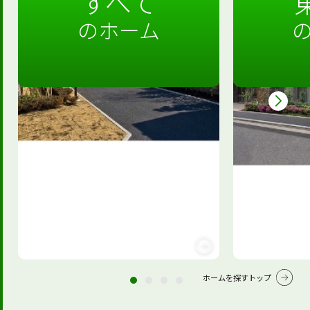
すべて
のホーム
ホームを探すトップ