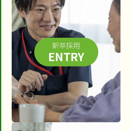
新卒採用
ENTRY