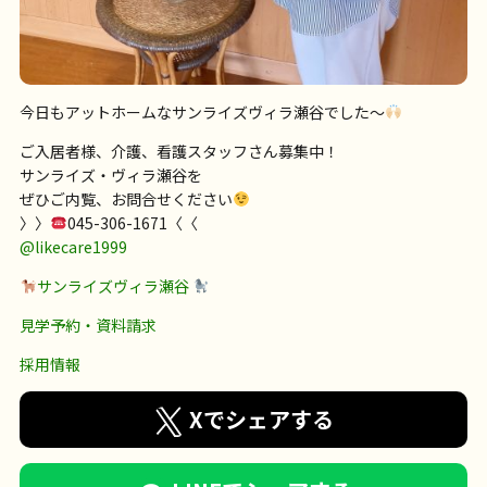
今日もアットホームなサンライズヴィラ瀬谷でした〜
ご入居者様、介護、看護スタッフさん募集中！
サンライズ・ヴィラ瀬谷を
ぜひご内覧、お問合せください
〉〉
045-306-1671〈〈
@likecare1999
サンライズヴィラ瀬谷
見学予約・資料請求
採用情報
Xでシェアする