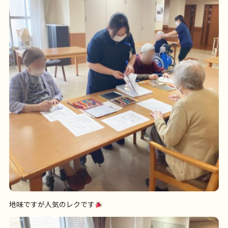
地味ですが人気のレクです