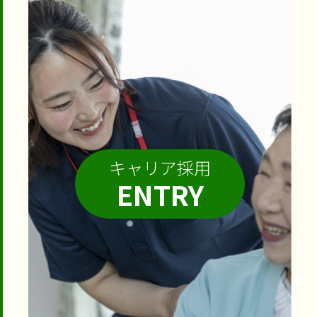
キャリア採用
ENTRY