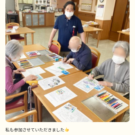
私も参加させていただきました