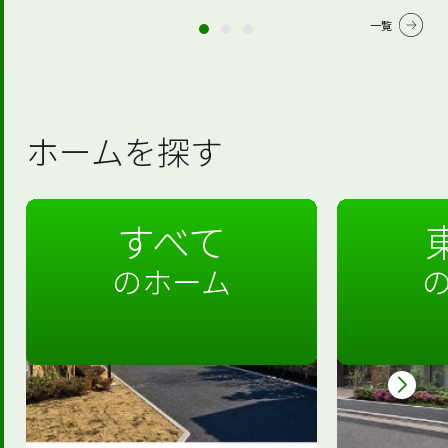
一覧
ホームを探す
すべて
のホーム