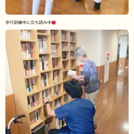
歩行訓練中に立ち読み中