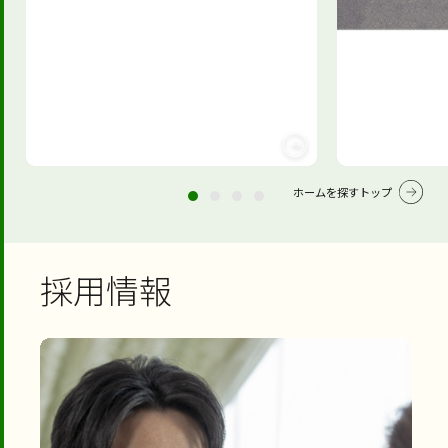
ホームを探すトップ
採用情報