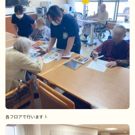
各フロアで行います