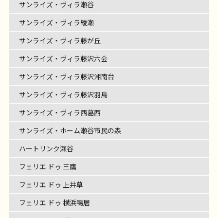
サンライズ・ヴィラ瀬谷
サンライズ・ヴィラ綾瀬
サンライズ・ヴィラ藤が丘
サンライズ・ヴィラ藤沢六会
サンライズ・ヴィラ藤沢湘南台
サンライズ・ヴィラ藤沢羽鳥
サンライズ・ヴィラ西葛西
サンライズ・ホーム瀬谷市民の森
ハートリンク瀬谷
フェリエ ドゥ 三鷹
フェリエ ドゥ 上井草
フェリエ ドゥ 横浜鴨居