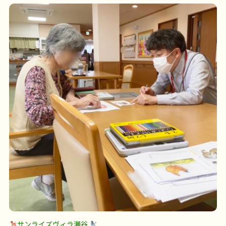
サンライズヴィラ瀬谷