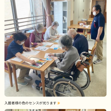
入居者様の色のセンスが光ります