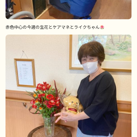
赤色中心の今週の生花とケアマネとライクちゃん