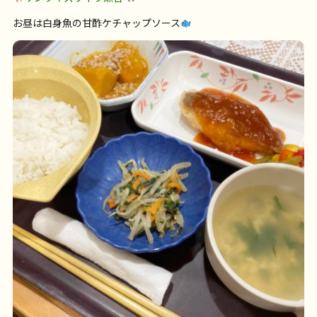
お昼は白身魚の甘酢ケチャップソース