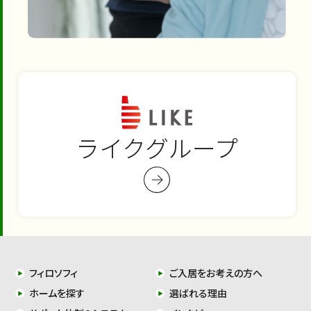
ライクグループ
フィロソフィ
ご入居をお考えの方へ
ホームを探す
選ばれる理由