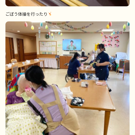
ごぼう体操を行ったり