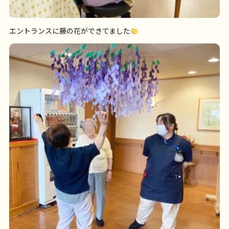
エントランスに藤の花ができてました