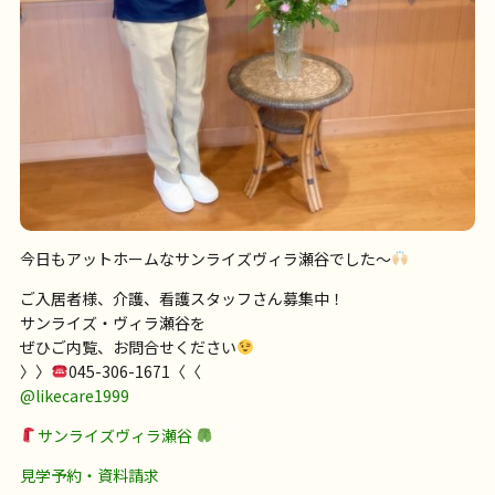
今日もアットホームなサンライズヴィラ瀬谷でした〜
ご入居者様、介護、看護スタッフさん募集中！
サンライズ・ヴィラ瀬谷を
ぜひご内覧、お問合せください
〉〉
045-306-1671〈〈
@likecare1999
サンライズヴィラ瀬谷
見学予約・資料請求