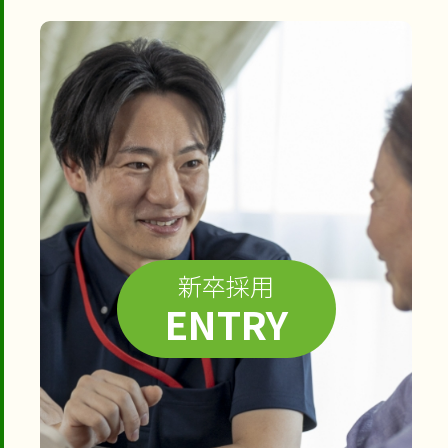
新卒採用
ENTRY