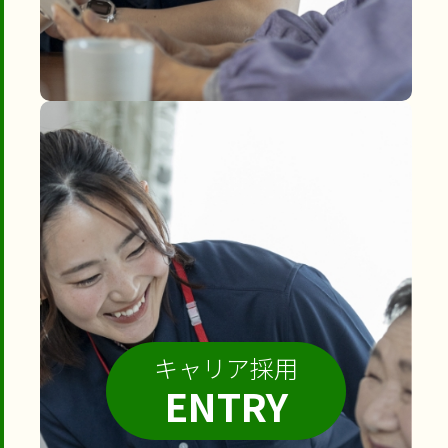
キャリア採用
ENTRY