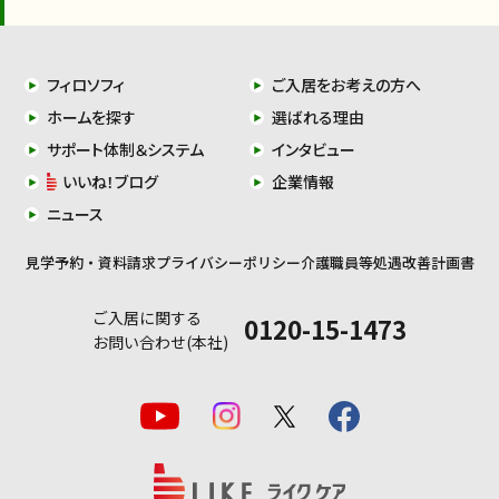
フィロソフィ
ご入居をお考えの方へ
ホームを探す
選ばれる理由
サポート体制＆システム
インタビュー
いいね！ブログ
企業情報
ニュース
見学予約・資料請求
プライバシーポリシー
介護職員等処遇改善計画書
ご入居に関する
0120-15-1473
お問い合わせ(本社)