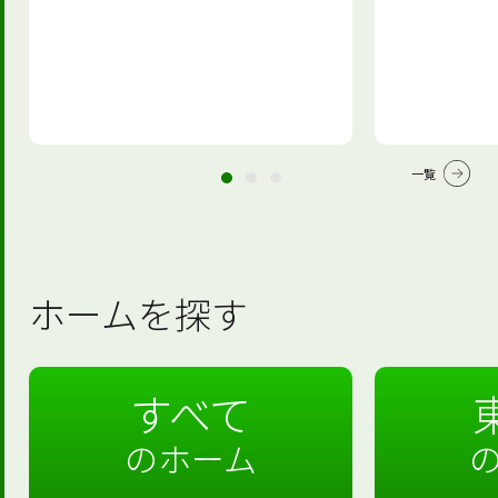
一覧
ホームを探す
すべて
のホーム