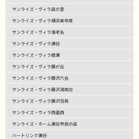
サンライズ・ヴィラ森の里
サンライズ・ヴィラ横浜東寺尾
サンライズ・ヴィラ海老名
サンライズ・ヴィラ瀬谷
サンライズ・ヴィラ綾瀬
サンライズ・ヴィラ藤が丘
サンライズ・ヴィラ藤沢六会
サンライズ・ヴィラ藤沢湘南台
サンライズ・ヴィラ藤沢羽鳥
サンライズ・ヴィラ西葛西
サンライズ・ホーム瀬谷市民の森
ハートリンク瀬谷