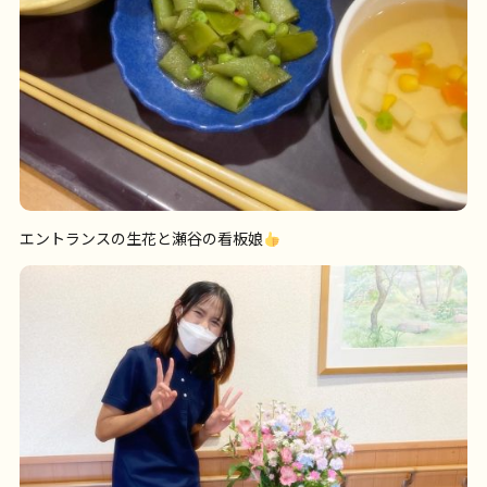
エントランスの生花と瀬谷の看板娘