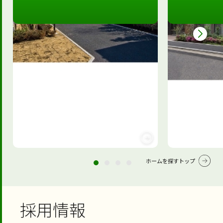
ホームを探すトップ
採用情報