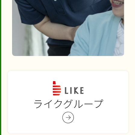
ライクグループ