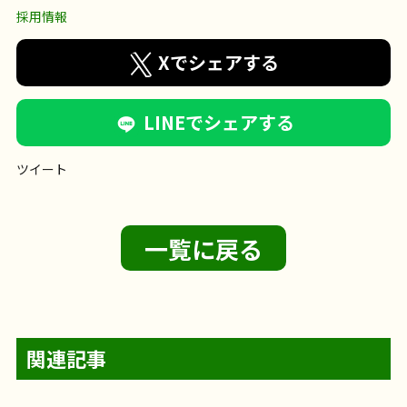
採用情報
Xでシェアする
LINEでシェアする
ツイート
一覧に戻る
関連記事