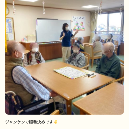
ジャンケンで順番決めです