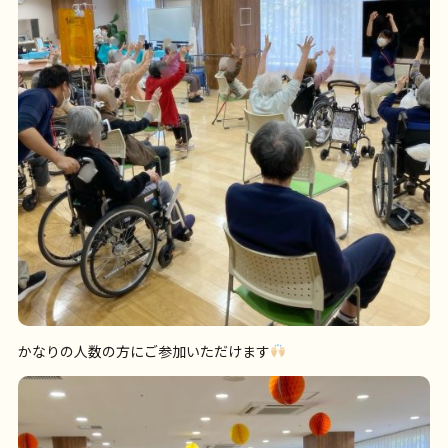
かなりの人数の方にご参加いただけます