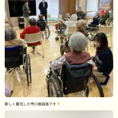
新しく着任した市川施設長です