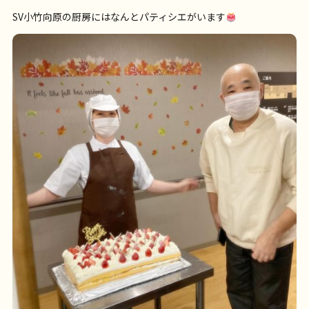
SV小竹向原の厨房にはなんとパティシエがいます