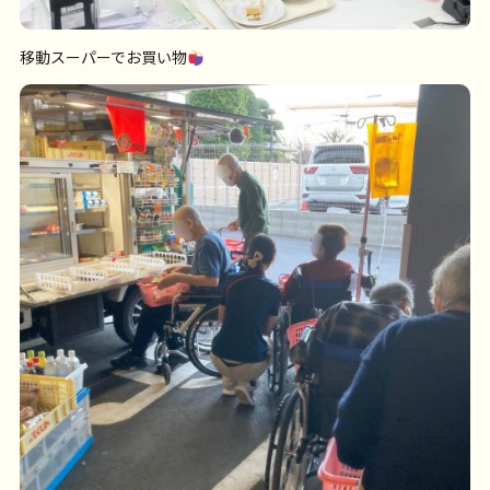
移動スーパーでお買い物