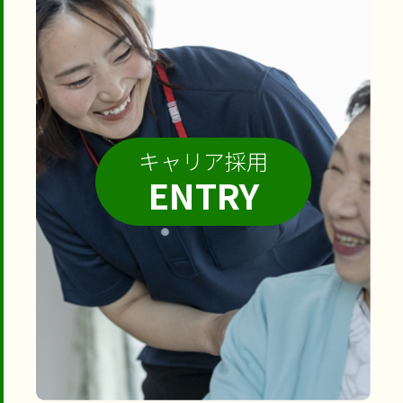
キャリア採用
ENTRY