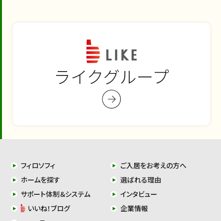
ライクグループ
フィロソフィ
ご入居をお考えの方へ
ホームを探す
選ばれる理由
サポート体制＆システム
インタビュー
いいね！ブログ
企業情報