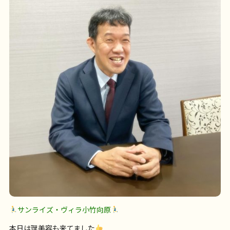
サンライズ・ヴィラ小竹向原
本日は理美容も来てました