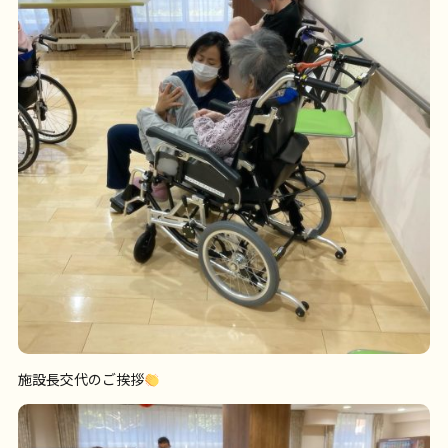
施設長交代のご挨拶