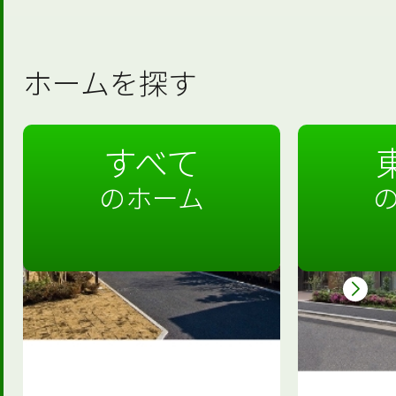
ホームを探す
すべて
のホーム