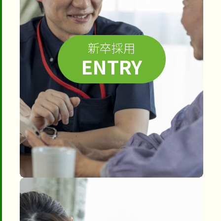
新卒採用
ENTRY