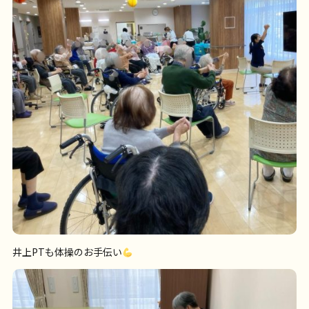
井上PTも体操のお手伝い