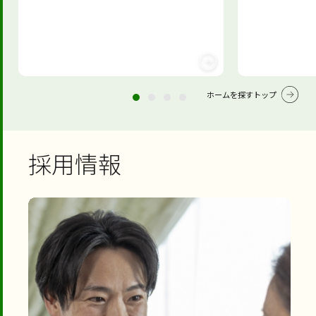
ホームを探すトップ
採用情報