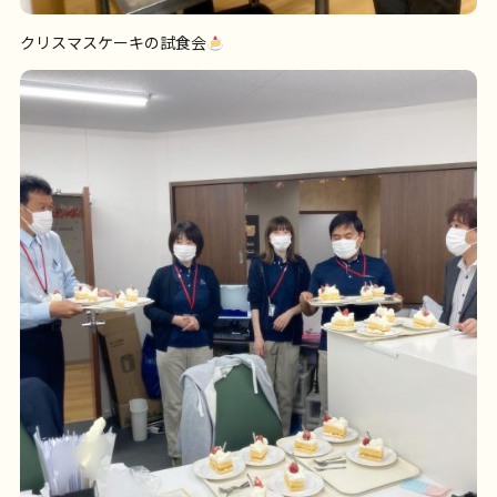
クリスマスケーキの試食会