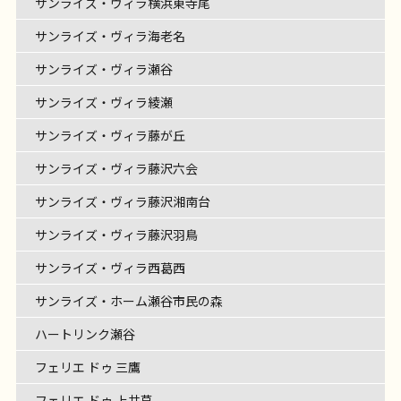
サンライズ・ヴィラ横浜東寺尾
サンライズ・ヴィラ海老名
サンライズ・ヴィラ瀬谷
サンライズ・ヴィラ綾瀬
サンライズ・ヴィラ藤が丘
サンライズ・ヴィラ藤沢六会
サンライズ・ヴィラ藤沢湘南台
サンライズ・ヴィラ藤沢羽鳥
サンライズ・ヴィラ西葛西
サンライズ・ホーム瀬谷市民の森
ハートリンク瀬谷
フェリエ ドゥ 三鷹
フェリエ ドゥ 上井草