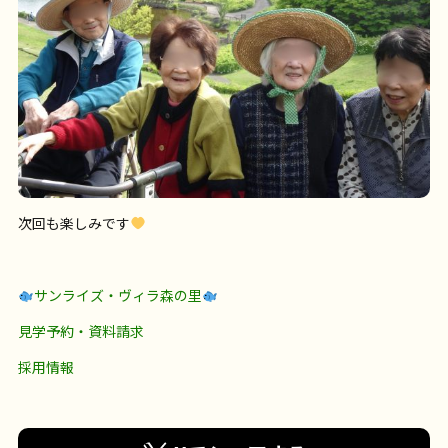
次回も楽しみです
サンライズ・ヴィラ森の里
見学予約・資料請求
採用情報