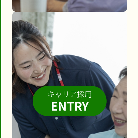
キャリア採用
ENTRY