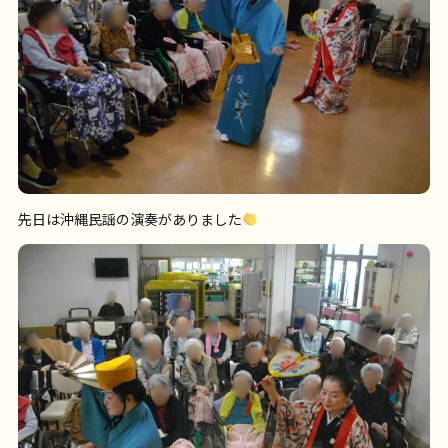
先日は沖縄民謡の演奏がありました