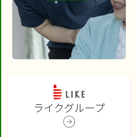
ライクグループ