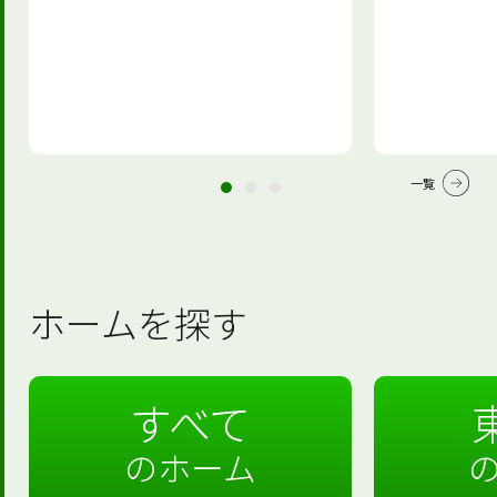
一覧
ホームを探す
すべて
のホーム