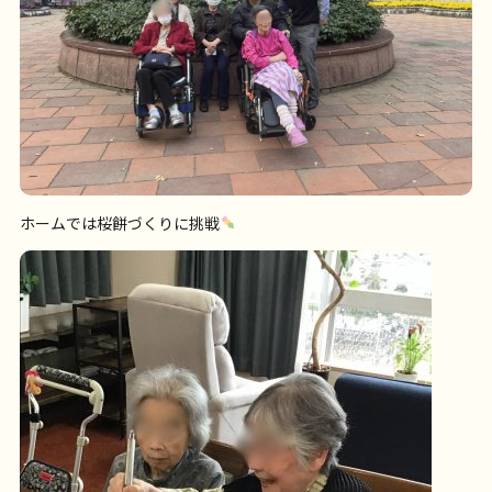
ホームでは桜餅づくりに挑戦