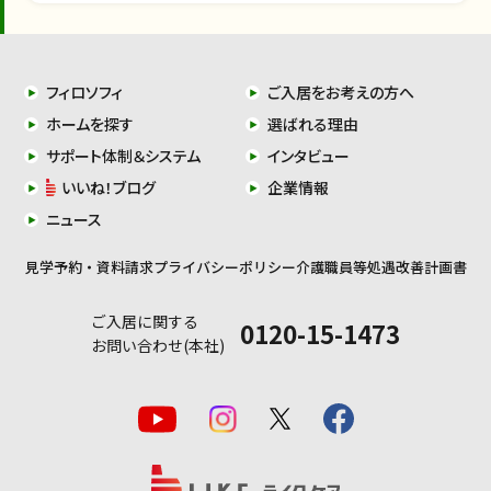
フィロソフィ
ご入居をお考えの方へ
ホームを探す
選ばれる理由
サポート体制＆システム
インタビュー
いいね！ブログ
企業情報
ニュース
見学予約・資料請求
プライバシーポリシー
介護職員等処遇改善計画書
ご入居に関する
0120-15-1473
お問い合わせ(本社)