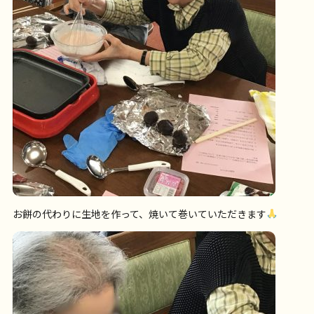
お餅の代わりに生地を作って、焼いて巻いていただきます