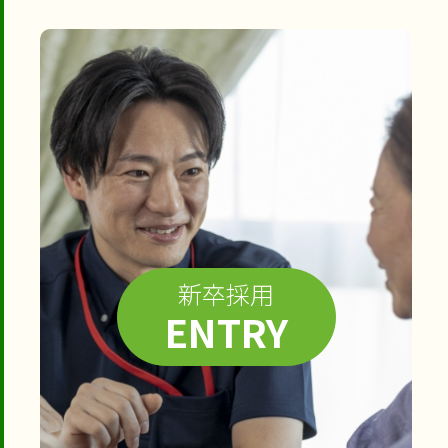
新卒採用
ENTRY