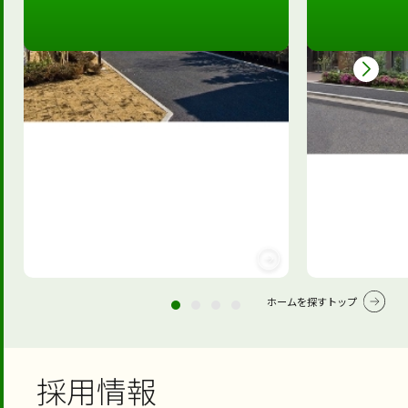
ホームを探すトップ
採用情報