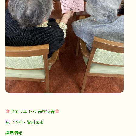
フェリエ ドゥ 高座渋谷
見学予約・資料請求
採用情報