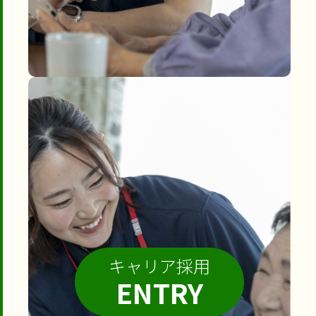
キャリア採用
ENTRY