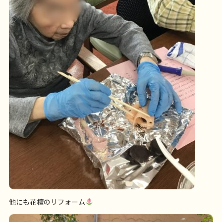
他にも花檀のリフォーム