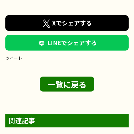
Xでシェアする
LINEでシェアする
ツイート
一覧に戻る
関連記事