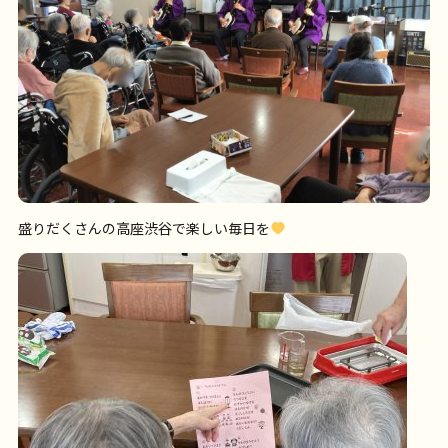
盛りだくさんの高座渋谷で楽しい毎日を