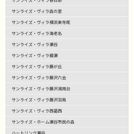
サンライズ・ヴィラ森の里
サンライズ・ヴィラ横浜東寺尾
サンライズ・ヴィラ海老名
サンライズ・ヴィラ瀬谷
サンライズ・ヴィラ綾瀬
サンライズ・ヴィラ藤が丘
サンライズ・ヴィラ藤沢六会
サンライズ・ヴィラ藤沢湘南台
サンライズ・ヴィラ藤沢羽鳥
サンライズ・ヴィラ西葛西
サンライズ・ホーム瀬谷市民の森
ハートリンク瀬谷