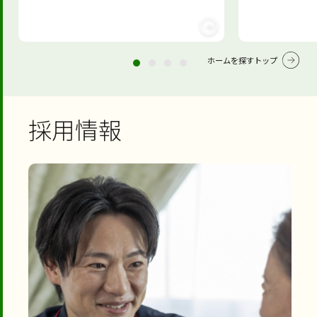
ホームを探すトップ
採用情報