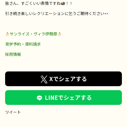
皆さん、すごくいい表情ですね
！！
引き続き楽しいレクリエーションに乞うご期待ください
サンライズ・ヴィラ伊勢原
見学予約・資料請求
採用情報
Xでシェアする
LINEでシェアする
ツイート