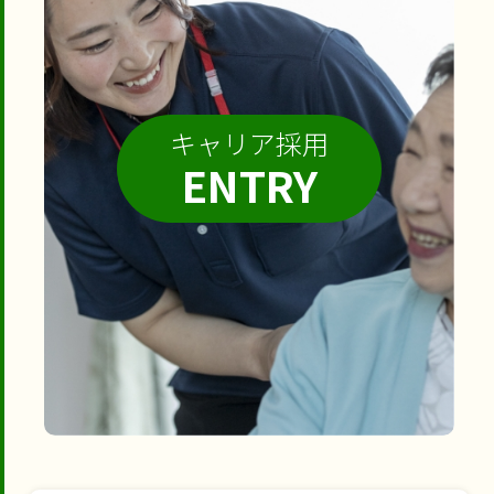
キャリア採用
ENTRY