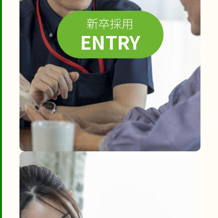
新卒採用
ENTRY