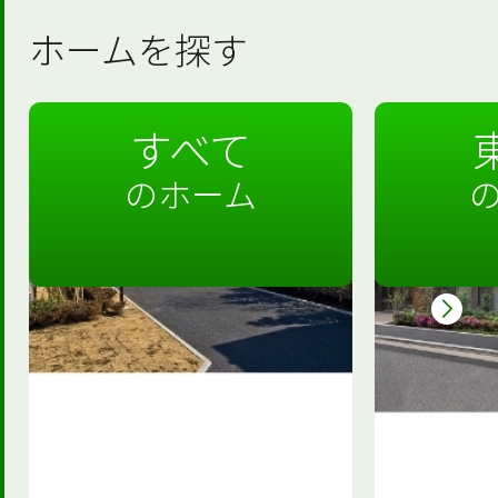
ホームを探す
すべて
のホーム