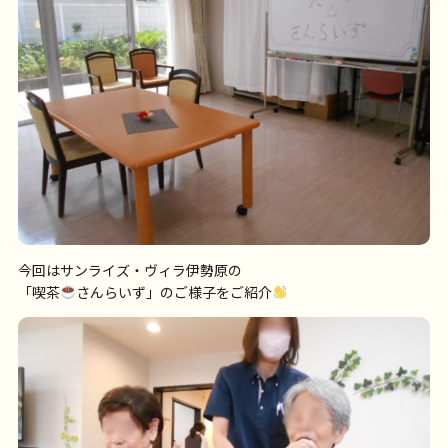
今回はサンライズ・ヴィラ伊勢原の
「喫茶
さんらいず」のご様子をご紹介