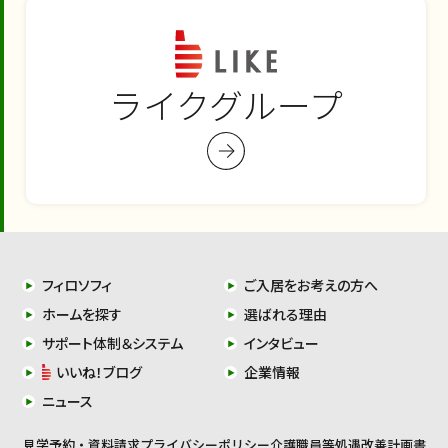
ライクグループ
フィロソフィ
ご入居をお考えの方へ
ホームを探す
選ばれる理由
サポート体制＆システム
インタビュー
いいね！ブログ
企業情報
ニュース
見学予約・資料請求
プライバシーポリシー
介護職員等処遇改善計画書