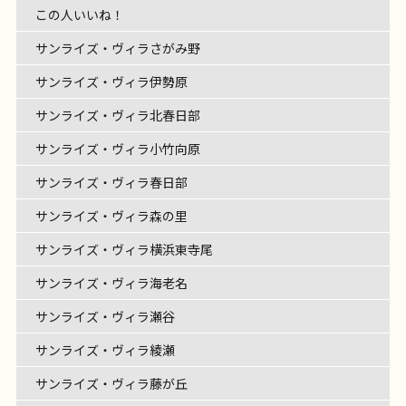
マト
枝豆、ナス！ おい […]
この人いいね！
サンライズ・ヴィラさがみ野
サンライズ・ヴィラ伊勢原
サンライズ・ヴィラ北春日部
サンライズ・ヴィラ小竹向原
サンライズ・ヴィラ春日部
サンライズ・ヴィラ森の里
サンライズ・ヴィラ横浜東寺尾
サンライズ・ヴィラ海老名
サンライズ・ヴィラ瀬谷
サンライズ・ヴィラ綾瀬
サンライズ・ヴィラ藤が丘