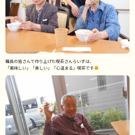
職員の皆さんで作り上げた喫茶さんらいずは、
「美味しい」「楽しい」「心温まる」喫茶です