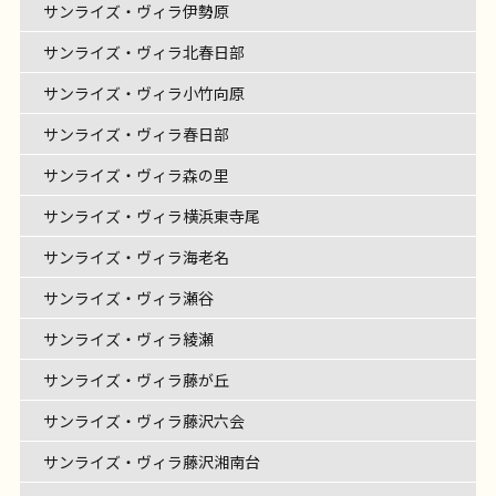
サンライズ・ヴィラ伊勢原
サンライズ・ヴィラ北春日部
サンライズ・ヴィラ小竹向原
サンライズ・ヴィラ春日部
サンライズ・ヴィラ森の里
サンライズ・ヴィラ横浜東寺尾
サンライズ・ヴィラ海老名
サンライズ・ヴィラ瀬谷
サンライズ・ヴィラ綾瀬
サンライズ・ヴィラ藤が丘
サンライズ・ヴィラ藤沢六会
サンライズ・ヴィラ藤沢湘南台