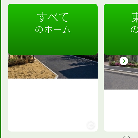
すべて
のホーム