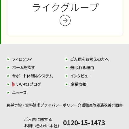
ライクグループ
フィロソフィ
ご入居をお考えの方へ
ホームを探す
選ばれる理由
サポート体制＆システム
インタビュー
いいね！ブログ
企業情報
ニュース
見学予約・資料請求
プライバシーポリシー
介護職員等処遇改善計画書
ご入居に関する
0120-15-1473
お問い合わせ(本社)