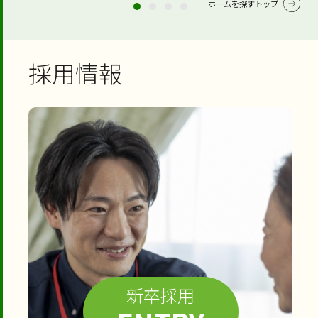
ホームを探すトップ
採用情報
新卒採用