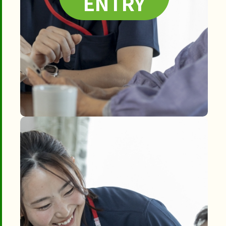
ENTRY