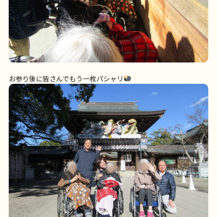
お参り後に皆さんでもう一枚パシャリ