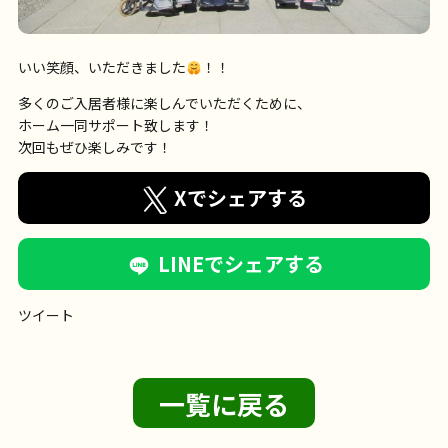
いい笑顔、いただきました
！！
多くのご入居者様に楽しんでいただくために、
ホーム一同サポート致します！
次回もぜひ楽しみです！
Xでシェアする
LINEでシェアする
ツイート
一覧に戻る