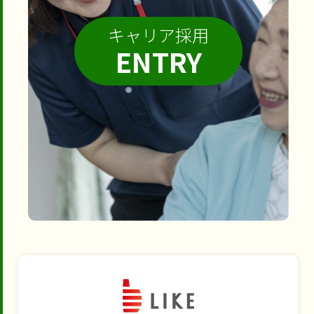
キャリア採用
ENTRY