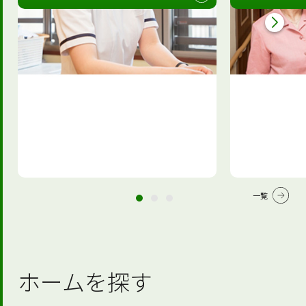
一覧
ホームを探す