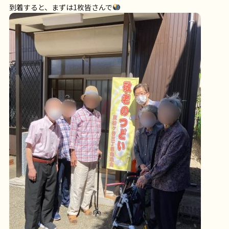
到着すると、まずは1枚皆さんで