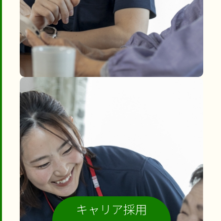
キャリア採用