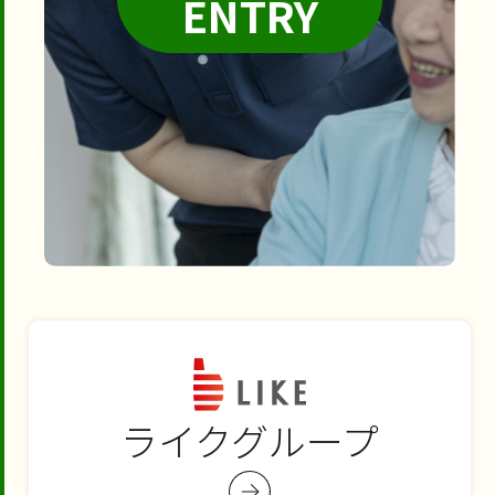
ENTRY
ライクグループ