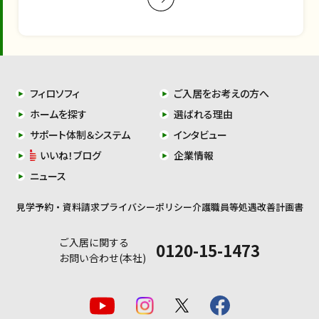
フィロソフィ
ご入居をお考えの方へ
ホームを探す
選ばれる理由
サポート体制＆システム
インタビュー
いいね！ブログ
企業情報
ニュース
見学予約・資料請求
プライバシーポリシー
介護職員等処遇改善計画書
ご入居に関する
0120-15-1473
お問い合わせ(本社)