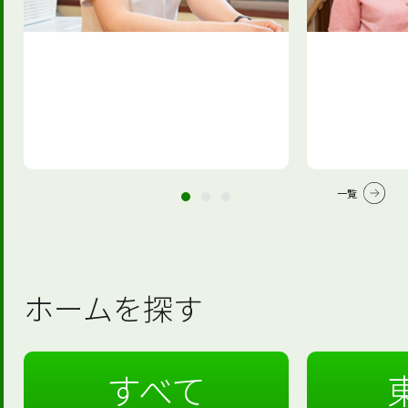
一覧
ホームを探す
すべて