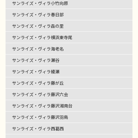
サンライズ・ヴィラ小竹向原
サンライズ・ヴィラ春日部
サンライズ・ヴィラ森の里
サンライズ・ヴィラ横浜東寺尾
サンライズ・ヴィラ海老名
サンライズ・ヴィラ瀬谷
サンライズ・ヴィラ綾瀬
サンライズ・ヴィラ藤が丘
サンライズ・ヴィラ藤沢六会
サンライズ・ヴィラ藤沢湘南台
サンライズ・ヴィラ藤沢羽鳥
サンライズ・ヴィラ西葛西