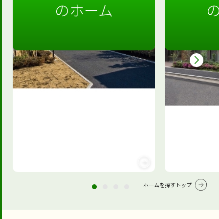
のホーム
ホームを探すトップ