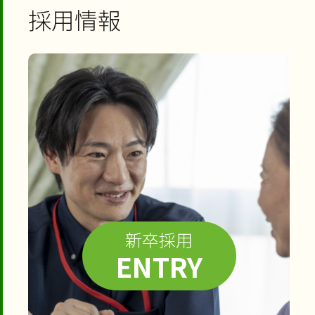
採用情報
新卒採用
ENTRY