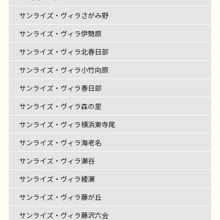
サンライズ・ヴィラさがみ野
サンライズ・ヴィラ伊勢原
サンライズ・ヴィラ北春日部
サンライズ・ヴィラ小竹向原
サンライズ・ヴィラ春日部
サンライズ・ヴィラ森の里
サンライズ・ヴィラ横浜東寺尾
サンライズ・ヴィラ海老名
サンライズ・ヴィラ瀬谷
サンライズ・ヴィラ綾瀬
サンライズ・ヴィラ藤が丘
サンライズ・ヴィラ藤沢六会