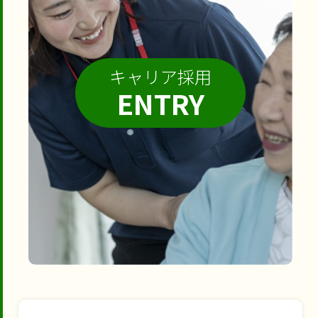
キャリア採用
ENTRY