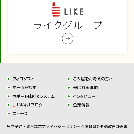
ライクグループ
フィロソフィ
ご入居をお考えの方へ
ホームを探す
選ばれる理由
サポート体制＆システム
インタビュー
いいね！ブログ
企業情報
ニュース
見学予約・資料請求
プライバシーポリシー
介護職員等処遇改善計画書