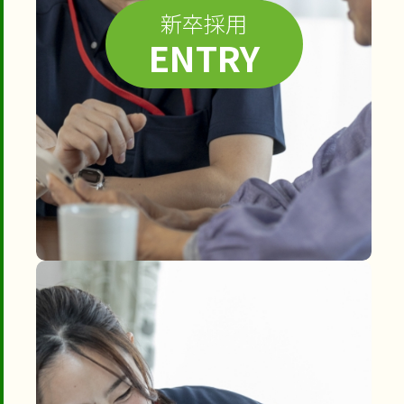
新卒採用
ENTRY