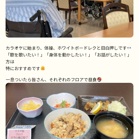
カラオケに始まり、体操、ホワイトボードレクと目白押しです
「歌を歌いたい！」「身体を動かしたい！」「お話がしたい！」
方は
特におすすめです
一息ついたら皆さん、それぞれのフロアで昼食