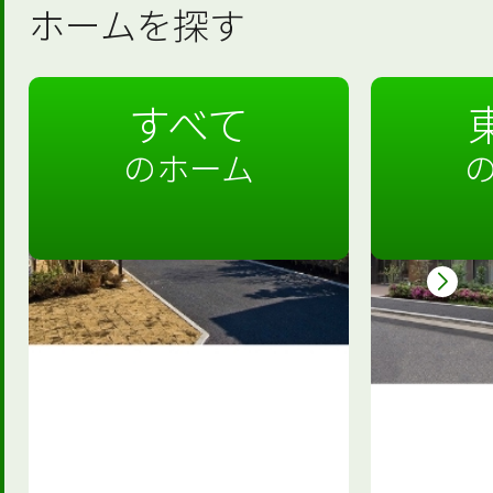
ホームを探す
すべて
のホーム