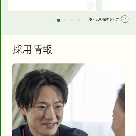
ホームを探すトップ
採用情報