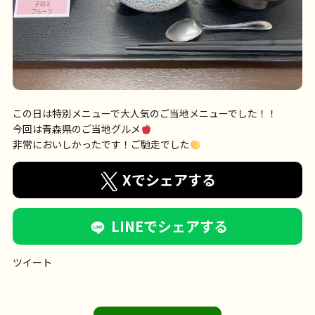
この日は特別メニューで大人気のご当地メニューでした！！
今回は青森県のご当地グルメ
非常においしかったです！ご馳走でした
Xでシェアする
LINEでシェアする
ツイート