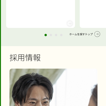
ホームを探すトップ
採用情報