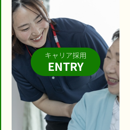
キャリア採用
ENTRY