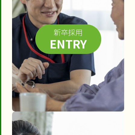
新卒採用
ENTRY