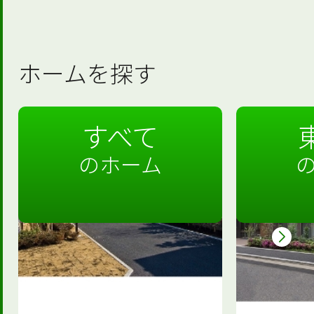
ホームを探す
すべて
のホーム