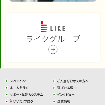
ライクグループ
フィロソフィ
ご入居をお考えの方へ
ホームを探す
選ばれる理由
サポート体制＆システム
インタビュー
いいね！ブログ
企業情報