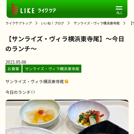
ライクケアトップ
いいね！ブログ
サンライズ・ヴィラ横浜東寺尾
【
【サンライズ・ヴィラ横浜東寺尾】～今日
のランチ～
2021.05.06
お食事
サンライズ・ヴィラ横浜東寺尾
サンライズ・ヴィラ横浜東寺尾
今日のランチ