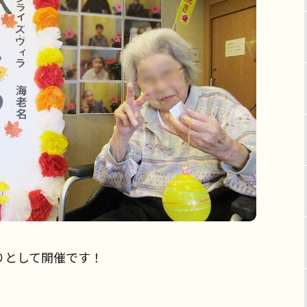
りとして開催です！