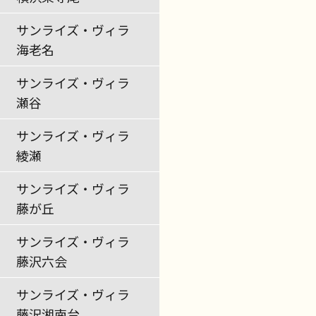
サンライズ・ヴィラ
海老名
サンライズ・ヴィラ
瀬谷
サンライズ・ヴィラ
綾瀬
サンライズ・ヴィラ
藤が丘
サンライズ・ヴィラ
藤沢六会
サンライズ・ヴィラ
藤沢湘南台