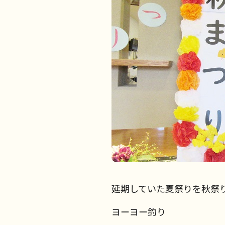
延期していた夏祭りを秋祭
ヨーヨー釣り