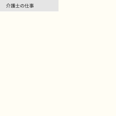
介護士の仕事