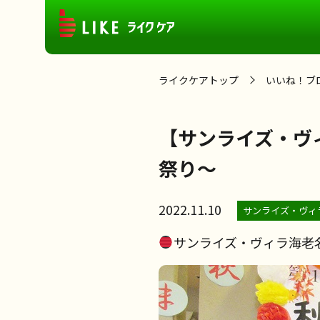
ライクケアトップ
いいね！ブ
【サンライズ・ヴ
祭り～
2022.11.10
サンライズ・ヴィ
サンライズ・ヴィラ海老