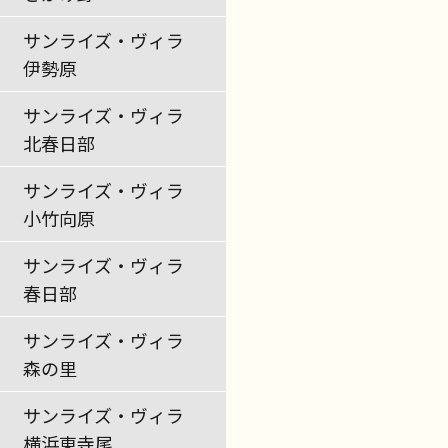
サンライズ・ヴィラ
伊勢原
サンライズ・ヴィラ
北春日部
サンライズ・ヴィラ
小竹向原
サンライズ・ヴィラ
春日部
サンライズ・ヴィラ
森の里
サンライズ・ヴィラ
横浜東寺尾