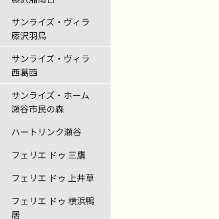
サンライズ・ヴィラ
藤沢羽鳥
サンライズ・ヴィラ
西葛西
サンライズ・ホーム
瀬谷市民の森
ハートリンク瀬谷
フェリエ ドゥ 三鷹
フェリエ ドゥ 上井草
フェリエ ドゥ 横浜鴨
居