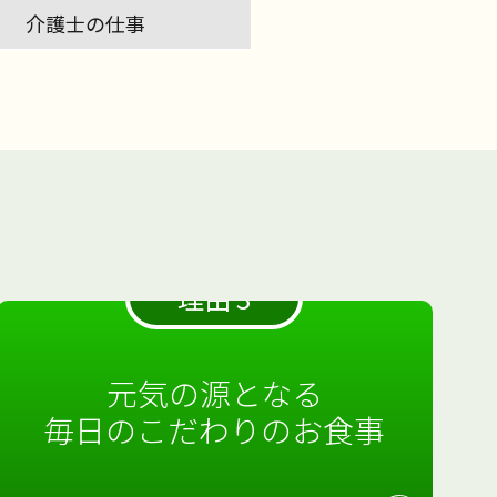
介護士の仕事
理由 3
元気の源となる
毎日のこだわりのお食事