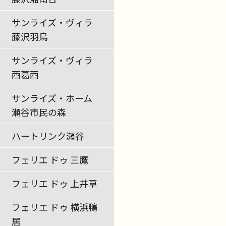
サンライズ・ヴィラ
藤沢羽鳥
サンライズ・ヴィラ
西葛西
サンライズ・ホーム
瀬谷市民の森
ハートリンク瀬谷
フェリエ ドゥ 三鷹
フェリエ ドゥ 上井草
フェリエ ドゥ 横浜鴨
居