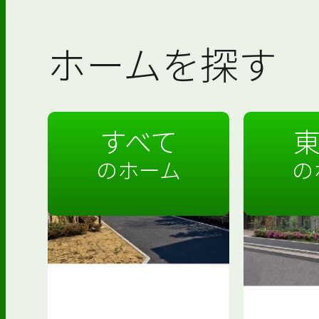
ホームを探す
すべて
のホーム
の