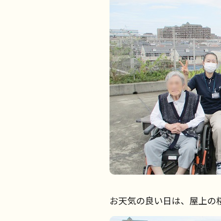
お天気の良い日は、屋上の