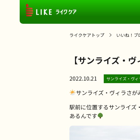
ライクケアトップ
いいね！ブ
【サンライズ・ヴ
2022.10.21
サンライズ・ヴィ
サンライズ・ヴィラさが
駅前に位置するサンライズ
あるんです