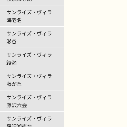
サンライズ・ヴィラ
海老名
サンライズ・ヴィラ
瀬谷
サンライズ・ヴィラ
綾瀬
サンライズ・ヴィラ
藤が丘
サンライズ・ヴィラ
藤沢六会
サンライズ・ヴィラ
藤沢湘南台