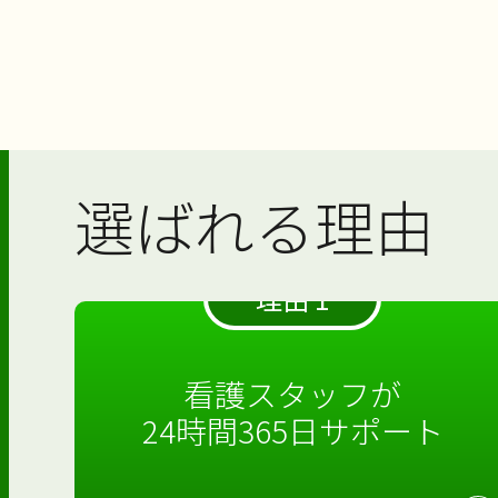
選ばれる理由
理由 1
看護スタッフが
24時間365日サポート