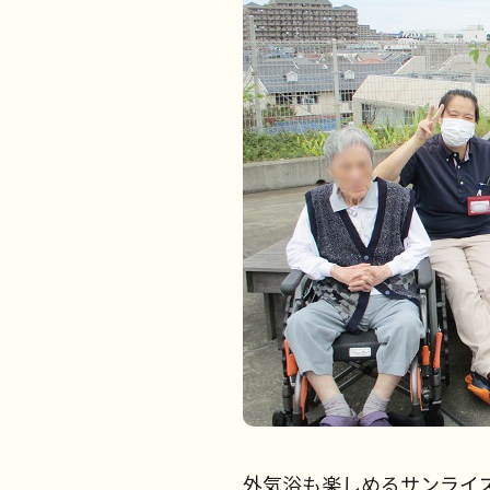
外気浴も楽しめるサンライ