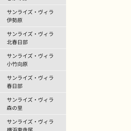
サンライズ・ヴィラ
伊勢原
サンライズ・ヴィラ
北春日部
サンライズ・ヴィラ
小竹向原
サンライズ・ヴィラ
春日部
サンライズ・ヴィラ
森の里
サンライズ・ヴィラ
横浜東寺尾