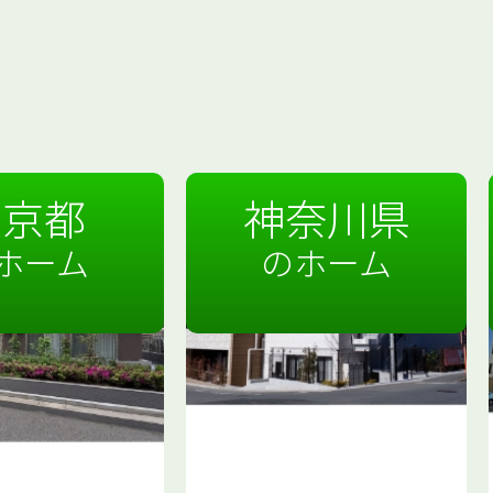
東京都
神奈川県
ホーム
のホーム