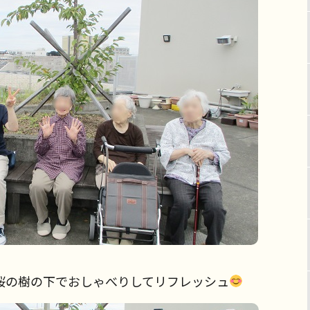
桜の樹の下でおしゃべりしてリフレッシュ