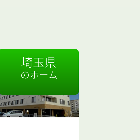
埼玉県
のホーム