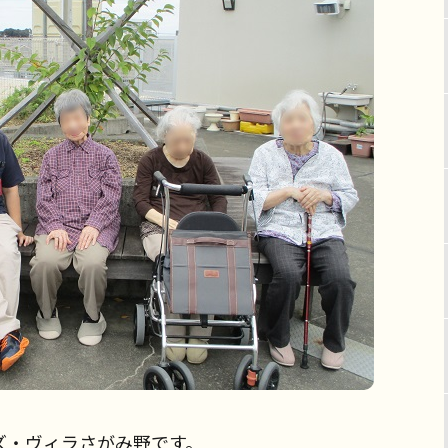
ズ・ヴィラさがみ野です。