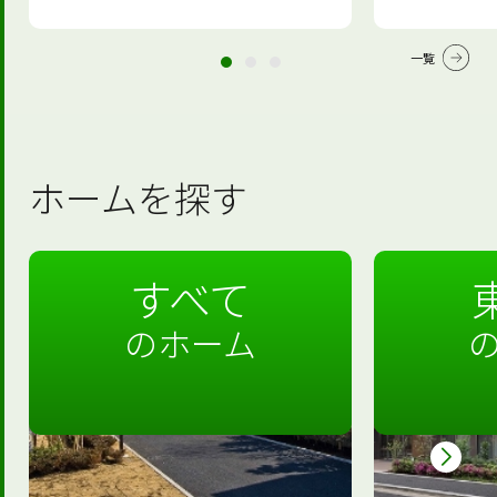
一覧
ホームを探す
すべて
のホーム