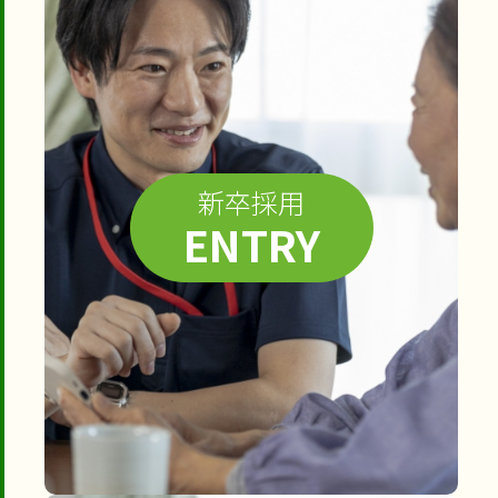
新卒採用
ENTRY