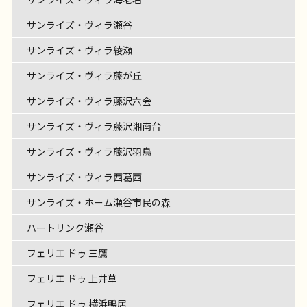
サンライズ・ヴィラ瀬谷
サンライズ・ヴィラ綾瀬
サンライズ・ヴィラ藤が丘
サンライズ・ヴィラ藤沢六会
サンライズ・ヴィラ藤沢湘南台
サンライズ・ヴィラ藤沢羽鳥
サンライズ・ヴィラ西葛西
サンライズ・ホーム瀬谷市民の森
ハートリンク瀬谷
フェリエ ドゥ 三鷹
フェリエ ドゥ 上井草
フェリエ ドゥ 横浜鴨居