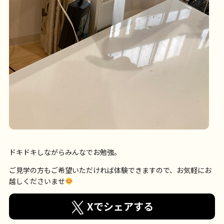
ドキドキしながらみんなでお勉強。
ご見学の方もご希望いただければ体験できますので、お気軽にお
越しくださいませ
Xでシェアする