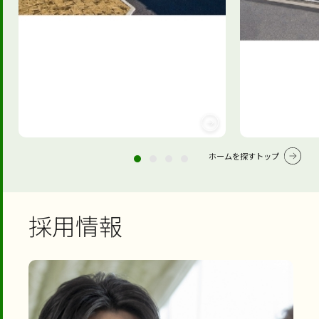
ホームを探すトップ
採用情報