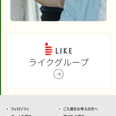
ライクグループ
フィロソフィ
ご入居をお考えの方へ