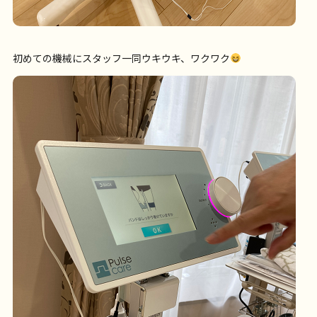
初めての機械にスタッフ一同ウキウキ、ワクワク