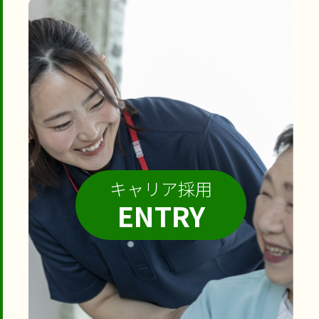
キャリア採用
ENTRY