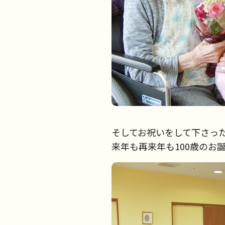
そしてお祝いをして下さった
来年も再来年も100歳のお