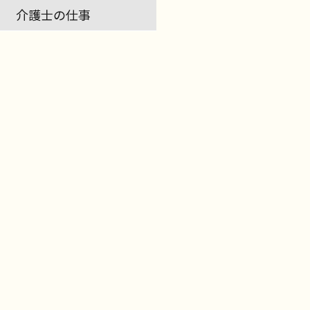
介護士の仕事