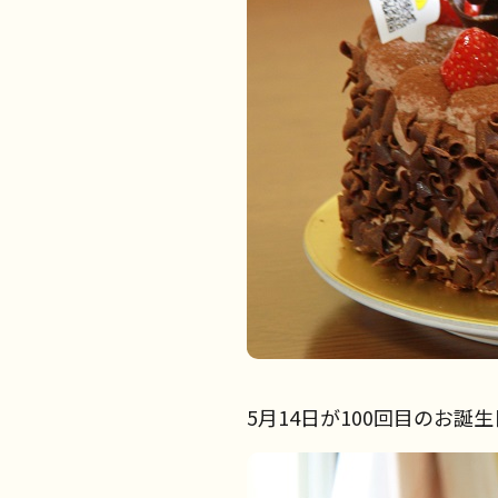
5月14日が100回目のお誕生