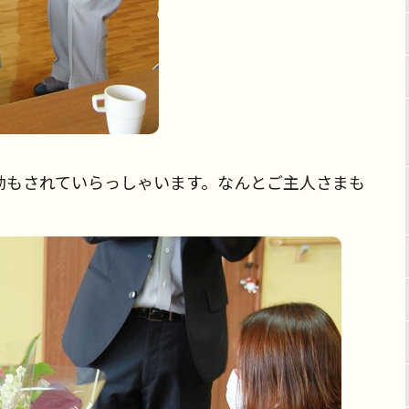
動もされていらっしゃいます。なんとご主人さまも