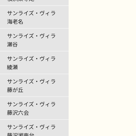
サンライズ・ヴィラ
海老名
サンライズ・ヴィラ
瀬谷
サンライズ・ヴィラ
綾瀬
サンライズ・ヴィラ
藤が丘
サンライズ・ヴィラ
藤沢六会
サンライズ・ヴィラ
藤沢湘南台