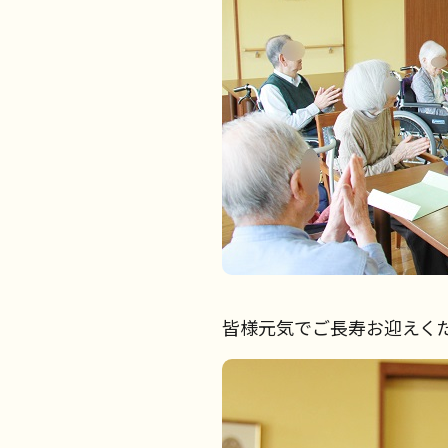
皆様元気でご長寿お迎えく