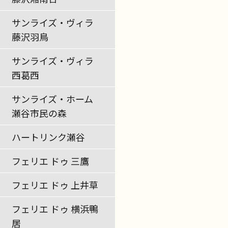
サンライズ・ヴィラ
藤沢羽鳥
サンライズ・ヴィラ
西葛西
サンライズ・ホーム
瀬谷市民の森
ハートリンク瀬谷
フェリエ ドゥ 三鷹
フェリエ ドゥ 上井草
フェリエ ドゥ 横浜鴨
居