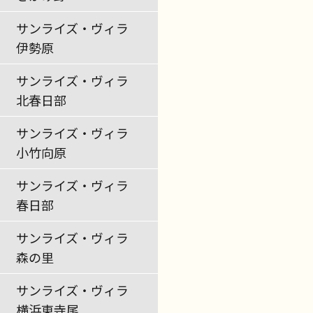
サンライズ・ヴィラ
伊勢原
サンライズ・ヴィラ
北春日部
サンライズ・ヴィラ
小竹向原
サンライズ・ヴィラ
春日部
サンライズ・ヴィラ
森の里
サンライズ・ヴィラ
横浜東寺尾