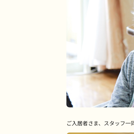
ご入居者さま、スタッフ一