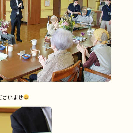
ださいませ