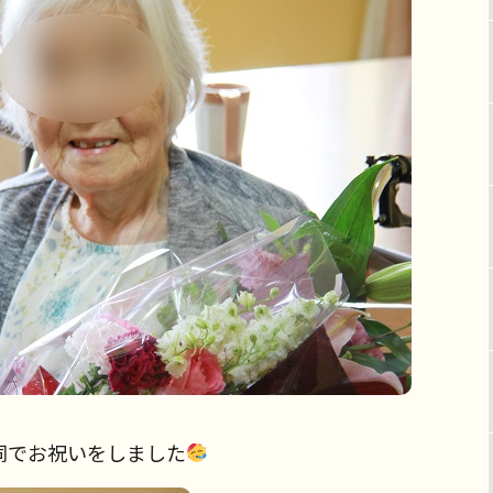
同でお祝いをしました