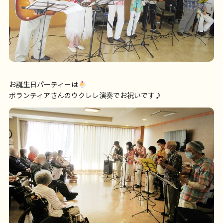
お誕生日パーティーは
ボランティアさんのウクレレ演奏でお祝いです♪