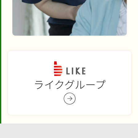
ライクグループ