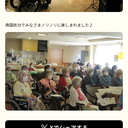
南国気分でみなさまノリノリに楽しまれました♪
Xでシェアする