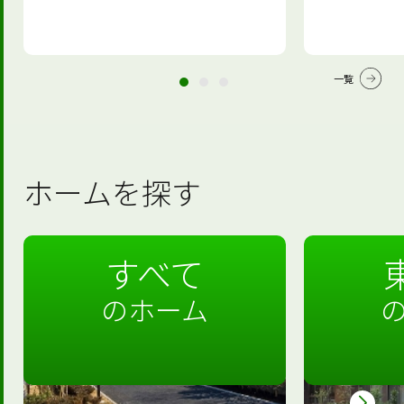
一覧
ホームを探す
すべて
のホーム