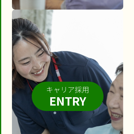
キャリア採用
ENTRY