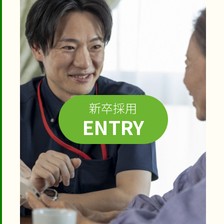
新卒採用
ENTRY