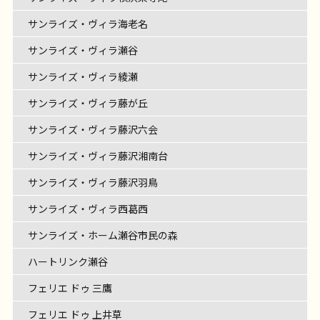
サンライズ・ヴィラ海老名
サンライズ・ヴィラ瀬谷
サンライズ・ヴィラ綾瀬
サンライズ・ヴィラ藤が丘
サンライズ・ヴィラ藤沢六会
サンライズ・ヴィラ藤沢湘南台
サンライズ・ヴィラ藤沢羽鳥
サンライズ・ヴィラ西葛西
サンライズ・ホーム瀬谷市民の森
ハートリンク瀬谷
フェリエ ドゥ 三鷹
フェリエ ドゥ 上井草