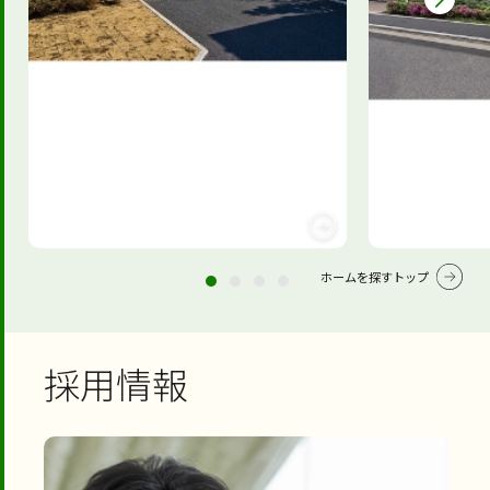
ホームを探すトップ
採用情報