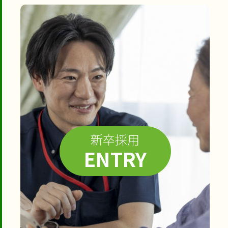
新卒採用
ENTRY