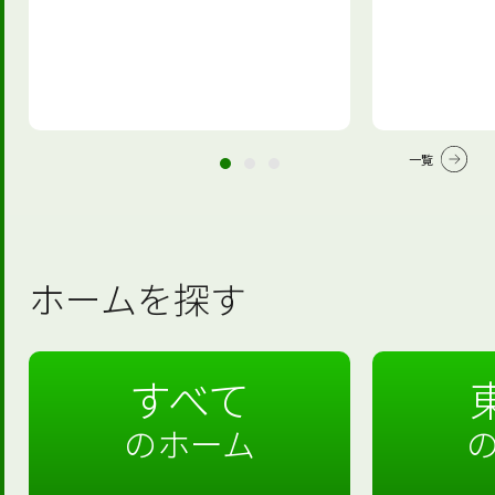
一覧
ホームを探す
すべて
のホーム