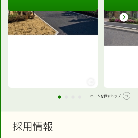
ホームを探すトップ
採用情報