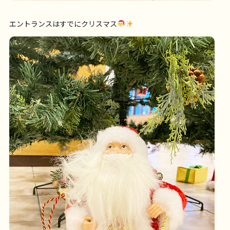
エントランスはすでにクリスマス