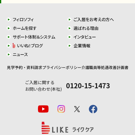
フィロソフィ
ご入居をお考えの方へ
ホームを探す
選ばれる理由
サポート体制＆システム
インタビュー
いいね！ブログ
企業情報
ニュース
見学予約・資料請求
プライバシーポリシー
介護職員等処遇改善計画書
ご入居に関する
0120-15-1473
お問い合わせ(本社)