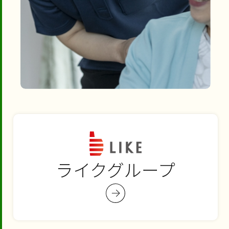
ライクグループ