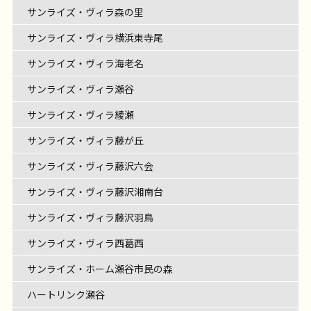
サンライズ・ヴィラ森の里
サンライズ・ヴィラ横浜東寺尾
サンライズ・ヴィラ海老名
サンライズ・ヴィラ瀬谷
サンライズ・ヴィラ綾瀬
サンライズ・ヴィラ藤が丘
サンライズ・ヴィラ藤沢六会
サンライズ・ヴィラ藤沢湘南台
サンライズ・ヴィラ藤沢羽鳥
サンライズ・ヴィラ西葛西
サンライズ・ホーム瀬谷市民の森
ハートリンク瀬谷