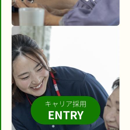
キャリア採用
ENTRY