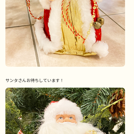
サンタさんお待ちしています！