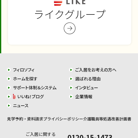
ライクグループ
フィロソフィ
ご入居をお考えの方へ
ホームを探す
選ばれる理由
サポート体制＆システム
インタビュー
いいね！ブログ
企業情報
ニュース
見学予約・資料請求
プライバシーポリシー
介護職員等処遇改善計画書
ご入居に関する
0120-15-1473