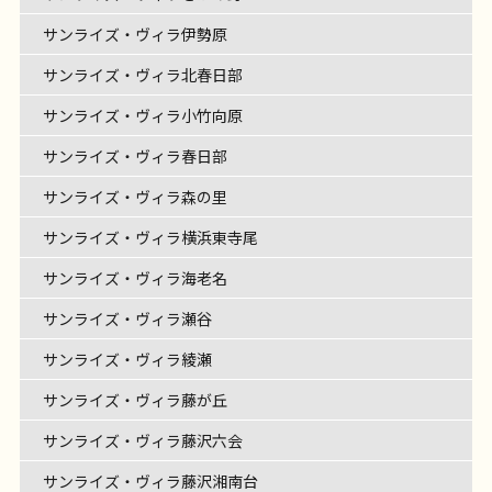
サンライズ・ヴィラ伊勢原
サンライズ・ヴィラ北春日部
サンライズ・ヴィラ小竹向原
サンライズ・ヴィラ春日部
サンライズ・ヴィラ森の里
サンライズ・ヴィラ横浜東寺尾
サンライズ・ヴィラ海老名
サンライズ・ヴィラ瀬谷
サンライズ・ヴィラ綾瀬
サンライズ・ヴィラ藤が丘
サンライズ・ヴィラ藤沢六会
サンライズ・ヴィラ藤沢湘南台