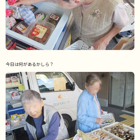
今日は何があるかしら？