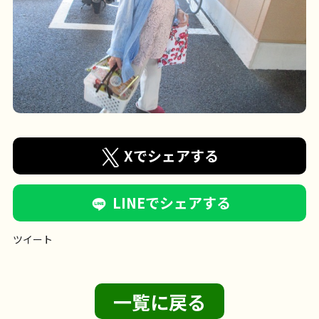
Xでシェアする
LINEでシェアする
ツイート
一覧に戻る