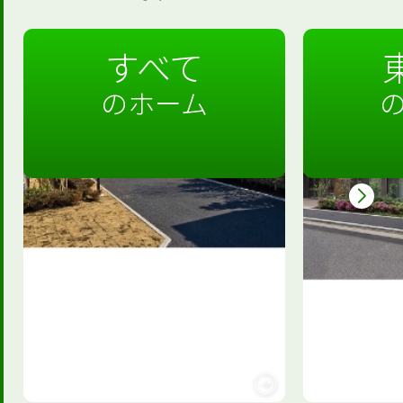
すべて
のホーム