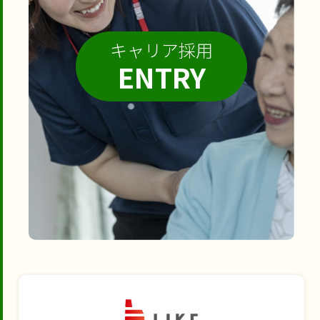
キャリア採用
ENTRY