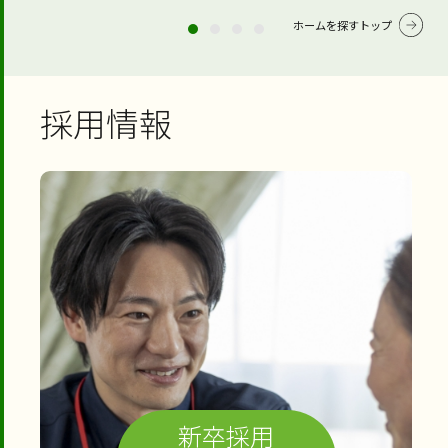
ホームを探すトップ
採用情報
新卒採用