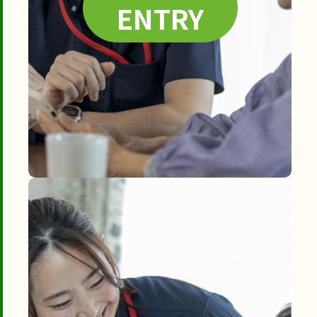
ENTRY