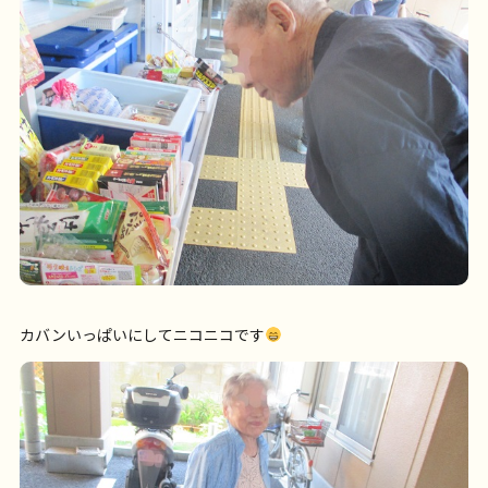
カバンいっぱいにしてニコニコです