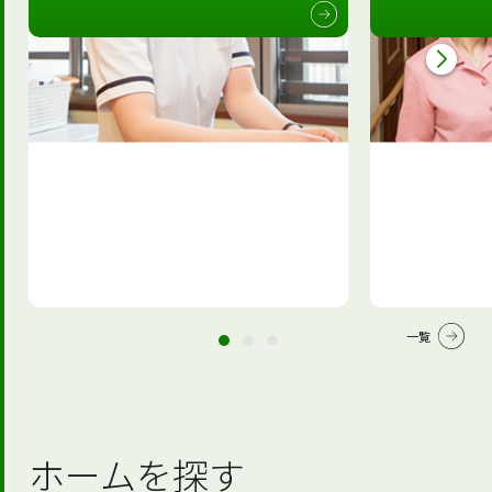
一覧
ホームを探す