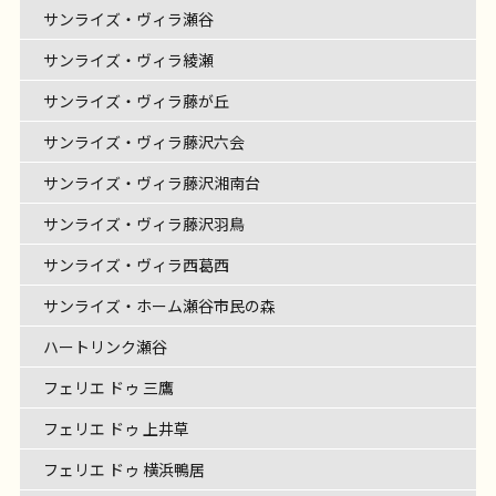
サンライズ・ヴィラ瀬谷
サンライズ・ヴィラ綾瀬
サンライズ・ヴィラ藤が丘
サンライズ・ヴィラ藤沢六会
サンライズ・ヴィラ藤沢湘南台
サンライズ・ヴィラ藤沢羽鳥
サンライズ・ヴィラ西葛西
サンライズ・ホーム瀬谷市民の森
ハートリンク瀬谷
フェリエ ドゥ 三鷹
フェリエ ドゥ 上井草
フェリエ ドゥ 横浜鴨居