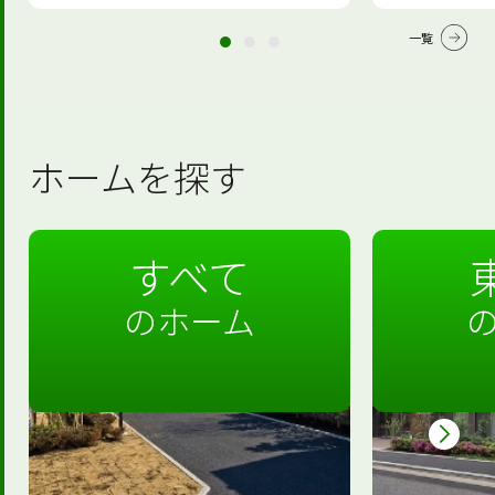
一覧
ホームを探す
すべて
のホーム