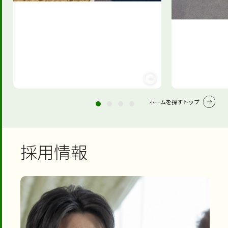
ホームを探すトップ
採用情報