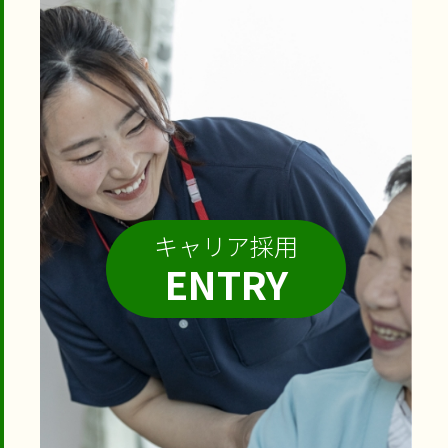
キャリア採用
ENTRY