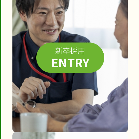
新卒採用
ENTRY