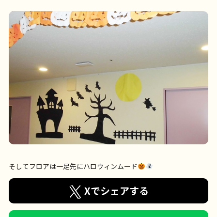
そしてフロアは一足先にハロウィンムード
Xでシェアする