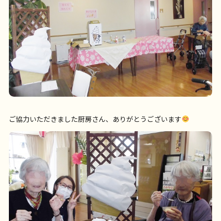
ご協力いただきました厨房さん、ありがとうございます