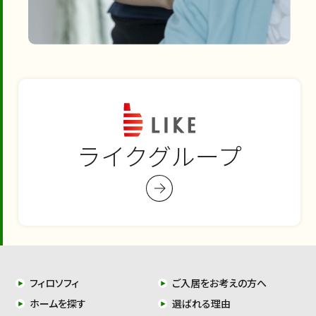
ライクグループ
フィロソフィ
ご入居をお考えの方へ
ホームを探す
選ばれる理由