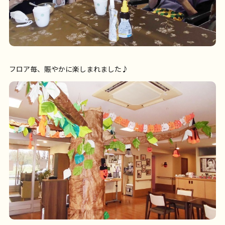
フロア毎、賑やかに楽しまれました♪