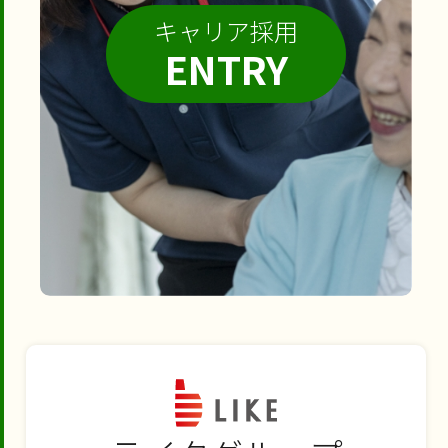
キャリア採用
ENTRY