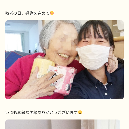
敬老の日、感謝を込めて
いつも素敵な笑顔ありがとうございます