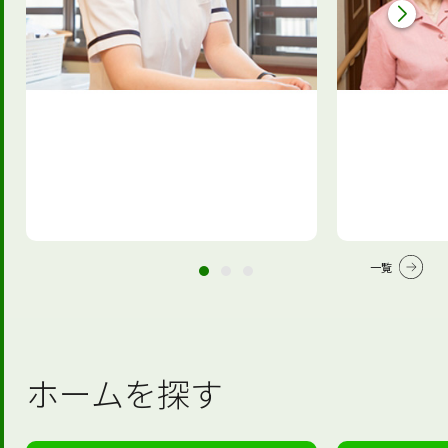
一覧
ホームを探す