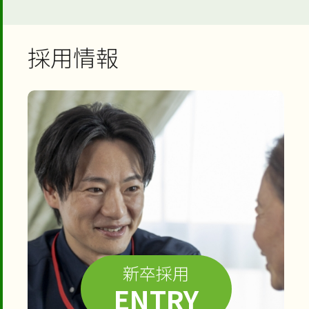
採用情報
新卒採用
ENTRY