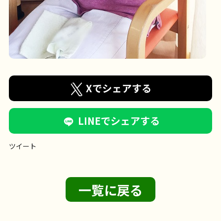
Xでシェアする
LINEでシェアする
ツイート
一覧に戻る