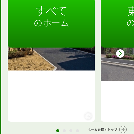
すべて
のホーム
ホームを探すトップ