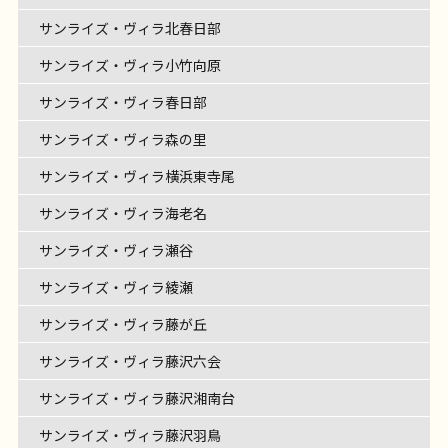
サンライズ・ヴィラ北春日部
サンライズ・ヴィラ小竹向原
サンライズ・ヴィラ春日部
サンライズ・ヴィラ森の里
サンライズ・ヴィラ横浜東寺尾
サンライズ・ヴィラ海老名
サンライズ・ヴィラ瀬谷
サンライズ・ヴィラ綾瀬
サンライズ・ヴィラ藤が丘
サンライズ・ヴィラ藤沢六会
サンライズ・ヴィラ藤沢湘南台
サンライズ・ヴィラ藤沢羽鳥