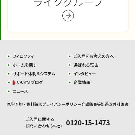
ライクグループ
フィロソフィ
ご入居をお考えの方へ
ホームを探す
選ばれる理由
サポート体制＆システム
インタビュー
いいね！ブログ
企業情報
ニュース
見学予約・資料請求
プライバシーポリシー
介護職員等処遇改善計画書
ご入居に関する
0120-15-1473
お問い合わせ(本社)