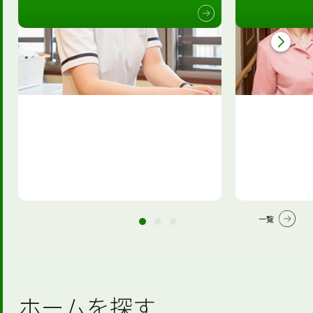
一覧
ホームを探す