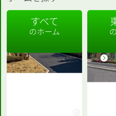
すべて
のホーム