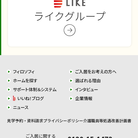
ライクグループ
フィロソフィ
ご入居をお考えの方へ
ホームを探す
選ばれる理由
サポート体制＆システム
インタビュー
いいね！ブログ
企業情報
ニュース
見学予約・資料請求
プライバシーポリシー
介護職員等処遇改善計画書
ご入居に関する