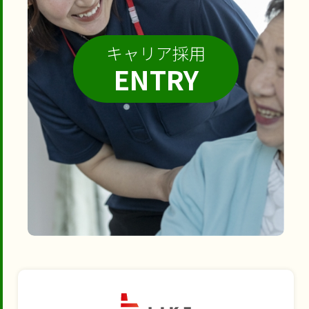
キャリア採用
ENTRY