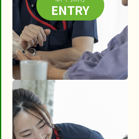
ENTRY