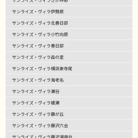
サンライズ・ヴィラ伊勢原
サンライズ・ヴィラ北春日部
サンライズ・ヴィラ小竹向原
サンライズ・ヴィラ春日部
サンライズ・ヴィラ森の里
サンライズ・ヴィラ横浜東寺尾
サンライズ・ヴィラ海老名
サンライズ・ヴィラ瀬谷
サンライズ・ヴィラ綾瀬
サンライズ・ヴィラ藤が丘
サンライズ・ヴィラ藤沢六会
サンライズ・ヴィラ藤沢湘南台