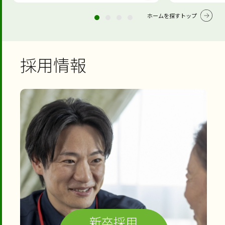
ホームを探すトップ
採用情報
新卒採用