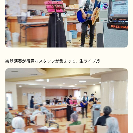
楽器演奏が得意なスタッフが集まって、生ライブ♬