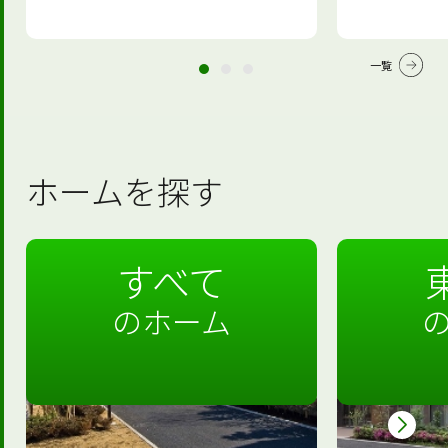
一覧
ホームを探す
すべて
のホーム