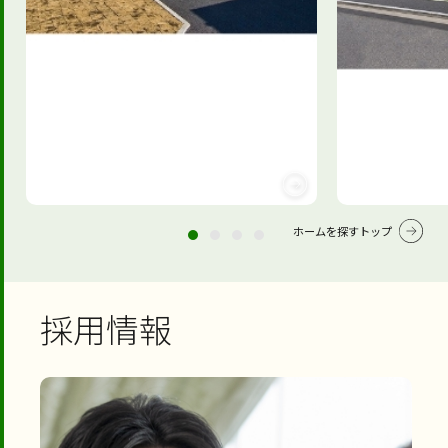
ホームを探すトップ
採用情報