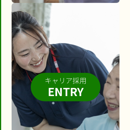
キャリア採用
ENTRY