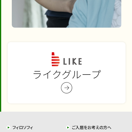
ライクグループ
フィロソフィ
ご入居をお考えの方へ