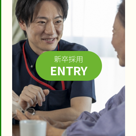
新卒採用
ENTRY