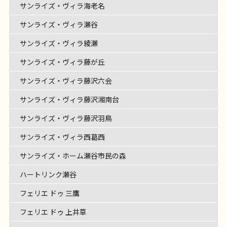
サンライズ・ヴィラ海老名
サンライズ・ヴィラ瀬谷
サンライズ・ヴィラ綾瀬
サンライズ・ヴィラ藤が丘
サンライズ・ヴィラ藤沢六会
サンライズ・ヴィラ藤沢湘南台
サンライズ・ヴィラ藤沢羽鳥
サンライズ・ヴィラ西葛西
サンライズ・ホーム瀬谷市民の森
ハートリンク瀬谷
フェリエ ドゥ 三鷹
フェリエ ドゥ 上井草