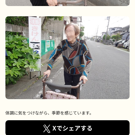
体調に気をつけながら、季節を感じています。
Xでシェアする