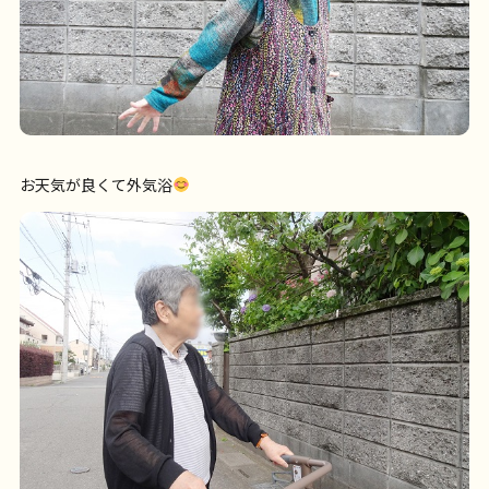
お天気が良くて外気浴