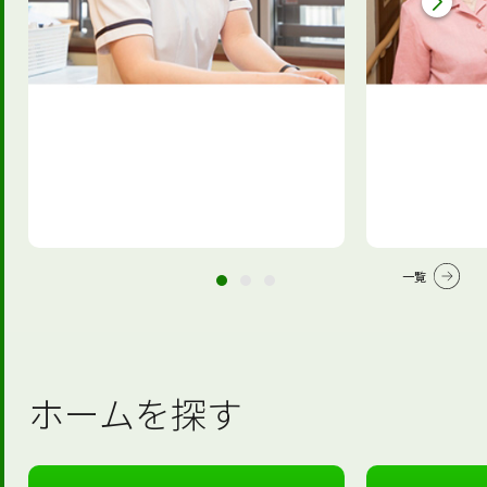
一覧
ホームを探す