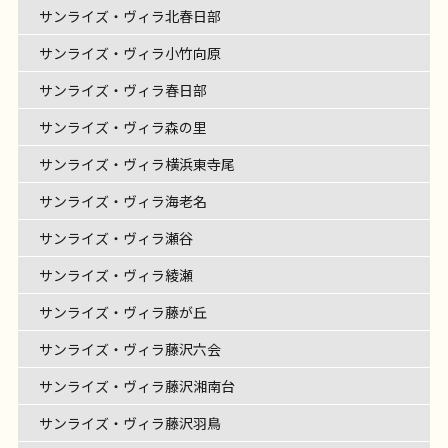
サンライズ・ヴィラ北春日部
サンライズ・ヴィラ小竹向原
サンライズ・ヴィラ春日部
サンライズ・ヴィラ森の里
サンライズ・ヴィラ横浜東寺尾
サンライズ・ヴィラ海老名
サンライズ・ヴィラ瀬谷
サンライズ・ヴィラ綾瀬
サンライズ・ヴィラ藤が丘
サンライズ・ヴィラ藤沢六会
サンライズ・ヴィラ藤沢湘南台
サンライズ・ヴィラ藤沢羽鳥