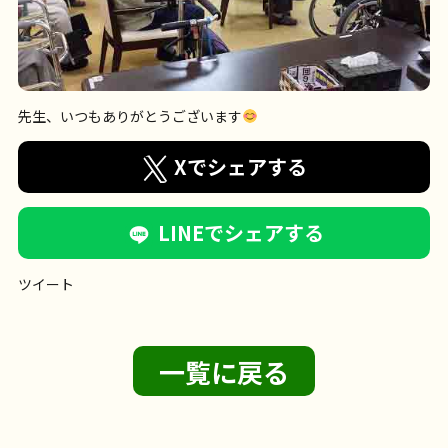
先生、いつもありがとうございます
Xでシェアする
LINEでシェアする
ツイート
一覧に戻る