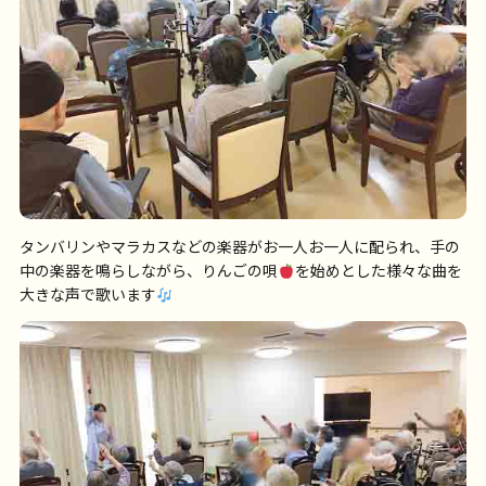
タンバリンやマラカスなどの楽器がお一人お一人に配られ、手の
中の楽器を鳴らしながら、りんごの唄
を始めとした様々な曲を
大きな声で歌います