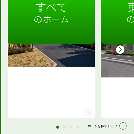
すべて
のホーム
ホームを探すトップ