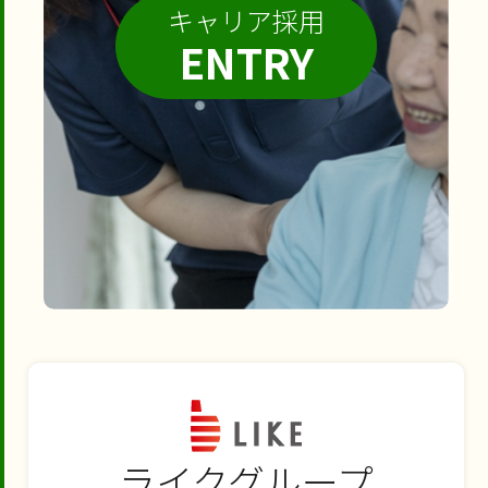
キャリア採用
ENTRY
ライクグループ