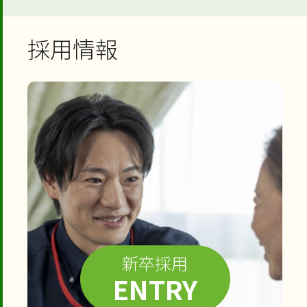
採用情報
新卒採用
ENTRY