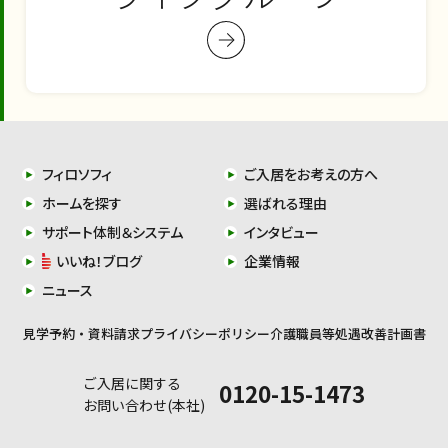
フィロソフィ
ご入居をお考えの方へ
ホームを探す
選ばれる理由
サポート体制＆システム
インタビュー
いいね！ブログ
企業情報
ニュース
見学予約・資料請求
プライバシーポリシー
介護職員等処遇改善計画書
ご入居に関する
0120-15-1473
お問い合わせ(本社)