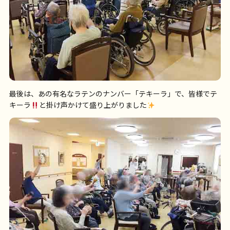
最後は、あの有名なラテンのナンバー「テキーラ」で、皆様でテ
キーラ
と掛け声かけて盛り上がりました