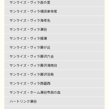
サンライズ・ヴィラ森の里
サンライズ・ヴィラ横浜東寺尾
サンライズ・ヴィラ海老名
サンライズ・ヴィラ瀬谷
サンライズ・ヴィラ綾瀬
サンライズ・ヴィラ藤が丘
サンライズ・ヴィラ藤沢六会
サンライズ・ヴィラ藤沢湘南台
サンライズ・ヴィラ藤沢羽鳥
サンライズ・ヴィラ西葛西
サンライズ・ホーム瀬谷市民の森
ハートリンク瀬谷