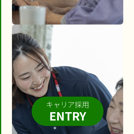
キャリア採用
ENTRY