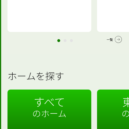
一覧
ホームを探す
すべて
のホーム