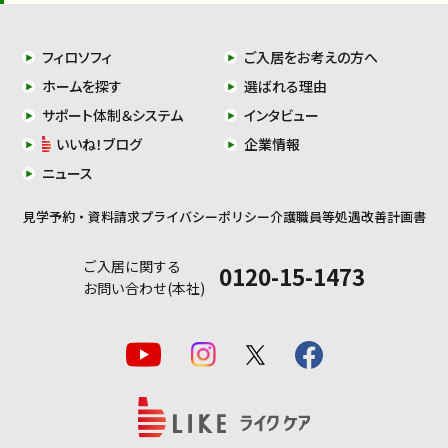
フィロソフィ
ご入居をお考えの方へ
ホームを探す
選ばれる理由
サポート体制＆システム
インタビュー
いいね！ブログ
企業情報
ニュース
見学予約・資料請求
プライバシーポリシー
介護職員等処遇改善計画書
ご入居に関する
0120-15-1473
お問い合わせ(本社)