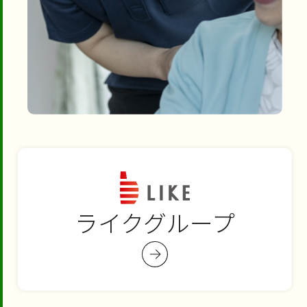
ライクグループ