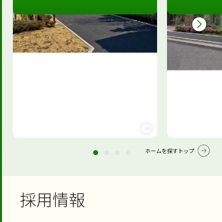
ホームを探すトップ
採用情報