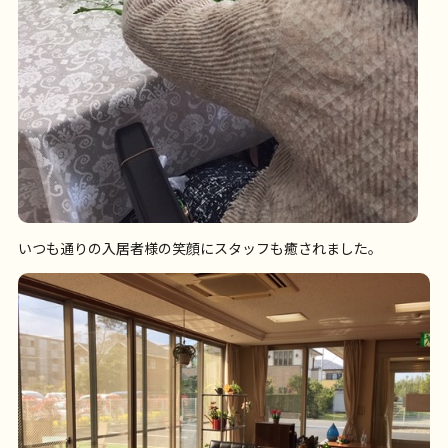
いつも通りの入居者様の笑顔にスタッフも癒されました。