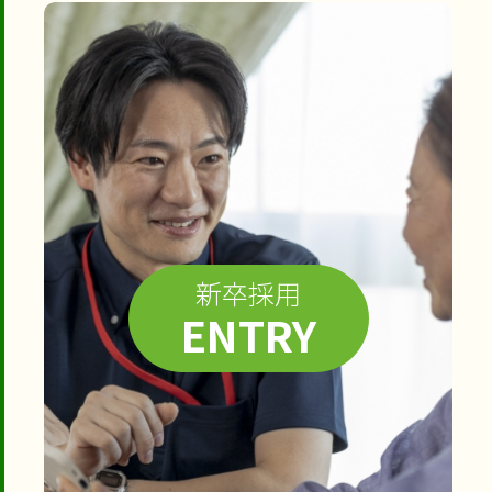
新卒採用
ENTRY