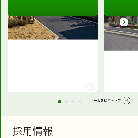
ホームを探すトップ
採用情報