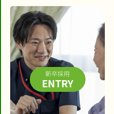
新卒採用
ENTRY