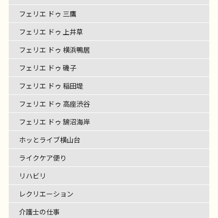
フェリエ ドゥ 三鷹
フェリエ ドゥ 上井草
フェリエ ドゥ 横浜鴨居
フェリエ ドゥ 磯子
フェリエ ドゥ 稲田堤
フェリエ ドゥ 高座渋谷
フェリエ ドゥ 鵠沼海岸
ホッとライブ横山台
ライクケア便り
リハビリ
レクリエーション
介護士の仕事