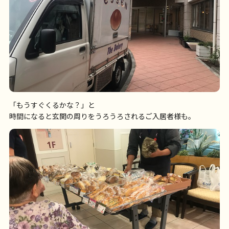
「もうすぐくるかな？」と
時間になると玄関の周りをうろうろされるご入居者様も。