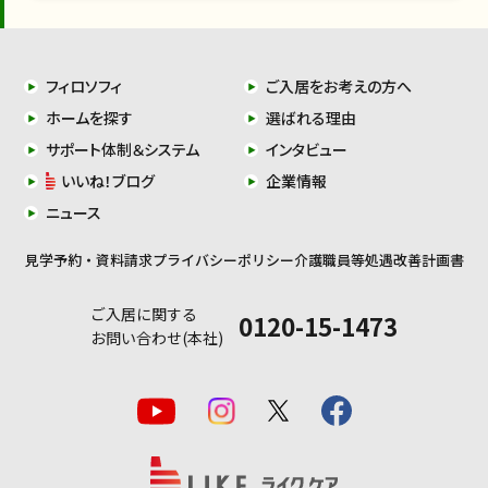
フィロソフィ
ご入居をお考えの方へ
ホームを探す
選ばれる理由
サポート体制＆システム
インタビュー
いいね！ブログ
企業情報
ニュース
見学予約・資料請求
プライバシーポリシー
介護職員等処遇改善計画書
ご入居に関する
0120-15-1473
お問い合わせ(本社)