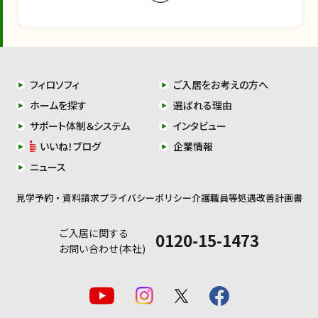
フィロソフィ
ご入居をお考えの方へ
ホームを探す
選ばれる理由
サポート体制＆システム
インタビュー
いいね！ブログ
企業情報
ニュース
見学予約・資料請求
プライバシーポリシー
介護職員等処遇改善計画書
ご入居に関する
0120-15-1473
お問い合わせ(本社)