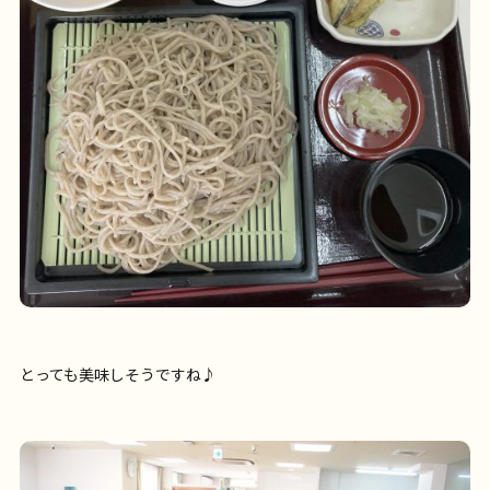
とっても美味しそうですね♪