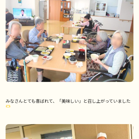
みなさんとても喜ばれて、「美味しい」と召し上がっていました