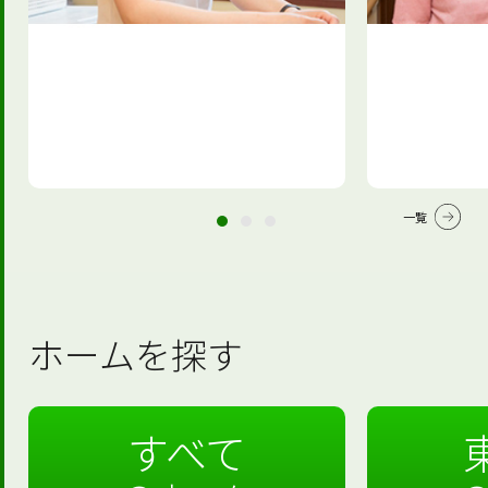
一覧
ホームを探す
すべて