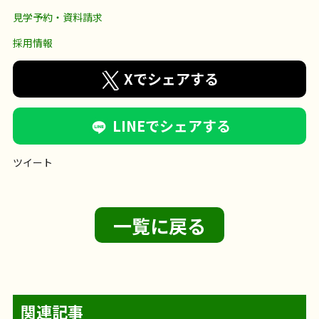
見学予約・資料請求
採用情報
Xでシェアする
LINEでシェアする
ツイート
一覧に戻る
関連記事