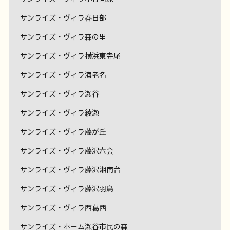
サンライズ・ヴィラ春日部
サンライズ・ヴィラ森の里
サンライズ・ヴィラ横浜東寺尾
サンライズ・ヴィラ海老名
サンライズ・ヴィラ瀬谷
サンライズ・ヴィラ綾瀬
サンライズ・ヴィラ藤が丘
サンライズ・ヴィラ藤沢六会
サンライズ・ヴィラ藤沢湘南台
サンライズ・ヴィラ藤沢羽鳥
サンライズ・ヴィラ西葛西
サンライズ・ホーム瀬谷市民の森