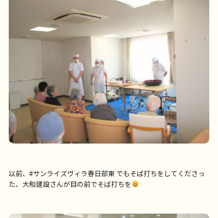
以前、#サンライズヴィラ春日部東 でもそば打ちをしてくださっ
た、大和建設さんが目の前でそば打ちを