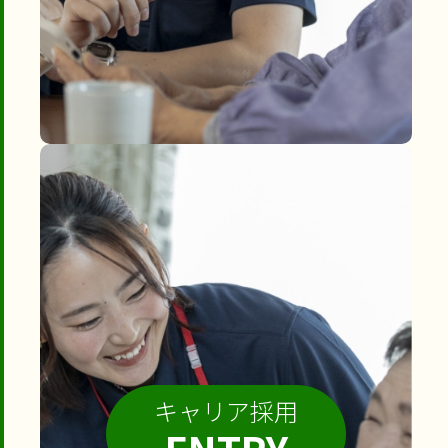
キャリア採用