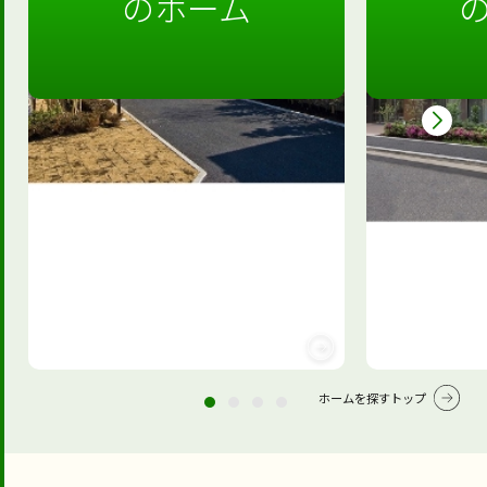
のホーム
ホームを探すトップ