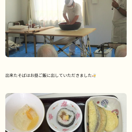
出来たそばはお昼ご飯に出していただきました