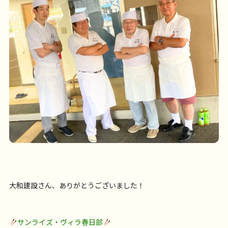
大和建設さん、ありがとうございました！
サンライズ・ヴィラ春日部