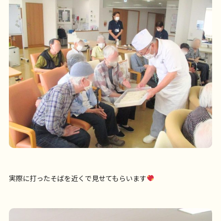
実際に打ったそばを近くで見せてもらいます