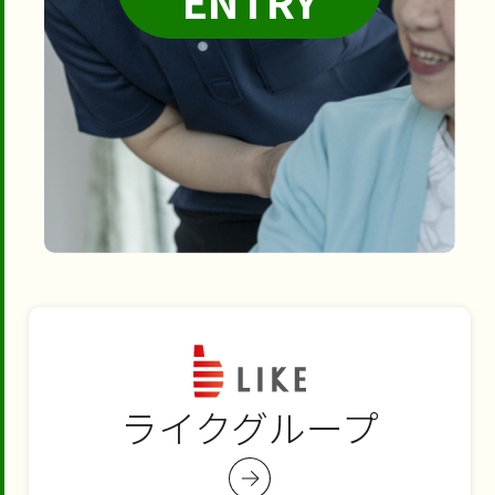
ENTRY
ライクグループ