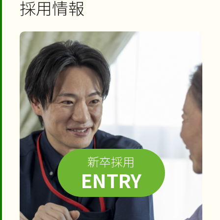
採用情報
新卒採用
ENTRY