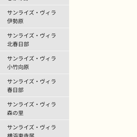
サンライズ・ヴィラ
伊勢原
サンライズ・ヴィラ
北春日部
サンライズ・ヴィラ
小竹向原
サンライズ・ヴィラ
春日部
サンライズ・ヴィラ
森の里
サンライズ・ヴィラ
横浜東寺尾