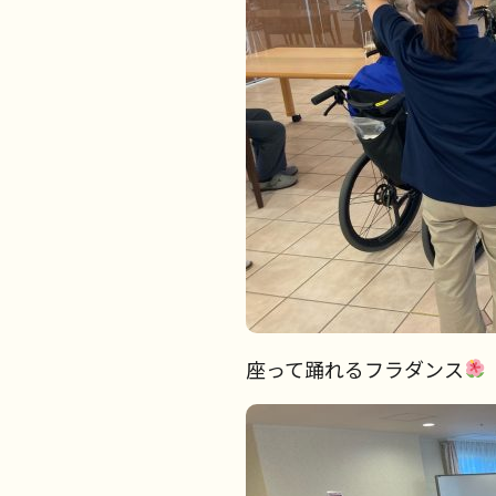
座って踊れるフラダンス