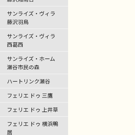
サンライズ・ヴィラ
藤沢羽鳥
サンライズ・ヴィラ
西葛西
サンライズ・ホーム
瀬谷市民の森
ハートリンク瀬谷
フェリエ ドゥ 三鷹
フェリエ ドゥ 上井草
フェリエ ドゥ 横浜鴨
居