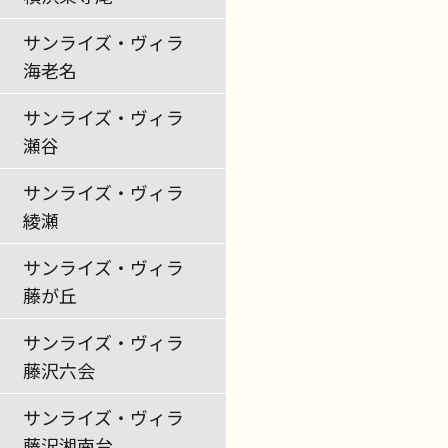
サンライズ・ヴィラ
海老名
サンライズ・ヴィラ
瀬谷
サンライズ・ヴィラ
綾瀬
サンライズ・ヴィラ
藤が丘
サンライズ・ヴィラ
藤沢六会
サンライズ・ヴィラ
藤沢湘南台