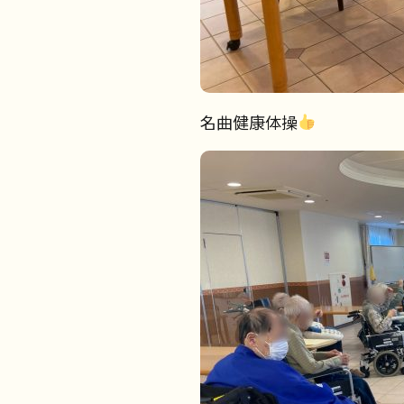
名曲健康体操