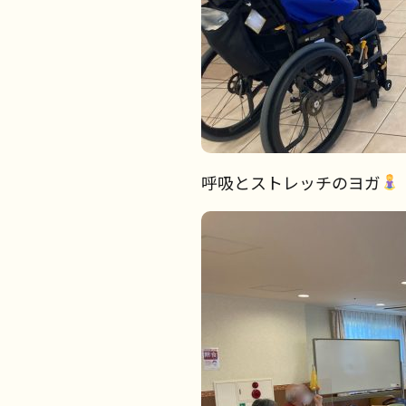
呼吸とストレッチのヨガ