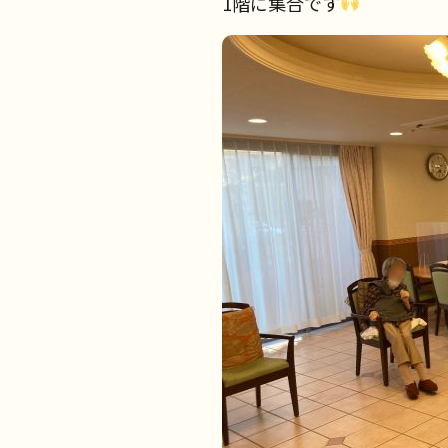
1階に集合です