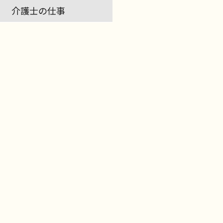
介護士の仕事