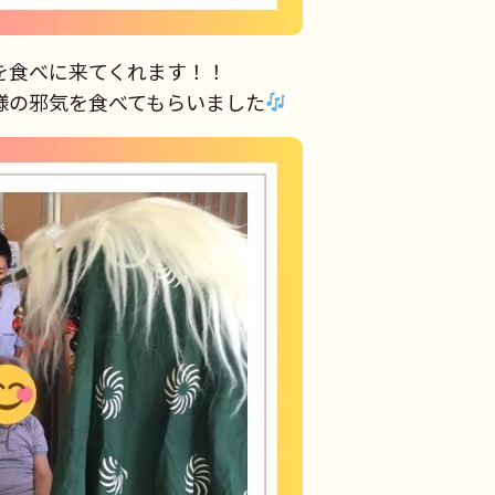
を食べに来てくれます！！
様の邪気を食べてもらいました