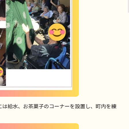
には給水、お茶菓子のコーナーを設置し、町内を練