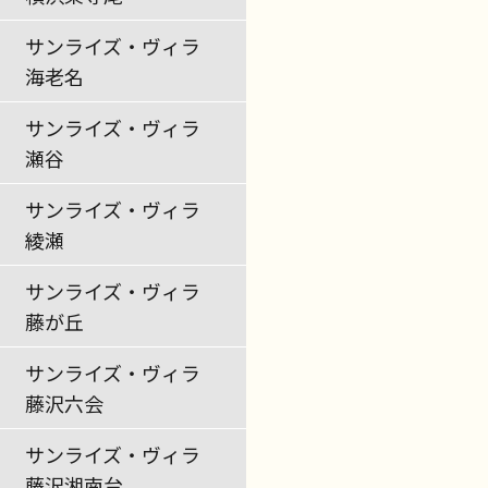
サンライズ・ヴィラ
海老名
サンライズ・ヴィラ
瀬谷
サンライズ・ヴィラ
綾瀬
サンライズ・ヴィラ
藤が丘
サンライズ・ヴィラ
藤沢六会
サンライズ・ヴィラ
藤沢湘南台