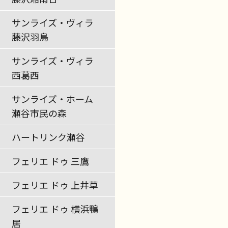
サンライズ・ヴィラ
藤沢羽鳥
サンライズ・ヴィラ
西葛西
サンライズ・ホーム
瀬谷市民の森
ハートリンク瀬谷
フェリエ ドゥ 三鷹
フェリエ ドゥ 上井草
フェリエ ドゥ 横浜鴨
居