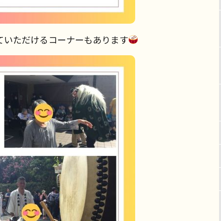
ていただけるコーナーもあります