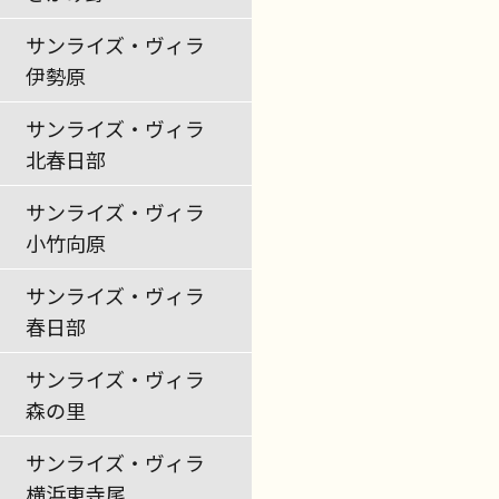
サンライズ・ヴィラ
伊勢原
サンライズ・ヴィラ
北春日部
サンライズ・ヴィラ
小竹向原
サンライズ・ヴィラ
春日部
サンライズ・ヴィラ
森の里
サンライズ・ヴィラ
横浜東寺尾