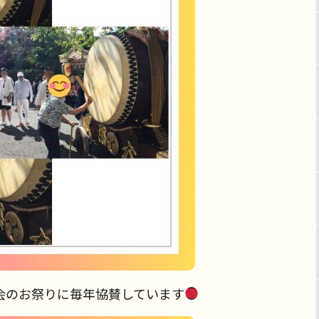
会のお祭りに毎年協賛しています