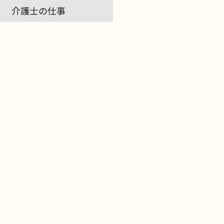
介護士の仕事