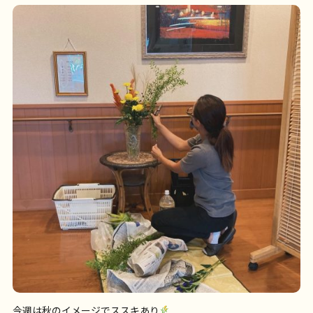
今週は秋のイメージでススキあり