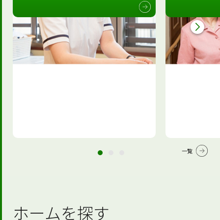
一覧
ホームを探す