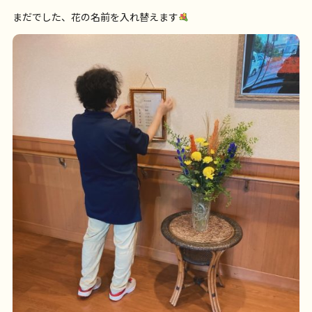
まだでした、花の名前を入れ替えます