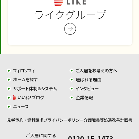
ライクグループ
フィロソフィ
ご入居をお考えの方へ
ホームを探す
選ばれる理由
サポート体制＆システム
インタビュー
いいね！ブログ
企業情報
ニュース
見学予約・資料請求
プライバシーポリシー
介護職員等処遇改善計画書
ご入居に関する
0120-15-1473