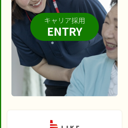
キャリア採用
ENTRY