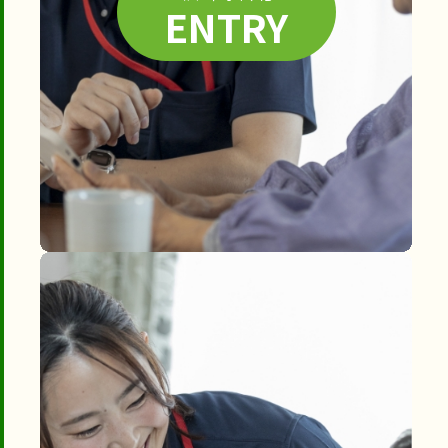
ENTRY