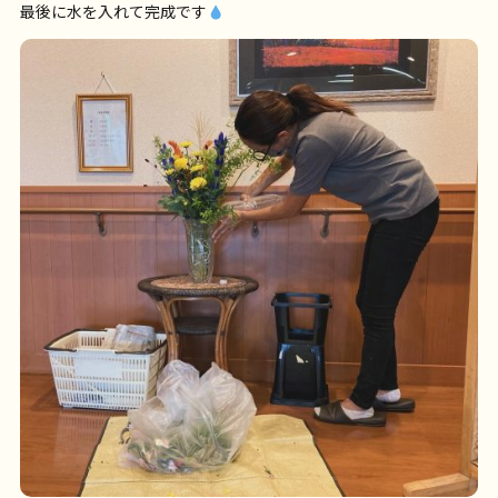
最後に水を入れて完成です