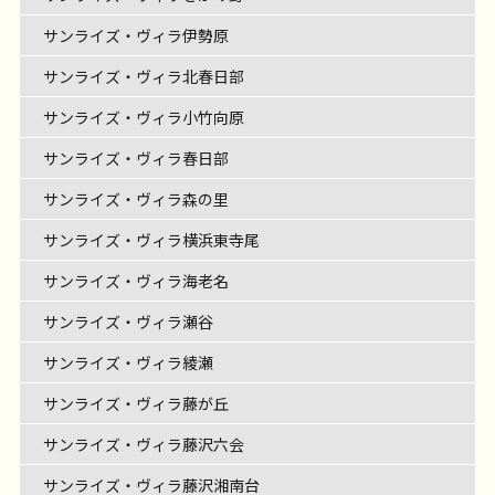
サンライズ・ヴィラ伊勢原
サンライズ・ヴィラ北春日部
サンライズ・ヴィラ小竹向原
サンライズ・ヴィラ春日部
サンライズ・ヴィラ森の里
サンライズ・ヴィラ横浜東寺尾
サンライズ・ヴィラ海老名
サンライズ・ヴィラ瀬谷
サンライズ・ヴィラ綾瀬
サンライズ・ヴィラ藤が丘
サンライズ・ヴィラ藤沢六会
サンライズ・ヴィラ藤沢湘南台