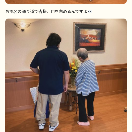
お風呂の通り道で皆様、目を留めるんですよ