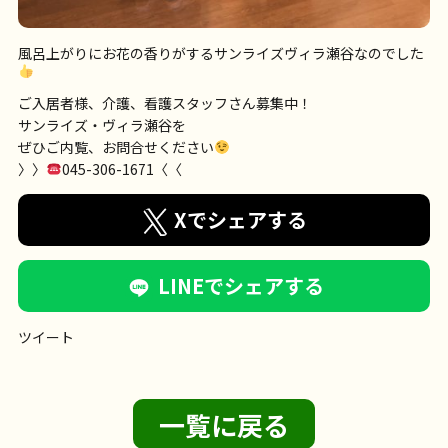
風呂上がりにお花の香りがするサンライズヴィラ瀬谷なのでした
ご入居者様、介護、看護スタッフさん募集中！
サンライズ・ヴィラ瀬谷を
ぜひご内覧、お問合せください
〉〉
045-306-1671〈〈
Xでシェアする
LINEでシェアする
ツイート
一覧に戻る