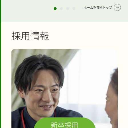
ホームを探すトップ
採用情報
新卒採用