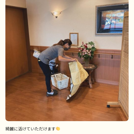
綺麗に活けていただけます