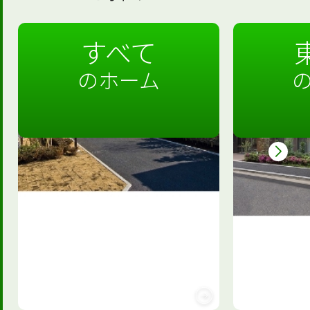
すべて
のホーム