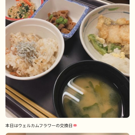
本日はウェルカムフラワーの交換日