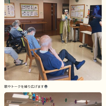
歌やトークを繰り広げます