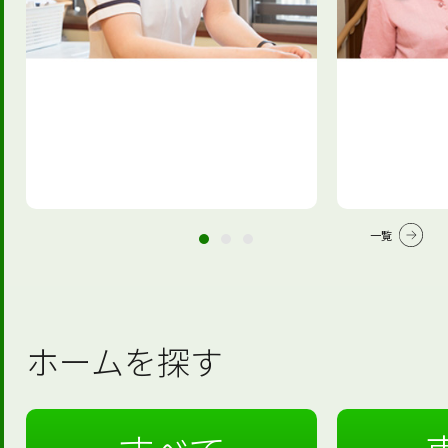
一覧
ホームを探す