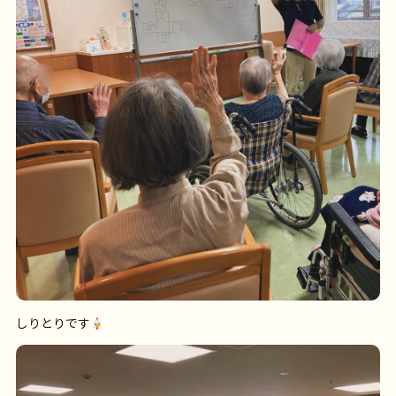
しりとりです