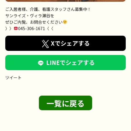
ご入居者様、介護、看護スタッフさん募集中！
サンライズ・ヴィラ瀬谷を
ぜひご内覧、お問合せください
〉〉
045-306-1671〈〈
Xでシェアする
LINEでシェアする
ツイート
一覧に戻る