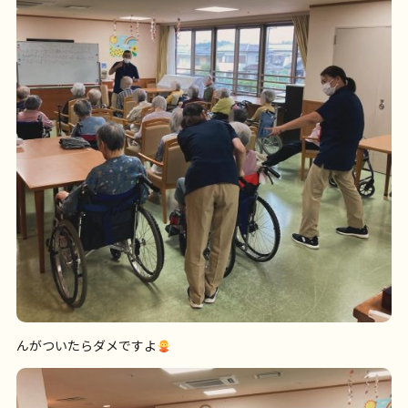
んがついたらダメですよ