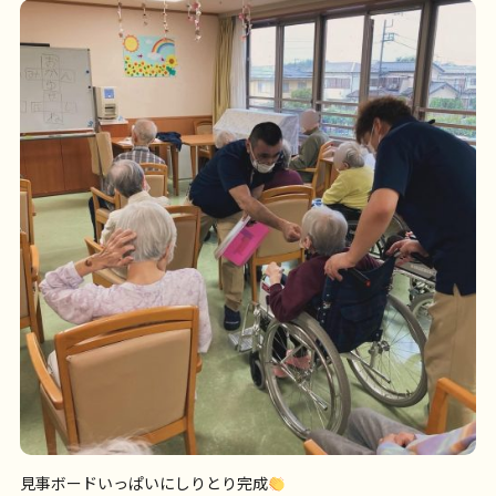
見事ボードいっぱいにしりとり完成