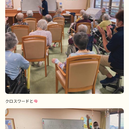
クロスワードと