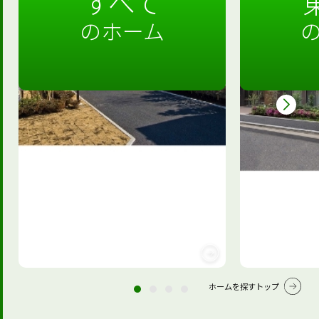
すべて
のホーム
ホームを探すトップ