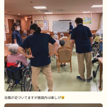
台風が近づいてますが施設内は楽しげ