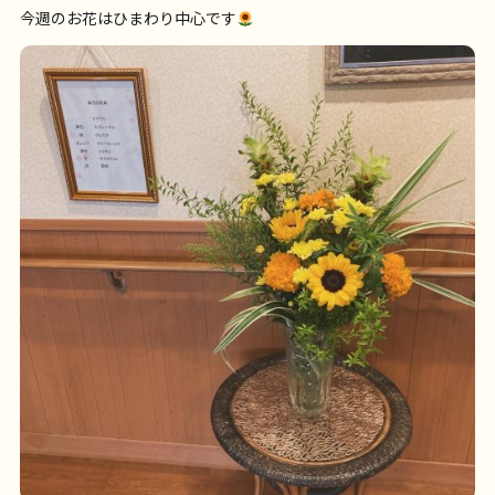
今週のお花はひまわり中心です