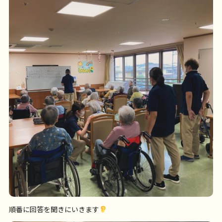
順番に回答を聞きにいきます