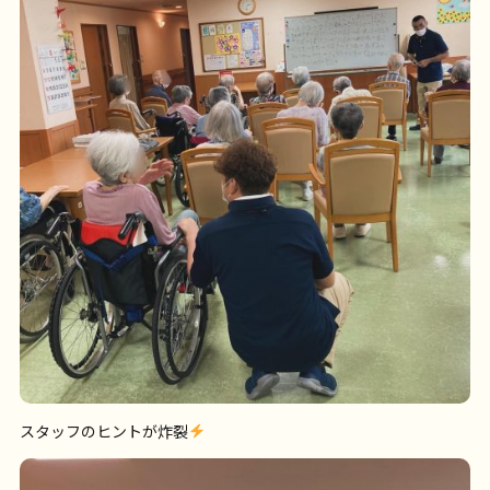
スタッフのヒントが炸裂