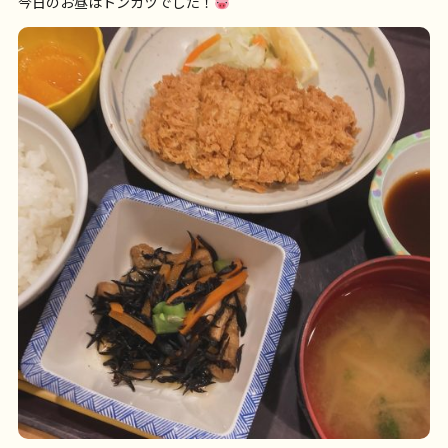
今日のお昼はトンカツでした！