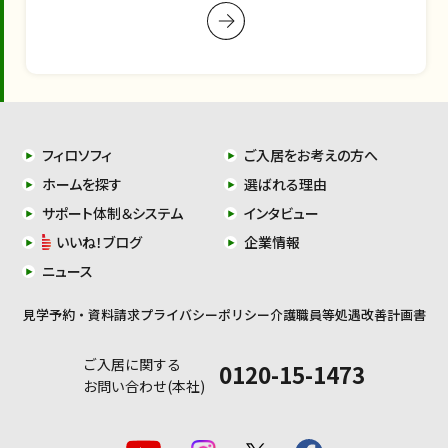
フィロソフィ
ご入居をお考えの方へ
ホームを探す
選ばれる理由
サポート体制＆システム
インタビュー
いいね！ブログ
企業情報
ニュース
見学予約・資料請求
プライバシーポリシー
介護職員等処遇改善計画書
ご入居に関する
0120-15-1473
お問い合わせ(本社)