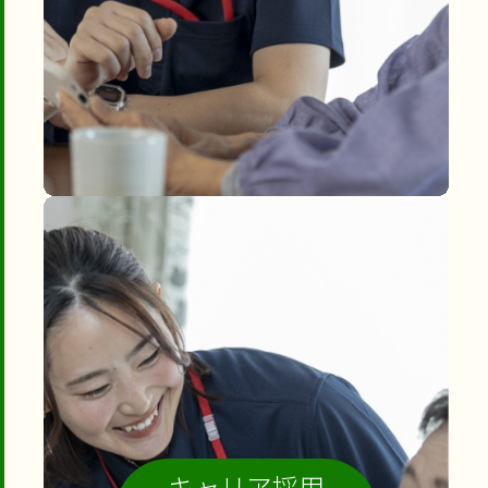
キャリア採用