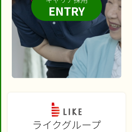
ENTRY
ライクグループ