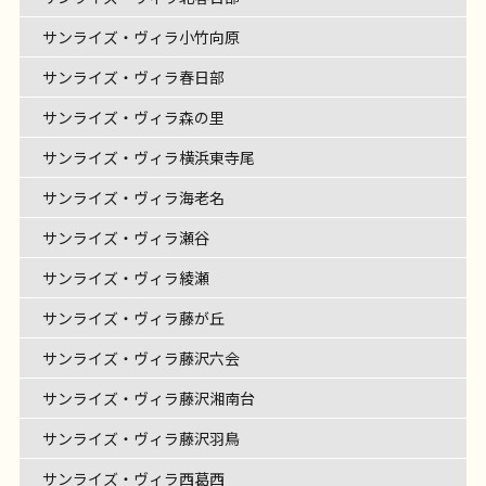
サンライズ・ヴィラ小竹向原
サンライズ・ヴィラ春日部
サンライズ・ヴィラ森の里
サンライズ・ヴィラ横浜東寺尾
サンライズ・ヴィラ海老名
サンライズ・ヴィラ瀬谷
サンライズ・ヴィラ綾瀬
サンライズ・ヴィラ藤が丘
サンライズ・ヴィラ藤沢六会
サンライズ・ヴィラ藤沢湘南台
サンライズ・ヴィラ藤沢羽鳥
サンライズ・ヴィラ西葛西