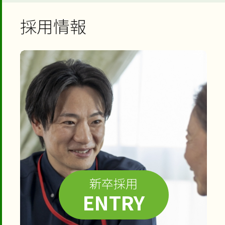
採用情報
新卒採用
ENTRY