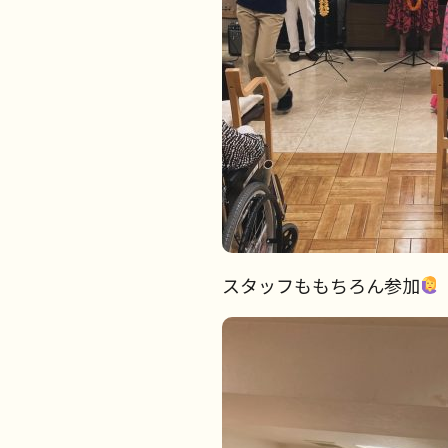
スタッフももちろん参加