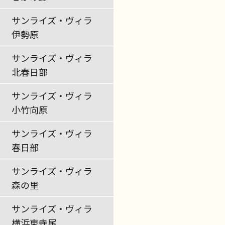
サンライズ・ヴィラ
伊勢原
サンライズ・ヴィラ
北春日部
サンライズ・ヴィラ
小竹向原
サンライズ・ヴィラ
春日部
サンライズ・ヴィラ
森の里
サンライズ・ヴィラ
横浜東寺尾