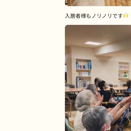
入居者様もノリノリです