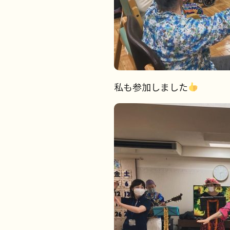
私も参加しました