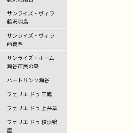
サンライズ・ヴィラ
藤沢羽鳥
サンライズ・ヴィラ
西葛西
サンライズ・ホーム
瀬谷市民の森
ハートリンク瀬谷
フェリエ ドゥ 三鷹
フェリエ ドゥ 上井草
フェリエ ドゥ 横浜鴨
居