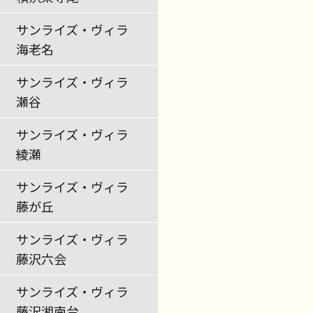
サンライズ・ヴィラ
海老名
サンライズ・ヴィラ
瀬谷
サンライズ・ヴィラ
綾瀬
サンライズ・ヴィラ
藤が丘
サンライズ・ヴィラ
藤沢六会
サンライズ・ヴィラ
藤沢湘南台