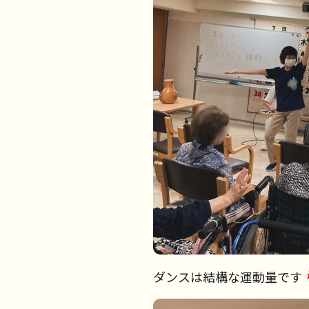
ダンスは結構な運動量です