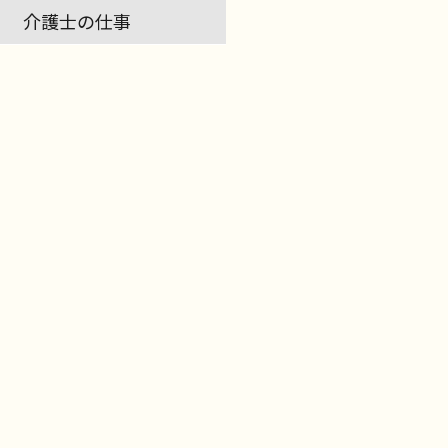
介護士の仕事