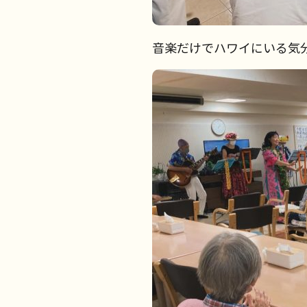
音楽だけでハワイにいる気