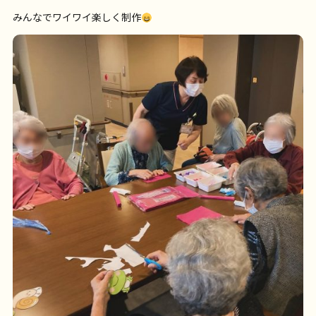
みんなでワイワイ楽しく制作