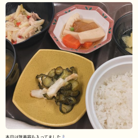
本日は理美容も入ってました