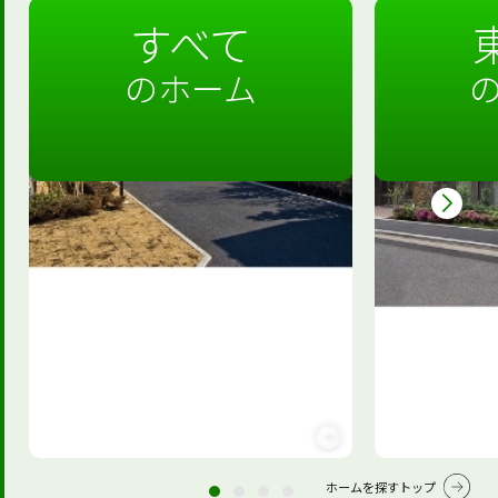
すべて
のホーム
ホームを探すトップ