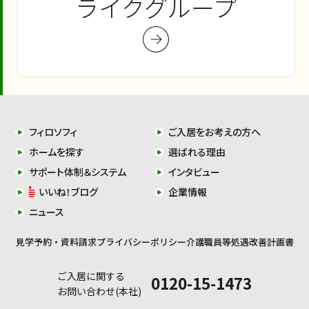
ライクグループ
フィロソフィ
ご入居をお考えの方へ
ホームを探す
選ばれる理由
サポート体制＆システム
インタビュー
いいね！ブログ
企業情報
ニュース
見学予約・資料請求
プライバシーポリシー
介護職員等処遇改善計画書
ご入居に関する
0120-15-1473
お問い合わせ(本社)