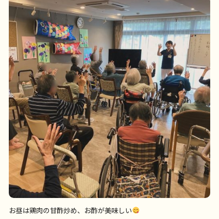
お昼は鶏肉の甘酢炒め、お酢が美味しい