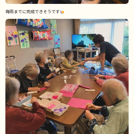
梅雨までに完成できそうです