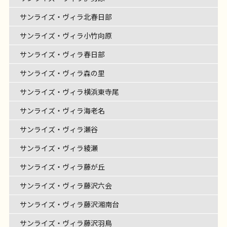
サンライズ・ヴィラ北春日部
サンライズ・ヴィラ小竹向原
サンライズ・ヴィラ春日部
サンライズ・ヴィラ森の里
サンライズ・ヴィラ横浜東寺尾
サンライズ・ヴィラ海老名
サンライズ・ヴィラ瀬谷
サンライズ・ヴィラ綾瀬
サンライズ・ヴィラ藤が丘
サンライズ・ヴィラ藤沢六会
サンライズ・ヴィラ藤沢湘南台
サンライズ・ヴィラ藤沢羽鳥