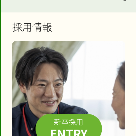
採用情報
新卒採用
ENTRY