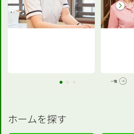
一覧
ホームを探す