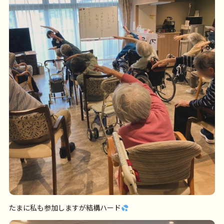
たまに私も参加しますが結構ハード