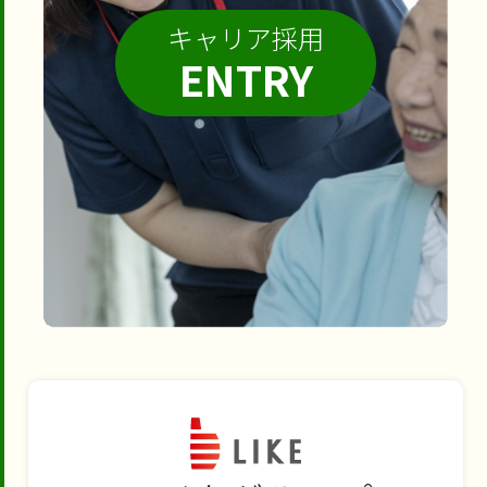
キャリア採用
ENTRY