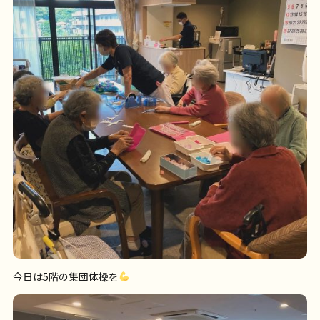
今日は5階の集団体操を