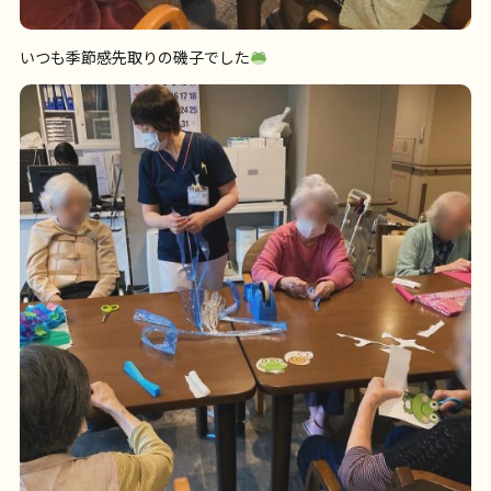
いつも季節感先取りの磯子でした