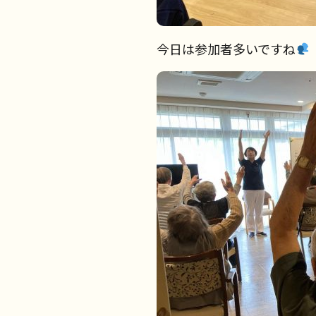
今日は参加者多いですね