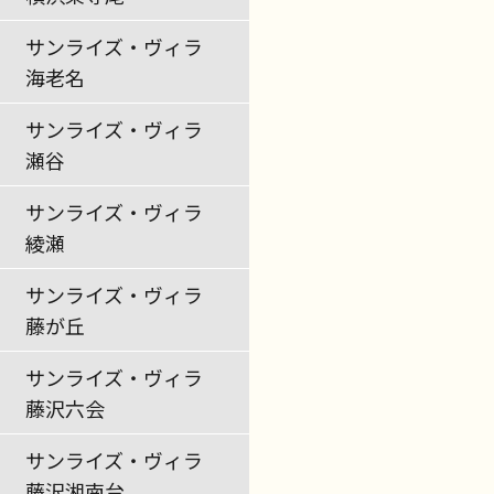
サンライズ・ヴィラ
海老名
サンライズ・ヴィラ
瀬谷
サンライズ・ヴィラ
綾瀬
サンライズ・ヴィラ
藤が丘
サンライズ・ヴィラ
藤沢六会
サンライズ・ヴィラ
藤沢湘南台