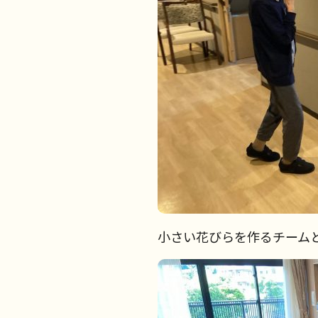
小さい花びらを作るチーム