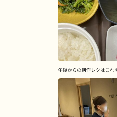
午後からの創作レクはこれ