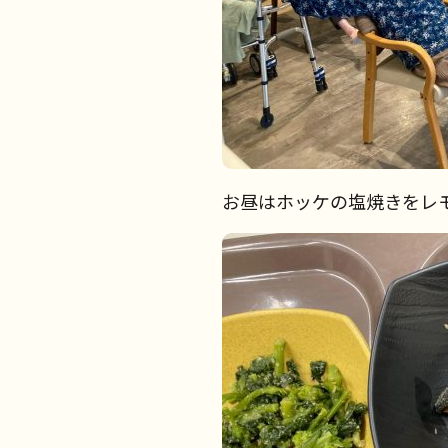
お昼はホッケの塩焼きをレ