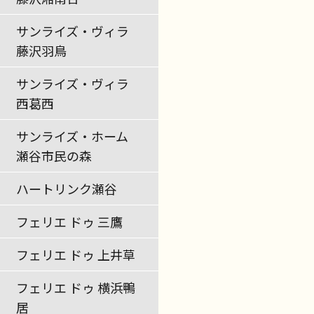
サンライズ・ヴィラ
藤沢羽鳥
サンライズ・ヴィラ
西葛西
サンライズ・ホーム
瀬谷市民の森
ハートリンク瀬谷
フェリエ ドゥ 三鷹
フェリエ ドゥ 上井草
フェリエ ドゥ 横浜鴨
居