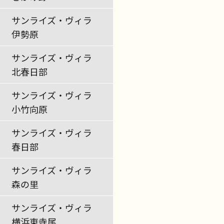
サンライズ・ヴィラ
伊勢原
サンライズ・ヴィラ
北春日部
サンライズ・ヴィラ
小竹向原
サンライズ・ヴィラ
春日部
サンライズ・ヴィラ
森の里
サンライズ・ヴィラ
横浜東寺尾