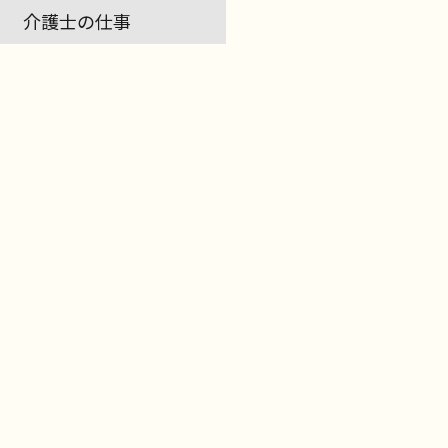
介護士の仕事