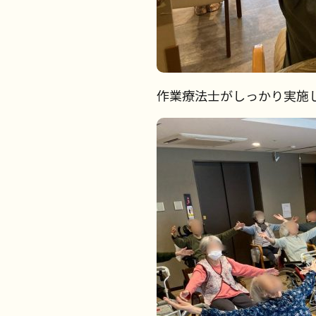
作業療法士がしっかり実施