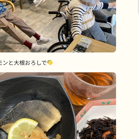
モンと大根おろしで