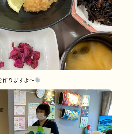
を作りますよ～