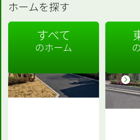
ホームを探す
すべて
のホーム