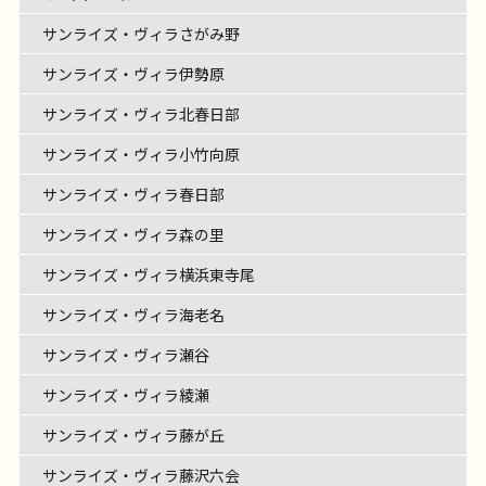
サンライズ・ヴィラさがみ野
サンライズ・ヴィラ伊勢原
サンライズ・ヴィラ北春日部
サンライズ・ヴィラ小竹向原
サンライズ・ヴィラ春日部
サンライズ・ヴィラ森の里
サンライズ・ヴィラ横浜東寺尾
サンライズ・ヴィラ海老名
サンライズ・ヴィラ瀬谷
サンライズ・ヴィラ綾瀬
サンライズ・ヴィラ藤が丘
サンライズ・ヴィラ藤沢六会