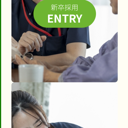
新卒採用
ENTRY