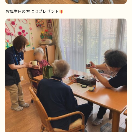
お誕生日の方にはプレゼント