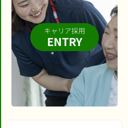
キャリア採用
ENTRY