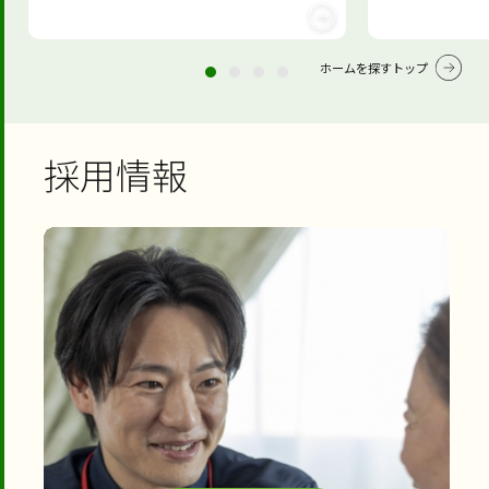
ホームを探すトップ
採用情報