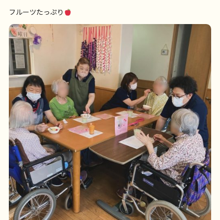
フルーツたっぷり