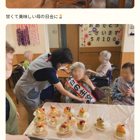
甘くて美味しい母の日会に