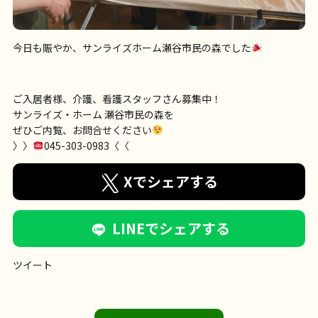
今日も賑やか、サンライズホーム瀬谷市民の森でした
ご入居者様、介護、看護スタッフさん募集中！
サンライズ・ホーム 瀬谷市民の森を
ぜひご内覧、お問合せください
〉〉
045-303-0983〈〈
Xでシェアする
LINEでシェアする
ツイート