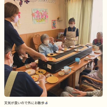
天気が良いので外にお散歩