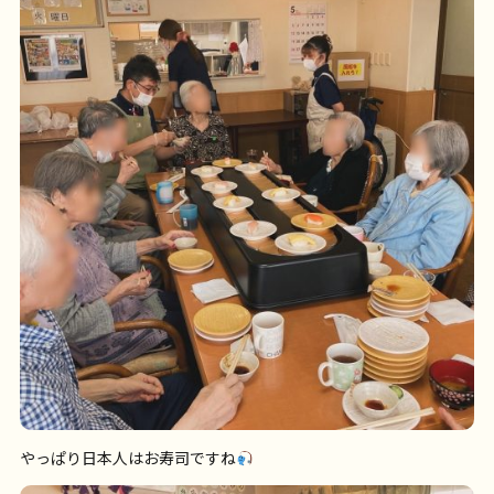
やっぱり日本人はお寿司ですね