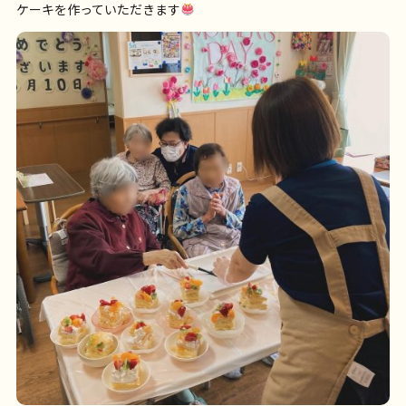
ケーキを作っていただきます