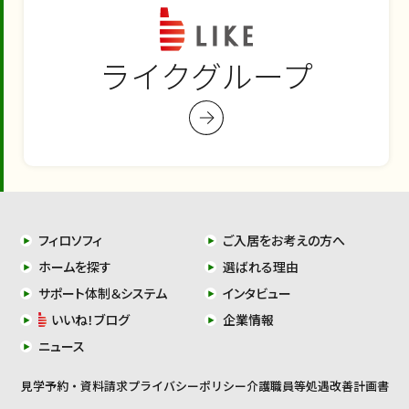
ライクグループ
フィロソフィ
ご入居をお考えの方へ
ホームを探す
選ばれる理由
サポート体制＆システム
インタビュー
いいね！ブログ
企業情報
ニュース
見学予約・資料請求
プライバシーポリシー
介護職員等処遇改善計画書