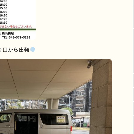
り口から出発