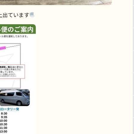
上出ています