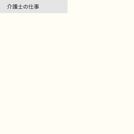
介護士の仕事