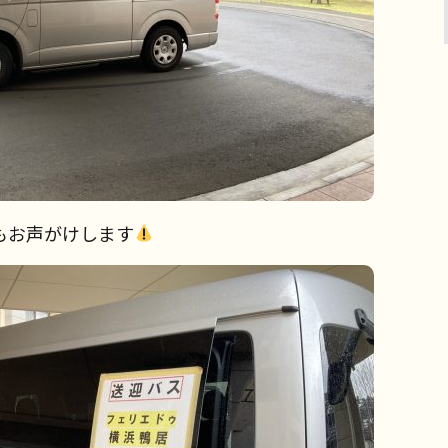
もお声がけします