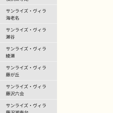
サンライズ・ヴィラ
海老名
サンライズ・ヴィラ
瀬谷
サンライズ・ヴィラ
綾瀬
サンライズ・ヴィラ
藤が丘
サンライズ・ヴィラ
藤沢六会
サンライズ・ヴィラ
藤沢湘南台