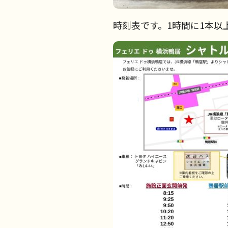
時刻表です。1時間に1本以