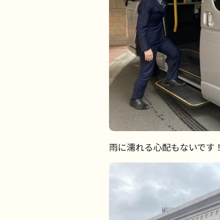
雨に濡れる心配もないです