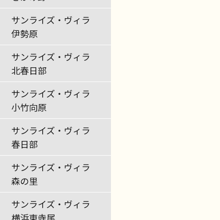
サンライズ・ヴィラ
伊勢原
サンライズ・ヴィラ
北春日部
サンライズ・ヴィラ
小竹向原
サンライズ・ヴィラ
春日部
サンライズ・ヴィラ
森の里
サンライズ・ヴィラ
横浜東寺尾