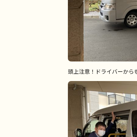
頭上注意！ドライバーから