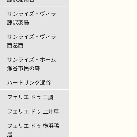
サンライズ・ヴィラ
藤沢羽鳥
サンライズ・ヴィラ
西葛西
サンライズ・ホーム
瀬谷市民の森
ハートリンク瀬谷
フェリエ ドゥ 三鷹
フェリエ ドゥ 上井草
フェリエ ドゥ 横浜鴨
居