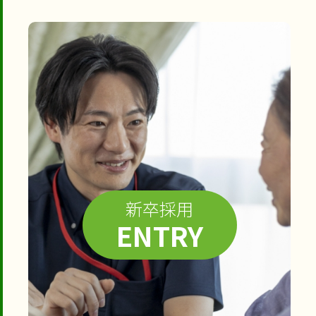
新卒採用
ENTRY