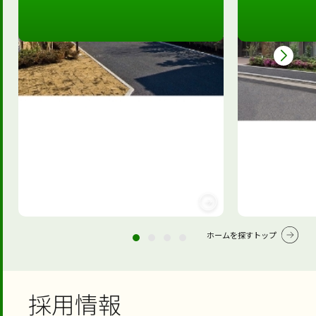
ホームを探すトップ
採用情報