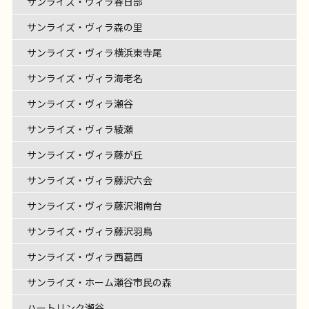
サンライズ・ヴィラ春日部
サンライズ・ヴィラ森の里
サンライズ・ヴィラ横浜東寺尾
サンライズ・ヴィラ海老名
サンライズ・ヴィラ瀬谷
サンライズ・ヴィラ綾瀬
サンライズ・ヴィラ藤が丘
サンライズ・ヴィラ藤沢六会
サンライズ・ヴィラ藤沢湘南台
サンライズ・ヴィラ藤沢羽鳥
サンライズ・ヴィラ西葛西
サンライズ・ホーム瀬谷市民の森
ハートリンク瀬谷