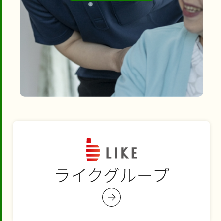
ライクグループ