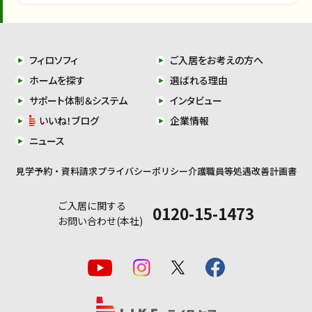
フィロソフィ
ご入居をお考えの方へ
ホームを探す
選ばれる理由
サポート体制＆システム
インタビュー
いいね！ブログ
企業情報
ニュース
見学予約・資料請求
プライバシーポリシー
介護職員等処遇改善計画書
ご入居に関する
0120-15-1473
お問い合わせ(本社)