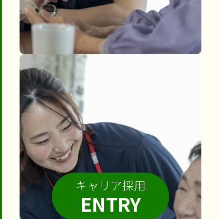
キャリア採用
ENTRY