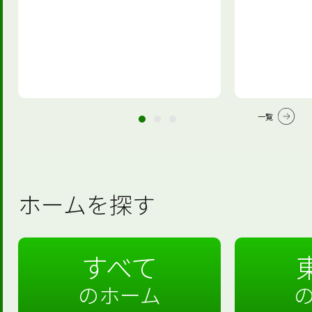
一覧
ホームを探す
すべて
のホーム