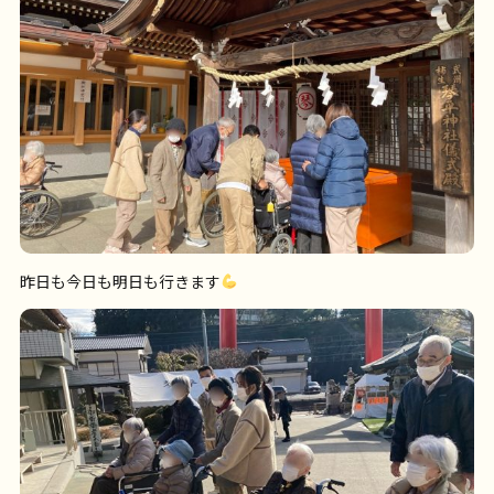
昨日も今日も明日も行きます