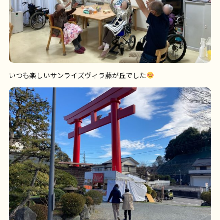
いつも楽しいサンライズヴィラ藤が丘でした