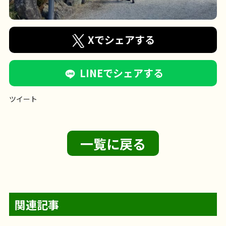
Xでシェアする
LINEでシェアする
ツイート
一覧に戻る
関連記事