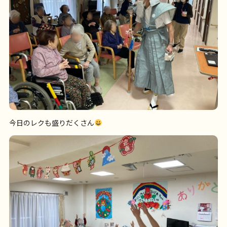
今日のレクも盛りだくさん