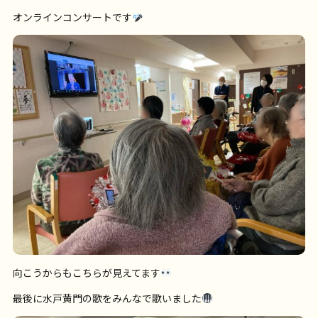
オンラインコンサートです
向こうからもこちらが見えてます
最後に水戸黄門の歌をみんなで歌いました