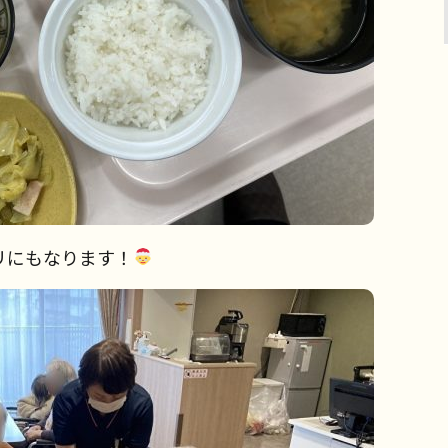
リにもなります！