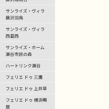
サンライズ・ヴィラ
藤沢羽鳥
サンライズ・ヴィラ
西葛西
サンライズ・ホーム
瀬谷市民の森
ハートリンク瀬谷
フェリエ ドゥ 三鷹
フェリエ ドゥ 上井草
フェリエ ドゥ 横浜鴨
居