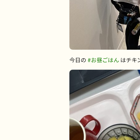
今日の
#お昼ごはん
はチキ