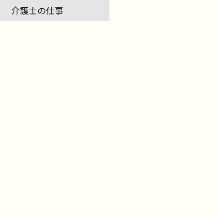
介護士の仕事