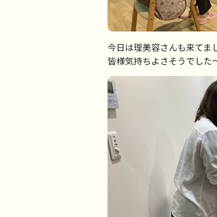
今日は理美容さんも来てま
皆様気持ちよさそうでした〜