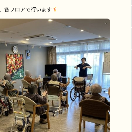
操、各フロアで行います