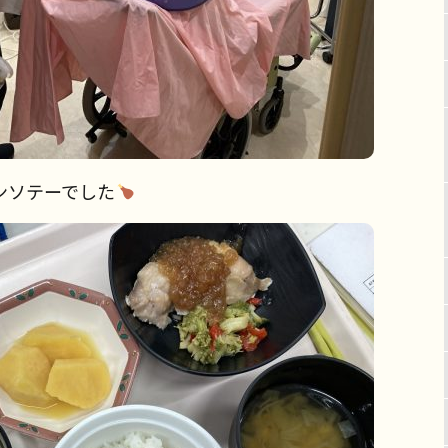
ンソテーでした