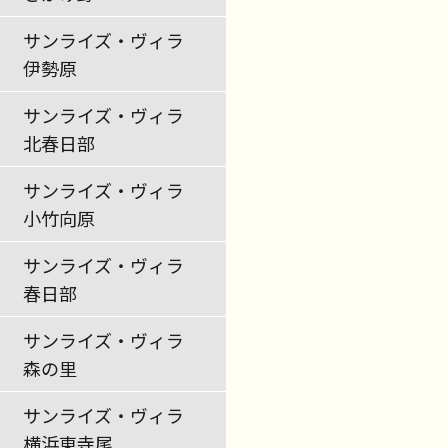
サンライズ・ヴィラ
伊勢原
サンライズ・ヴィラ
北春日部
サンライズ・ヴィラ
小竹向原
サンライズ・ヴィラ
春日部
サンライズ・ヴィラ
森の里
サンライズ・ヴィラ
横浜東寺尾