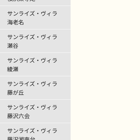
サンライズ・ヴィラ
海老名
サンライズ・ヴィラ
瀬谷
サンライズ・ヴィラ
綾瀬
サンライズ・ヴィラ
藤が丘
サンライズ・ヴィラ
藤沢六会
サンライズ・ヴィラ
藤沢湘南台