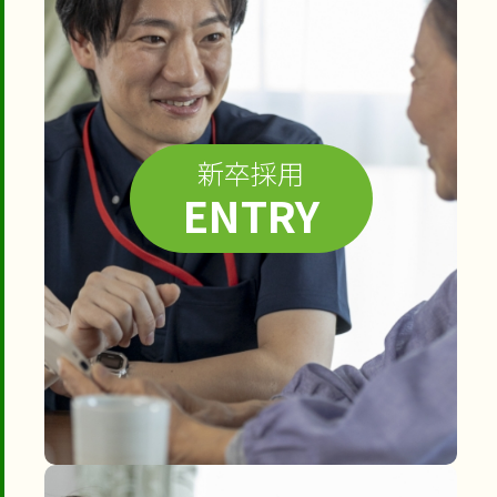
新卒採用
ENTRY