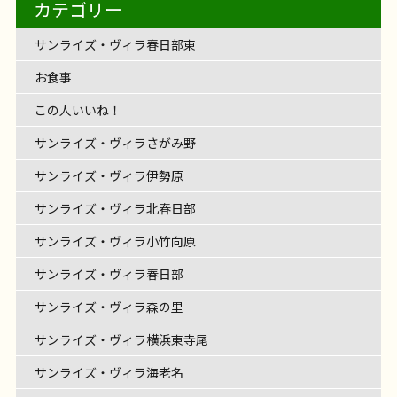
カテゴリー
サンライズ・ヴィラ春日部東
お食事
この人いいね！
サンライズ・ヴィラさがみ野
サンライズ・ヴィラ伊勢原
サンライズ・ヴィラ北春日部
サンライズ・ヴィラ小竹向原
サンライズ・ヴィラ春日部
サンライズ・ヴィラ森の里
サンライズ・ヴィラ横浜東寺尾
サンライズ・ヴィラ海老名