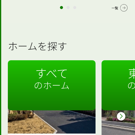
一覧
ホームを探す
すべて
のホーム