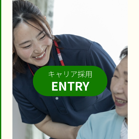
キャリア採用
ENTRY