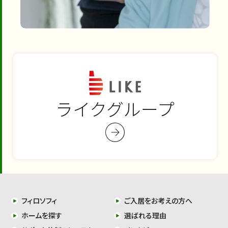
ライクグループ
フィロソフィ
ご入居をお考えの方へ
ホームを探す
選ばれる理由