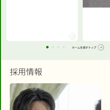
ホームを探すトップ
採用情報