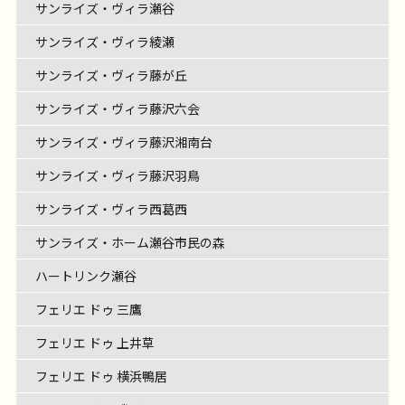
サンライズ・ヴィラ瀬谷
サンライズ・ヴィラ綾瀬
サンライズ・ヴィラ藤が丘
サンライズ・ヴィラ藤沢六会
サンライズ・ヴィラ藤沢湘南台
サンライズ・ヴィラ藤沢羽鳥
サンライズ・ヴィラ西葛西
サンライズ・ホーム瀬谷市民の森
ハートリンク瀬谷
フェリエ ドゥ 三鷹
フェリエ ドゥ 上井草
フェリエ ドゥ 横浜鴨居