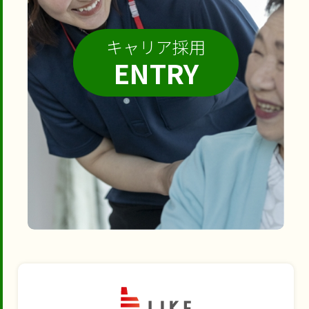
キャリア採用
ENTRY