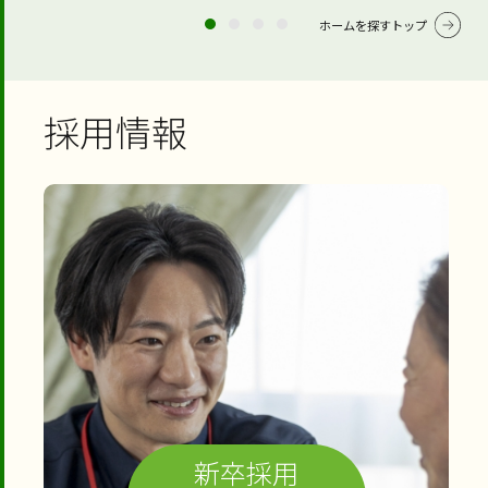
ホームを探すトップ
採用情報
新卒採用