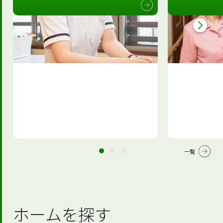
一覧
ホームを探す