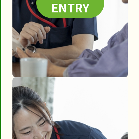
ENTRY