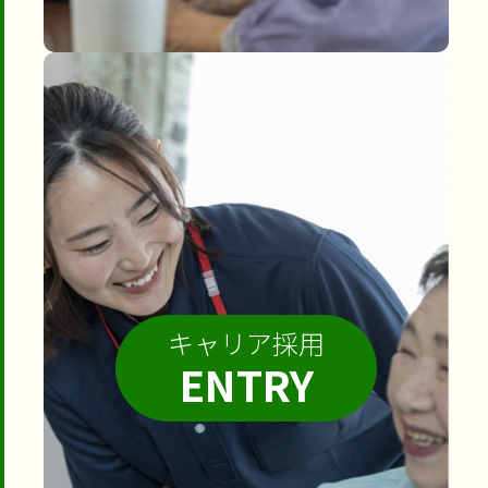
キャリア採用
ENTRY