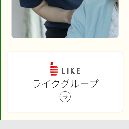
ライクグループ