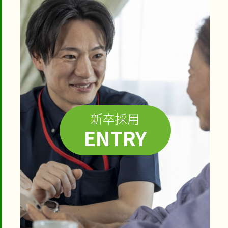
新卒採用
ENTRY