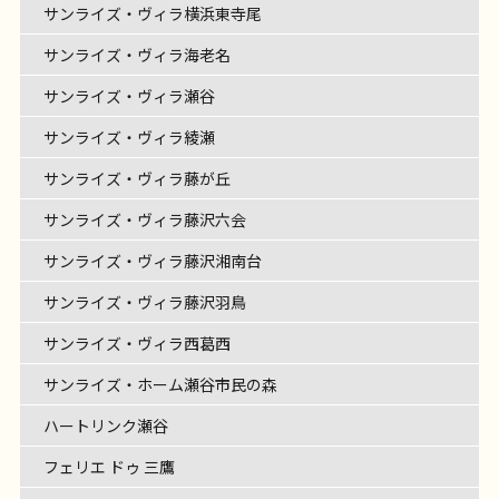
サンライズ・ヴィラ横浜東寺尾
サンライズ・ヴィラ海老名
サンライズ・ヴィラ瀬谷
サンライズ・ヴィラ綾瀬
サンライズ・ヴィラ藤が丘
サンライズ・ヴィラ藤沢六会
サンライズ・ヴィラ藤沢湘南台
サンライズ・ヴィラ藤沢羽鳥
サンライズ・ヴィラ西葛西
サンライズ・ホーム瀬谷市民の森
ハートリンク瀬谷
フェリエ ドゥ 三鷹