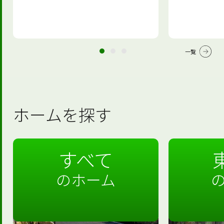
一覧
ホームを探す
すべて
のホーム