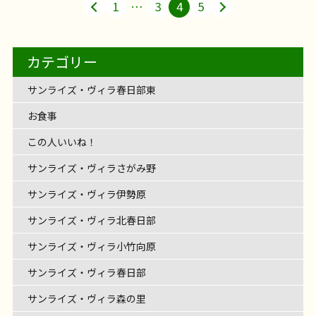
1
…
3
4
5
カテゴリー
サンライズ・ヴィラ春日部東
お食事
この人いいね！
サンライズ・ヴィラさがみ野
サンライズ・ヴィラ伊勢原
サンライズ・ヴィラ北春日部
サンライズ・ヴィラ小竹向原
サンライズ・ヴィラ春日部
サンライズ・ヴィラ森の里