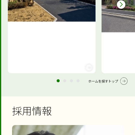
ホームを探すトップ
採用情報