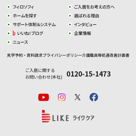
フィロソフィ
ご入居をお考えの方へ
ホームを探す
選ばれる理由
サポート体制＆システム
インタビュー
いいね！ブログ
企業情報
ニュース
見学予約・資料請求
プライバシーポリシー
介護職員等処遇改善計画書
ご入居に関する
0120-15-1473
お問い合わせ(本社)