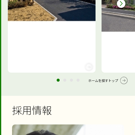
ホームを探すトップ
採用情報