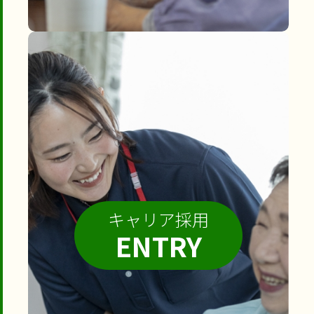
キャリア採用
ENTRY