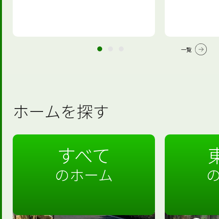
一覧
ホームを探す
すべて
のホーム