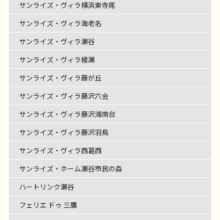
サンライズ・ヴィラ横浜東寺尾
サンライズ・ヴィラ海老名
サンライズ・ヴィラ瀬谷
サンライズ・ヴィラ綾瀬
サンライズ・ヴィラ藤が丘
サンライズ・ヴィラ藤沢六会
サンライズ・ヴィラ藤沢湘南台
サンライズ・ヴィラ藤沢羽鳥
サンライズ・ヴィラ西葛西
サンライズ・ホーム瀬谷市民の森
ハートリンク瀬谷
フェリエ ドゥ 三鷹