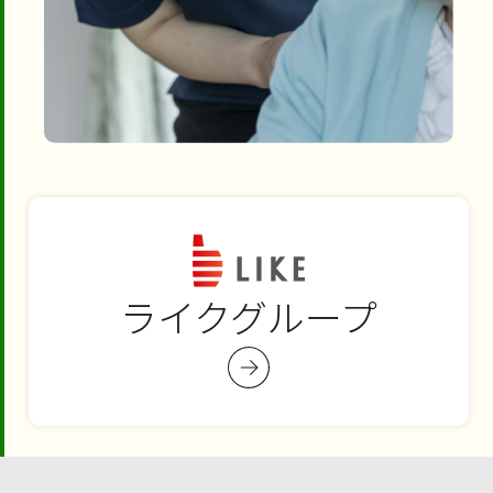
ライクグループ