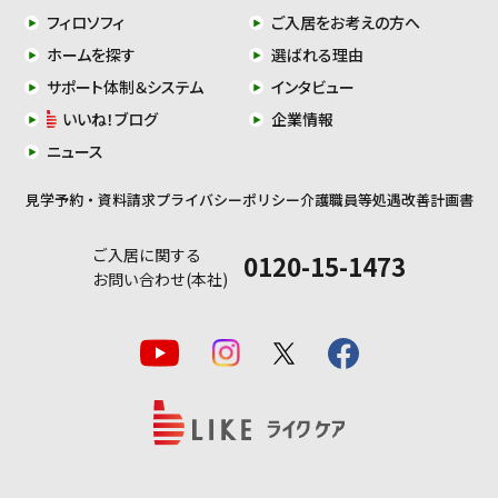
フィロソフィ
ご入居をお考えの方へ
ホームを探す
選ばれる理由
サポート体制＆システム
インタビュー
いいね！ブログ
企業情報
ニュース
見学予約・資料請求
プライバシーポリシー
介護職員等処遇改善計画書
ご入居に関する
0120-15-1473
お問い合わせ(本社)