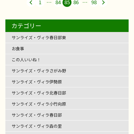
1
…
84
85
86
…
98
カテゴリー
サンライズ・ヴィラ春日部東
お食事
この人いいね！
サンライズ・ヴィラさがみ野
サンライズ・ヴィラ伊勢原
サンライズ・ヴィラ北春日部
サンライズ・ヴィラ小竹向原
サンライズ・ヴィラ春日部
サンライズ・ヴィラ森の里