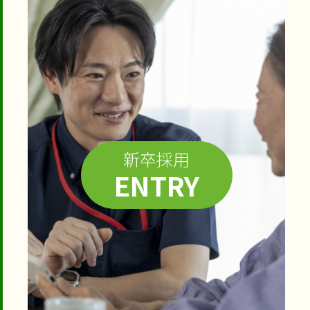
新卒採用
ENTRY